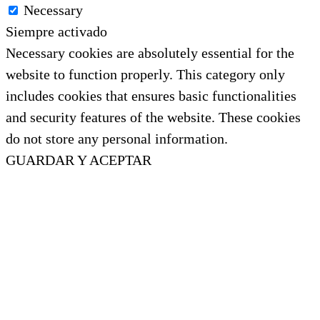
Necessary
Siempre activado
Necessary cookies are absolutely essential for the
website to function properly. This category only
includes cookies that ensures basic functionalities
and security features of the website. These cookies
do not store any personal information.
GUARDAR Y ACEPTAR