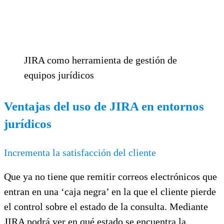
JIRA como herramienta de gestión de
equipos jurídicos
Ventajas del uso de JIRA en entornos
jurídicos
Incrementa la satisfacción del cliente
Que ya no tiene que remitir correos electrónicos que
entran en una ‘caja negra’ en la que el cliente pierde
el control sobre el estado de la consulta. Mediante
JIRA podrá ver en qué estado se encuentra la