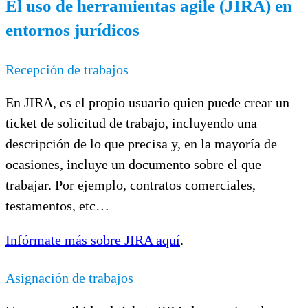
El uso de herramientas agile (JIRA) en
entornos jurídicos
Recepción de trabajos
En JIRA, es el propio usuario quien puede crear un
ticket de solicitud de trabajo, incluyendo una
descripción de lo que precisa y, en la mayoría de
ocasiones, incluye un documento sobre el que
trabajar. Por ejemplo, contratos comerciales,
testamentos, etc…
Infórmate más sobre JIRA aquí
.
Asignación de trabajos