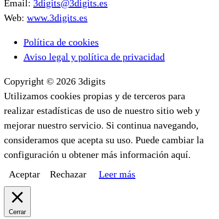
Email:
3digits@3digits.es
Web:
www.3digits.es
Política de cookies
Aviso legal y política de privacidad
Copyright © 2026 3digits
Utilizamos cookies propias y de terceros para
realizar estadísticas de uso de nuestro sitio web y
mejorar nuestro servicio. Si continua navegando,
consideramos que acepta su uso. Puede cambiar la
configuración u obtener más información aquí.
Aceptar
Rechazar
Leer más
Cerrar