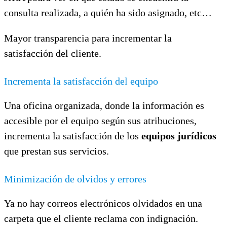
consulta realizada, a quién ha sido asignado, etc…
Mayor transparencia para incrementar la
satisfacción del cliente.
Incrementa la satisfacción del equipo
Una oficina organizada, donde la información es
accesible por el equipo según sus atribuciones,
incrementa la satisfacción de los
equipos jurídicos
que prestan sus servicios.
Minimización de olvidos y errores
Ya no hay correos electrónicos olvidados en una
carpeta que el cliente reclama con indignación.