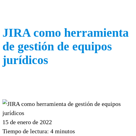
JIRA como herramienta
de gestión de equipos
jurídicos
15 de enero de 2022
Tiempo de lectura:
4
minutos