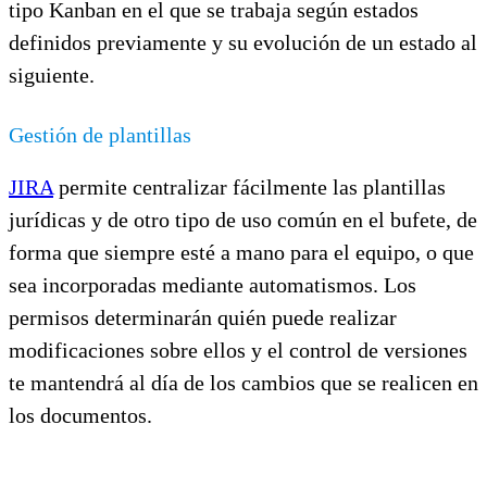
tipo Kanban en el que se trabaja según estados
definidos previamente y su evolución de un estado al
siguiente.
Gestión de plantillas
JIRA
permite centralizar fácilmente las plantillas
jurídicas y de otro tipo de uso común en el bufete, de
forma que siempre esté a mano para el equipo, o que
sea incorporadas mediante automatismos. Los
permisos determinarán quién puede realizar
modificaciones sobre ellos y el control de versiones
te mantendrá al día de los cambios que se realicen en
los documentos.