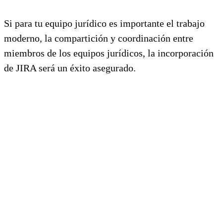
Si para tu equipo jurídico es importante el trabajo
moderno, la compartición y coordinación entre
miembros de los equipos jurídicos, la incorporación
de JIRA será un éxito asegurado.