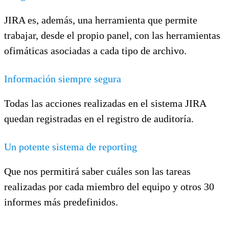
JIRA es, además, una herramienta que permite
trabajar, desde el propio panel, con las herramientas
ofimáticas asociadas a cada tipo de archivo.
Información siempre segura
Todas las acciones realizadas en el sistema JIRA
quedan registradas en el registro de auditoría.
Un potente sistema de reporting
Que nos permitirá saber cuáles son las tareas
realizadas por cada miembro del equipo y otros 30
informes más predefinidos.