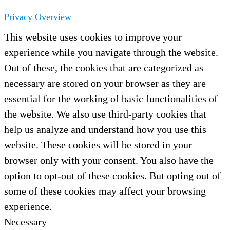
Privacy Overview
This website uses cookies to improve your
experience while you navigate through the website.
Out of these, the cookies that are categorized as
necessary are stored on your browser as they are
essential for the working of basic functionalities of
the website. We also use third-party cookies that
help us analyze and understand how you use this
website. These cookies will be stored in your
browser only with your consent. You also have the
option to opt-out of these cookies. But opting out of
some of these cookies may affect your browsing
experience.
Necessary