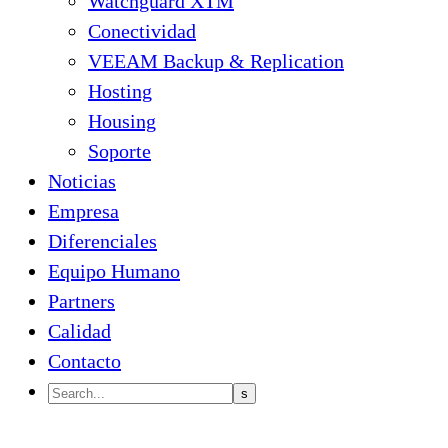
Watchguard XTM
Conectividad
VEEAM Backup & Replication
Hosting
Housing
Soporte
Noticias
Empresa
Diferenciales
Equipo Humano
Partners
Calidad
Contacto