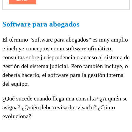
Software para abogados
El término “software para abogados” es muy amplio
e incluye conceptos como software ofimático,
consultas sobre jurisprudencia o acceso al sistema de
gestión del sistema judicial. Pero también incluye, o
debería hacerlo, el software para la gestión interna
del equipo.
¿Qué sucede cuando llega una consulta? ¿A quién se
asigna? ¿Quién debe revisarlo, visarlo? ¿Cómo
evoluciona?