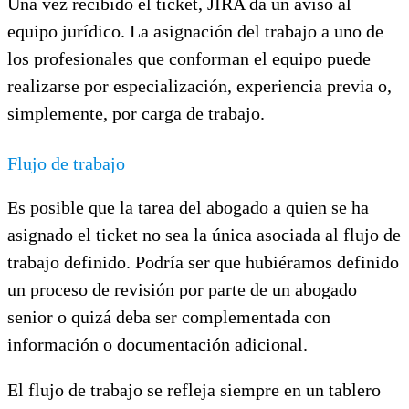
Una vez recibido el ticket, JIRA da un aviso al
equipo jurídico. La asignación del trabajo a uno de
los profesionales que conforman el equipo puede
realizarse por especialización, experiencia previa o,
simplemente, por carga de trabajo.
Flujo de trabajo
Es posible que la tarea del abogado a quien se ha
asignado el ticket no sea la única asociada al flujo de
trabajo definido. Podría ser que hubiéramos definido
un proceso de revisión por parte de un abogado
senior o quizá deba ser complementada con
información o documentación adicional.
El flujo de trabajo se refleja siempre en un tablero