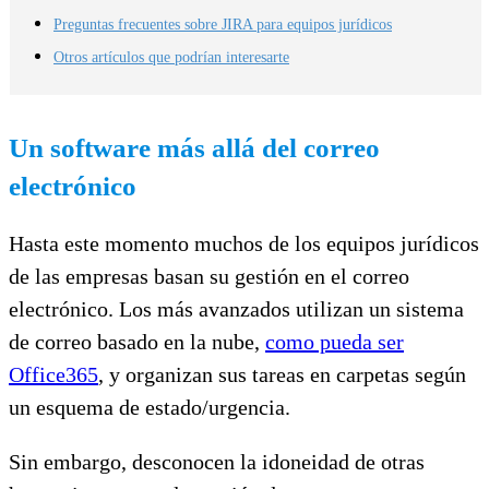
Preguntas frecuentes sobre JIRA para equipos jurídicos
Otros artículos que podrían interesarte
Un software más allá del correo
electrónico
Hasta este momento muchos de los equipos jurídicos
de las empresas basan su gestión en el correo
electrónico. Los más avanzados utilizan un sistema
de correo basado en la nube,
como pueda ser
Office365
, y organizan sus tareas en carpetas según
un esquema de estado/urgencia.
Sin embargo, desconocen la idoneidad de otras