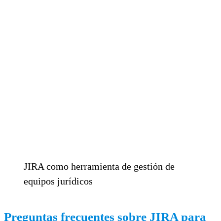
JIRA como herramienta de gestión de
equipos jurídicos
Preguntas frecuentes sobre JIRA para