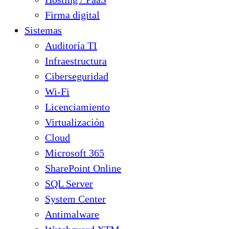
Firma digital
Sistemas
Auditoría TI
Infraestructura
Ciberseguridad
Wi-Fi
Licenciamiento
Virtualización
Cloud
Microsoft 365
SharePoint Online
SQL Server
System Center
Antimalware