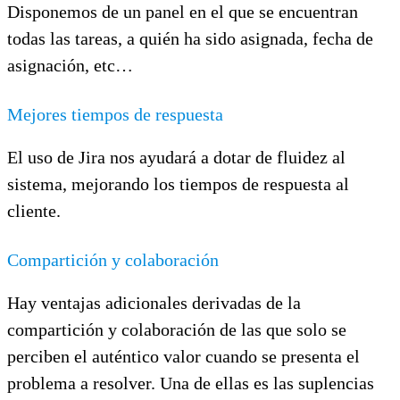
Disponemos de un panel en el que se encuentran
todas las tareas, a quién ha sido asignada, fecha de
asignación, etc…
Mejores tiempos de respuesta
El uso de Jira nos ayudará a dotar de fluidez al
sistema, mejorando los tiempos de respuesta al
cliente.
Compartición y colaboración
Hay ventajas adicionales derivadas de la
compartición y colaboración de las que solo se
perciben el auténtico valor cuando se presenta el
problema a resolver. Una de ellas es las suplencias