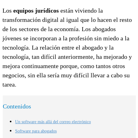
Los
equipos jurídicos
están viviendo la
transformación digital al igual que lo hacen el resto
de los sectores de la economía. Los abogados
jóvenes se incorporan a la profesión sin miedo a la
tecnología. La relación entre el abogado y la
tecnología, tan difícil anteriormente, ha mejorado y
mejora continuamente porque, como tantos otros
negocios, sin ella sería muy difícil llevar a cabo su
tarea.
Contenidos
Un software más allá del correo electrónico
Software para abogados