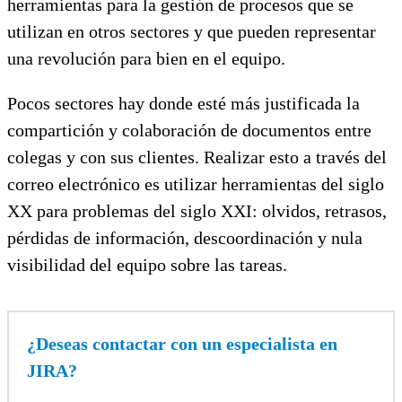
herramientas para la gestión de procesos que se
utilizan en otros sectores y que pueden representar
una revolución para bien en el equipo.
Pocos sectores hay donde esté más justificada la
compartición y colaboración de documentos entre
colegas y con sus clientes. Realizar esto a través del
correo electrónico es utilizar herramientas del siglo
XX para problemas del siglo XXI: olvidos, retrasos,
pérdidas de información, descoordinación y nula
visibilidad del equipo sobre las tareas.
¿Deseas contactar con un especialista en
JIRA?