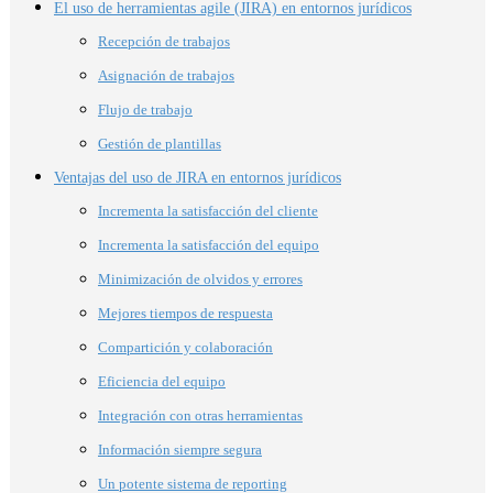
El uso de herramientas agile (JIRA) en entornos jurídicos
Recepción de trabajos
Asignación de trabajos
Flujo de trabajo
Gestión de plantillas
Ventajas del uso de JIRA en entornos jurídicos
Incrementa la satisfacción del cliente
Incrementa la satisfacción del equipo
Minimización de olvidos y errores
Mejores tiempos de respuesta
Compartición y colaboración
Eficiencia del equipo
Integración con otras herramientas
Información siempre segura
Un potente sistema de reporting