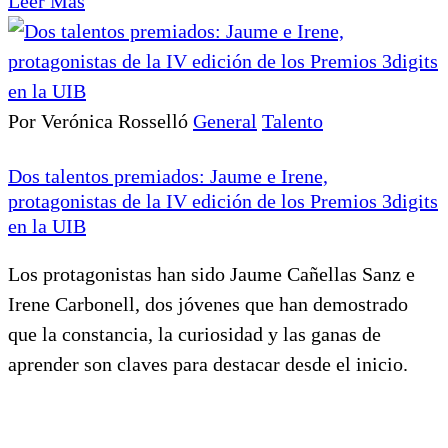
Leer Más
Por Verónica Rosselló
General
Talento
Dos talentos premiados: Jaume e Irene,
protagonistas de la IV edición de los Premios 3digits
en la UIB
Los protagonistas han sido Jaume Cañellas Sanz e
Irene Carbonell, dos jóvenes que han demostrado
que la constancia, la curiosidad y las ganas de
aprender son claves para destacar desde el inicio.