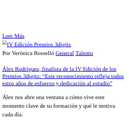
Leer Más
Por Verónica Rosselló
General
Talento
Álex Rodríguez, finalista de la IV Edición de los
Premios 3digits: “Este reconocimiento refleja todos
estos años de esfuerzo y dedicación al estudio”
Álex nos abre una ventana a cómo vive este
momento clave de su formación y qué le motiva
cada día.