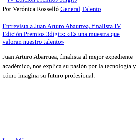
Por Verónica Rosselló
General
Talento
Entrevista a Juan Arturo Abaurrea, finalista IV
Edición Premios 3digits: «Es una muestra que
valoran nuestro talento»
Juan Arturo Abarruea, finalista al mejor expediente
académico, nos explica su pasión por la tecnología y
cómo imagina su futuro profesional.