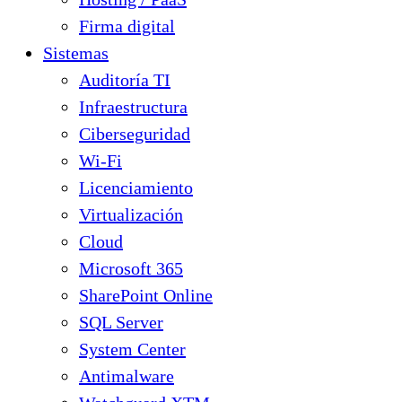
Firma digital
Sistemas
Auditoría TI
Infraestructura
Ciberseguridad
Wi-Fi
Licenciamiento
Virtualización
Cloud
Microsoft 365
SharePoint Online
SQL Server
System Center
Antimalware