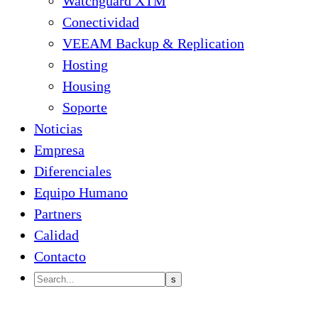
Watchguard XTM
Conectividad
VEEAM Backup & Replication
Hosting
Housing
Soporte
Noticias
Empresa
Diferenciales
Equipo Humano
Partners
Calidad
Contacto