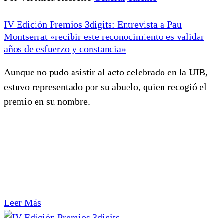
IV Edición Premios 3digits: Entrevista a Pau
Montserrat «recibir este reconocimiento es validar
años de esfuerzo y constancia»
Aunque no pudo asistir al acto celebrado en la UIB,
estuvo representado por su abuelo, quien recogió el
premio en su nombre.
Leer Más