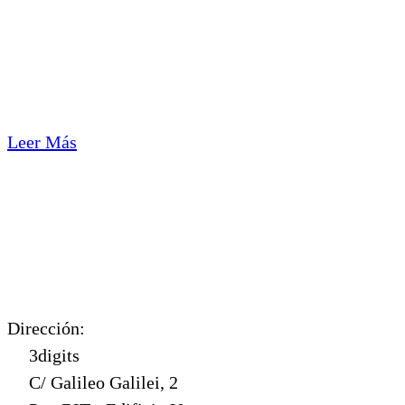
Leer Más
Dirección:
3digits
C/ Galileo Galilei, 2