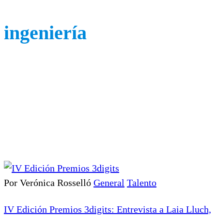
ingeniería
Por Verónica Rosselló
General
Talento
IV Edición Premios 3digits: Entrevista a Laia Lluch,