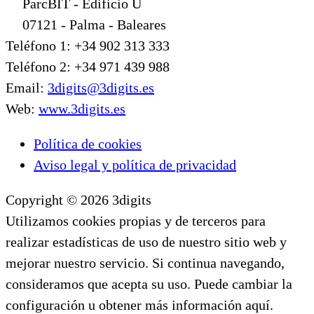
ParcBIT - Edificio U
07121 - Palma - Baleares
Teléfono 1: +34 902 313 333
Teléfono 2: +34 971 439 988
Email:
3digits@3digits.es
Web:
www.3digits.es
Política de cookies
Aviso legal y política de privacidad
Copyright © 2026 3digits
Utilizamos cookies propias y de terceros para
realizar estadísticas de uso de nuestro sitio web y
mejorar nuestro servicio. Si continua navegando,
consideramos que acepta su uso. Puede cambiar la
configuración u obtener más información aquí.