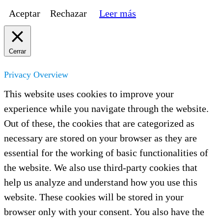
Aceptar
Rechazar
Leer más
Cerrar
Privacy Overview
This website uses cookies to improve your
experience while you navigate through the website.
Out of these, the cookies that are categorized as
necessary are stored on your browser as they are
essential for the working of basic functionalities of
the website. We also use third-party cookies that
help us analyze and understand how you use this
website. These cookies will be stored in your
browser only with your consent. You also have the