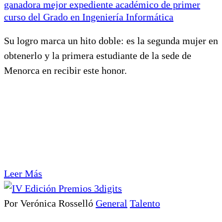
ganadora mejor expediente académico de primer
curso del Grado en Ingeniería Informática
Su logro marca un hito doble: es la segunda mujer en
obtenerlo y la primera estudiante de la sede de
Menorca en recibir este honor.
Leer Más
Por Verónica Rosselló
General
Talento