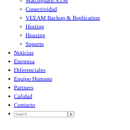
Watchguard XTM
Conectividad
VEEAM Backup & Replication
Hosting
Housing
Soporte
Noticias
Empresa
Diferenciales
Equipo Humano
Partners
Calidad
Contacto