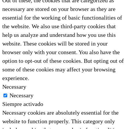
Out of these, the cookies that are categorized as
necessary are stored on your browser as they are
essential for the working of basic functionalities of
the website. We also use third-party cookies that
help us analyze and understand how you use this
website. These cookies will be stored in your
browser only with your consent. You also have the
option to opt-out of these cookies. But opting out of
some of these cookies may affect your browsing
experience.
Necessary
Necessary
Siempre activado
Necessary cookies are absolutely essential for the
website to function properly. This category only