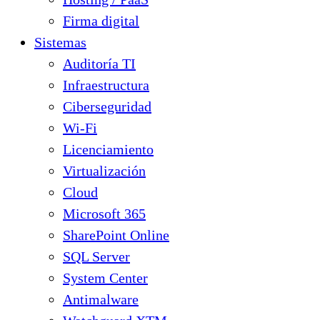
Firma digital
Sistemas
Auditoría TI
Infraestructura
Ciberseguridad
Wi-Fi
Licenciamiento
Virtualización
Cloud
Microsoft 365
SharePoint Online
SQL Server
System Center
Antimalware