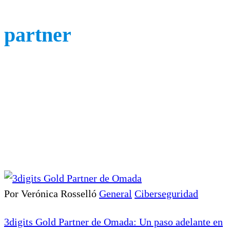
partner
Por Verónica Rosselló
General
Ciberseguridad
3digits Gold Partner de Omada: Un paso adelante en