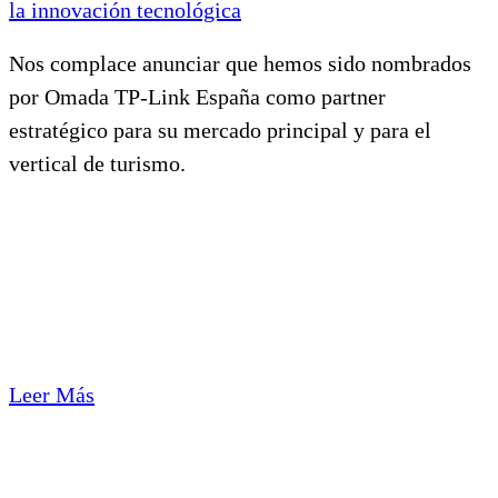
la innovación tecnológica
Nos complace anunciar que hemos sido nombrados
por Omada TP-Link España como partner
estratégico para su mercado principal y para el
vertical de turismo.
Leer Más