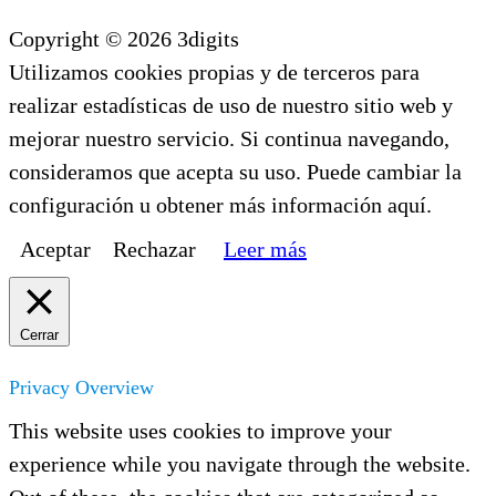
Copyright © 2026 3digits
Utilizamos cookies propias y de terceros para
realizar estadísticas de uso de nuestro sitio web y
mejorar nuestro servicio. Si continua navegando,
consideramos que acepta su uso. Puede cambiar la
configuración u obtener más información aquí.
Aceptar
Rechazar
Leer más
Cerrar
Privacy Overview
This website uses cookies to improve your
experience while you navigate through the website.