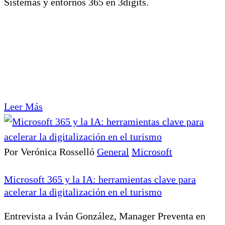
Sistemas y entornos 365 en 3digits.
Leer Más
Por Verónica Rosselló
General
Microsoft
Microsoft 365 y la IA: herramientas clave para
acelerar la digitalización en el turismo
Entrevista a Iván González, Manager Preventa en