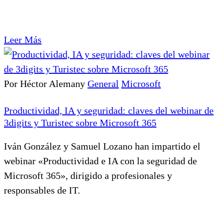
Leer Más
Por Héctor Alemany
General
Microsoft
Productividad, IA y seguridad: claves del webinar de
3digits y Turistec sobre Microsoft 365
Iván González y Samuel Lozano han impartido el
webinar «Productividad e IA con la seguridad de
Microsoft 365», dirigido a profesionales y
responsables de IT.