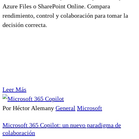
Azure Files o SharePoint Online. Compara
rendimiento, control y colaboración para tomar la
decisión correcta.
Leer Más
Por Héctor Alemany
General
Microsoft
Microsoft 365 Copilot: un nuevo paradigma de
colaboración