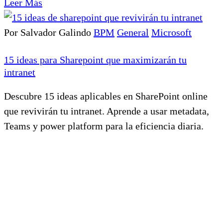
Leer Más
Por Salvador Galindo
BPM
General
Microsoft
15 ideas para Sharepoint que maximizarán tu
intranet
Descubre 15 ideas aplicables en SharePoint online
que revivirán tu intranet. Aprende a usar metadata,
Teams y power platform para la eficiencia diaria.