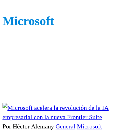
Microsoft
Por Héctor Alemany
General
Microsoft