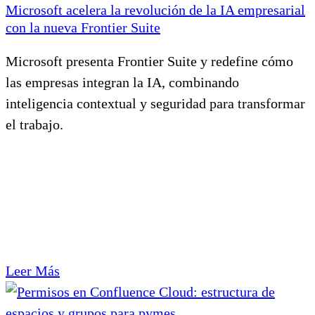
Microsoft acelera la revolución de la IA empresarial
con la nueva Frontier Suite
Microsoft presenta Frontier Suite y redefine cómo
las empresas integran la IA, combinando
inteligencia contextual y seguridad para transformar
el trabajo.
Leer Más