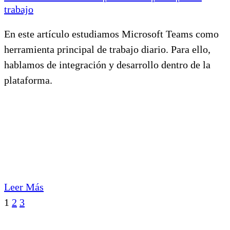
trabajo
En este artículo estudiamos Microsoft Teams como
herramienta principal de trabajo diario. Para ello,
hablamos de integración y desarrollo dentro de la
plataforma.
Leer Más
Sig.
1
2
3