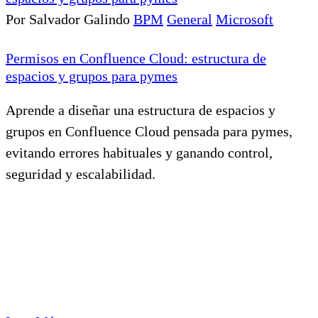
Por Salvador Galindo
BPM
General
Microsoft
Permisos en Confluence Cloud: estructura de
espacios y grupos para pymes
Aprende a diseñar una estructura de espacios y
grupos en Confluence Cloud pensada para pymes,
evitando errores habituales y ganando control,
seguridad y escalabilidad.