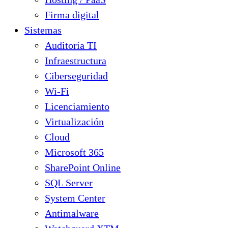
Firma digital
Sistemas
Auditoría TI
Infraestructura
Ciberseguridad
Wi-Fi
Licenciamiento
Virtualización
Cloud
Microsoft 365
SharePoint Online
SQL Server
System Center
Antimalware