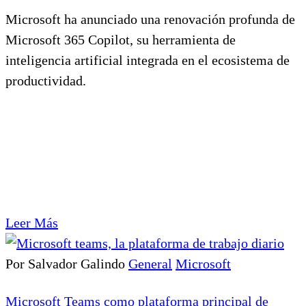
Microsoft ha anunciado una renovación profunda de
Microsoft 365 Copilot, su herramienta de
inteligencia artificial integrada en el ecosistema de
productividad.
Leer Más
Por Salvador Galindo
General
Microsoft
Microsoft Teams como plataforma principal de