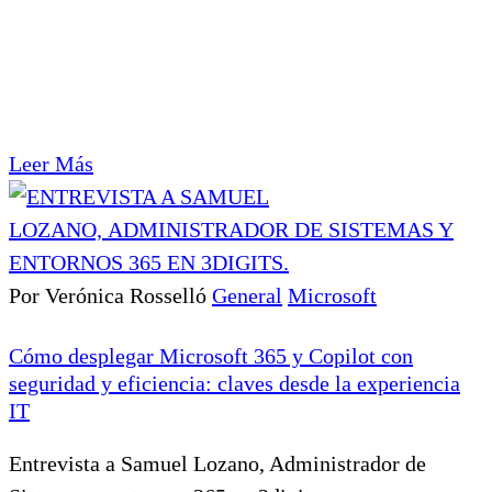
Leer Más
Por Verónica Rosselló
General
Microsoft
Cómo desplegar Microsoft 365 y Copilot con
seguridad y eficiencia: claves desde la experiencia
IT
Entrevista a Samuel Lozano, Administrador de