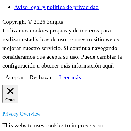
Aviso legal y política de privacidad
Copyright © 2026 3digits
Utilizamos cookies propias y de terceros para
realizar estadísticas de uso de nuestro sitio web y
mejorar nuestro servicio. Si continua navegando,
consideramos que acepta su uso. Puede cambiar la
configuración u obtener más información aquí.
Aceptar
Rechazar
Leer más
Cerrar
Privacy Overview
This website uses cookies to improve your