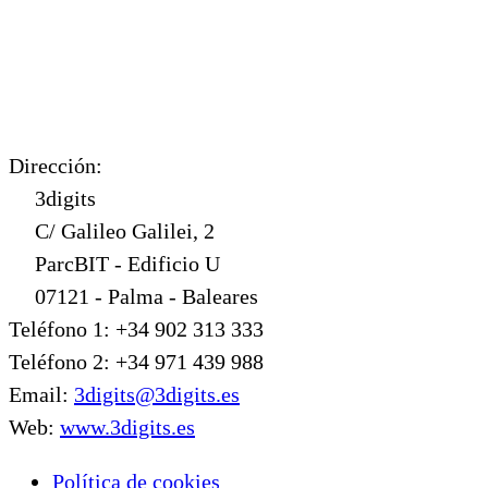
Dirección:
3digits
C/ Galileo Galilei, 2
ParcBIT - Edificio U
07121 - Palma - Baleares
Teléfono 1: +34 902 313 333
Teléfono 2: +34 971 439 988
Email:
3digits@3digits.es
Web:
www.3digits.es
Política de cookies