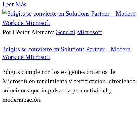
Leer Más
Por Héctor Alemany
General
Microsoft
3digits se convierte en Solutions Partner – Modern
Work de Microsoft
3digits cumple con los exigentes criterios de
Microsoft en rendimiento y certificación, ofreciendo
soluciones que impulsan la productividad y
modernización.