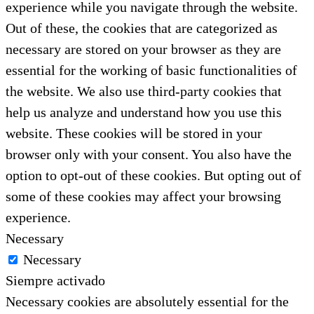
experience while you navigate through the website.
Out of these, the cookies that are categorized as
necessary are stored on your browser as they are
essential for the working of basic functionalities of
the website. We also use third-party cookies that
help us analyze and understand how you use this
website. These cookies will be stored in your
browser only with your consent. You also have the
option to opt-out of these cookies. But opting out of
some of these cookies may affect your browsing
experience.
Necessary
Necessary
Siempre activado
Necessary cookies are absolutely essential for the