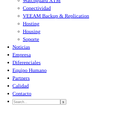
Watchguard XTM
Conectividad
VEEAM Backup & Replication
Hosting
Housing
Soporte
Noticias
Empresa
Diferenciales
Equipo Humano
Partners
Calidad
Contacto