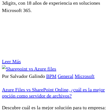
3digits, con 18 años de experiencia en soluciones
Microsoft 365.
Leer Más
Por Salvador Galindo
BPM
General
Microsoft
Azure Files vs SharePoint Online, ¿cuál es la mejor
opción como servidor de archivos?
Descubre cuál es la mejor solución para tu empresa: