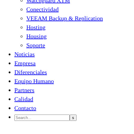
Watchguard XTM
Conectividad
VEEAM Backup & Replication
Hosting
Housing
Soporte
Noticias
Empresa
Diferenciales
Equipo Humano
Partners
Calidad
Contacto