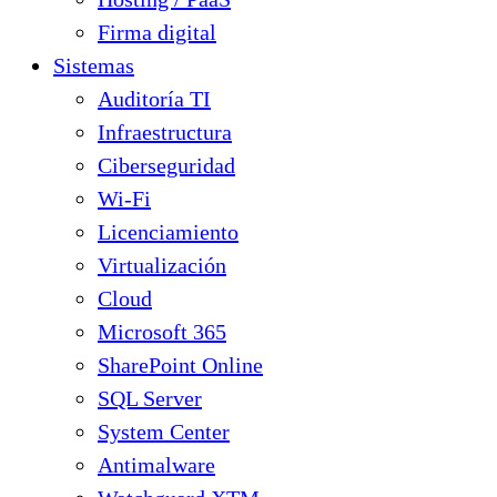
Firma digital
Sistemas
Auditoría TI
Infraestructura
Ciberseguridad
Wi-Fi
Licenciamiento
Virtualización
Cloud
Microsoft 365
SharePoint Online
SQL Server
System Center
Antimalware