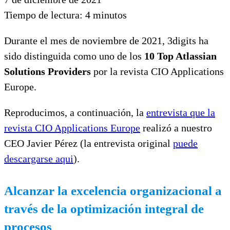
Tiempo de lectura:
4
minutos
Durante el mes de noviembre de 2021, 3digits ha
sido distinguida como uno de los
10 Top Atlassian
Solutions Providers
por la revista CIO Applications
Europe.
Reproducimos, a continuación, la
entrevista que la
revista CIO Applications Europe
realizó a nuestro
CEO Javier Pérez (la entrevista original
puede
descargarse aqui
).
Alcanzar la excelencia organizacional a
través de la optimización integral de
procesos