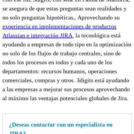
se asegura de que estas preguntas sean realidades y
no solo preguntas hipotéticas,. Aprovechando su
experiencia en implementaciones de productos
Atlassian e integración JIRA
, la tecnológica está
ayudando a empresas de todo tipo en la optimización
no solo de los flujos de trabajo centrales, sino de
todos los procesos en todos y cada uno de los
departamentos: recursos humanos, operaciones
comerciales, compras y otros. 3digits está ayudando
a las empresas a mejorar sus procesos aprovechando
al máximo las ventajas potenciales globales de Jira.
¿Deseas contactar con un especialista en
JIRA?