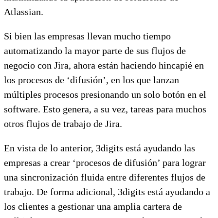
Atlassian.
Si bien las empresas llevan mucho tiempo
automatizando la mayor parte de sus flujos de
negocio con Jira, ahora están haciendo hincapié en
los procesos de ‘difusión’, en los que lanzan
múltiples procesos presionando un solo botón en el
software. Esto genera, a su vez, tareas para muchos
otros flujos de trabajo de Jira.
En vista de lo anterior, 3digits está ayudando las
empresas a crear ‘procesos de difusión’ para lograr
una sincronización fluida entre diferentes flujos de
trabajo. De forma adicional, 3digits está ayudando a
los clientes a gestionar una amplia cartera de