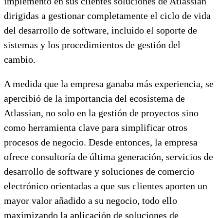
implementó en sus clientes soluciones de Atlassian
dirigidas a gestionar completamente el ciclo de vida
del desarrollo de software, incluido el soporte de
sistemas y los procedimientos de gestión del
cambio.
A medida que la empresa ganaba más experiencia, se
apercibió de la importancia del ecosistema de
Atlassian, no solo en la gestión de proyectos sino
como herramienta clave para simplificar otros
procesos de negocio. Desde entonces, la empresa
ofrece consultoría de última generación, servicios de
desarrollo de software y soluciones de comercio
electrónico orientadas a que sus clientes aporten un
mayor valor añadido a su negocio, todo ello
maximizando la aplicación de soluciones de