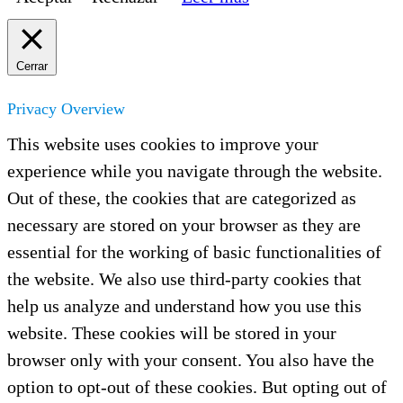
Cerrar
Privacy Overview
This website uses cookies to improve your
experience while you navigate through the website.
Out of these, the cookies that are categorized as
necessary are stored on your browser as they are
essential for the working of basic functionalities of
the website. We also use third-party cookies that
help us analyze and understand how you use this
website. These cookies will be stored in your
browser only with your consent. You also have the
option to opt-out of these cookies. But opting out of