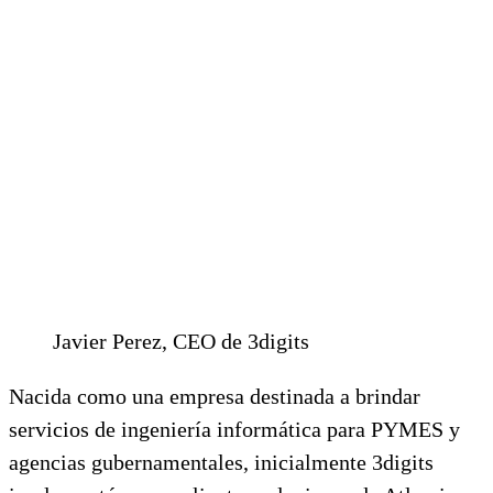
Javier Perez, CEO de 3digits
Nacida como una empresa destinada a brindar
servicios de ingeniería informática para PYMES y
agencias gubernamentales, inicialmente 3digits