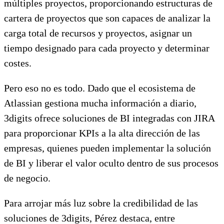
múltiples proyectos, proporcionando estructuras de
cartera de proyectos que son capaces de analizar la
carga total de recursos y proyectos, asignar un
tiempo designado para cada proyecto y determinar
costes.
Pero eso no es todo. Dado que el ecosistema de
Atlassian gestiona mucha información a diario,
3digits ofrece soluciones de BI integradas con JIRA
para proporcionar KPIs a la alta dirección de las
empresas, quienes pueden implementar la solución
de BI y liberar el valor oculto dentro de sus procesos
de negocio.
Para arrojar más luz sobre la credibilidad de las
soluciones de 3digits, Pérez destaca, entre