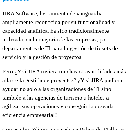
JIRA Software, herramienta de vanguardia
ampliamente reconocida por su funcionalidad y
capacidad analítica, ha sido tradicionalmente
utilizada, en la mayoría de las empresas, por
departamentos de TI para la gestión de tickets de
servicio y la gestión de proyectos.
Pero ¿Y si JIRA tuviera muchas otras utilidades más
allá de la gestión de proyectos? ¿Y si JIRA pudiera
ayudar no solo a las organizaciones de TI sino
también a las agencias de turismo u hoteles a
agilizar sus operaciones y conseguir la deseada
eficiencia empresarial?
Con ese fin, 3digits, con sede en Palma de Mallorca,