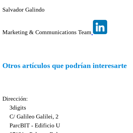
Salvador Galindo
Marketing & Communications Team
Otros artículos que podrían interesarte
Dirección:
3digits
C/ Galileo Galilei, 2
ParcBIT - Edificio U