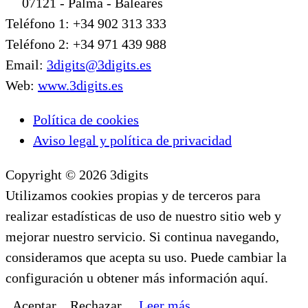
07121 - Palma - Baleares
Teléfono 1: +34 902 313 333
Teléfono 2: +34 971 439 988
Email:
3digits@3digits.es
Web:
www.3digits.es
Política de cookies
Aviso legal y política de privacidad
Copyright © 2026 3digits
Utilizamos cookies propias y de terceros para
realizar estadísticas de uso de nuestro sitio web y
mejorar nuestro servicio. Si continua navegando,
consideramos que acepta su uso. Puede cambiar la
configuración u obtener más información aquí.
Aceptar
Rechazar
Leer más