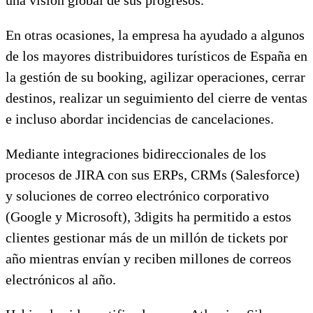
En otras ocasiones, la empresa ha ayudado a algunos
de los mayores distribuidores turísticos de España en
la gestión de su booking, agilizar operaciones, cerrar
destinos, realizar un seguimiento del cierre de ventas
e incluso abordar incidencias de cancelaciones.
Mediante integraciones bidireccionales de los
procesos de JIRA con sus ERPs, CRMs (Salesforce)
y soluciones de correo electrónico corporativo
(Google y Microsoft), 3digits ha permitido a estos
clientes gestionar más de un millón de tickets por
año mientras envían y reciben millones de correos
electrónicos al año.