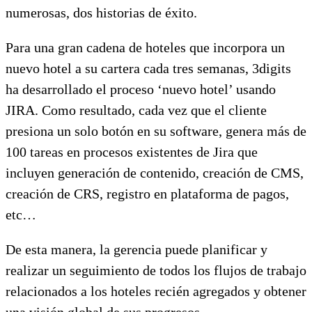
numerosas, dos historias de éxito.
Para una gran cadena de hoteles que incorpora un
nuevo hotel a su cartera cada tres semanas, 3digits
ha desarrollado el proceso ‘nuevo hotel’ usando
JIRA. Como resultado, cada vez que el cliente
presiona un solo botón en su software, genera más de
100 tareas en procesos existentes de Jira que
incluyen generación de contenido, creación de CMS,
creación de CRS, registro en plataforma de pagos,
etc…
De esta manera, la gerencia puede planificar y
realizar un seguimiento de todos los flujos de trabajo
relacionados a los hoteles recién agregados y obtener
una visión global de sus progresos.