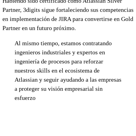
Habiendo sido certificado como Atlassian Silver
Partner, 3digits sigue fortaleciendo sus competencias
en implementación de JIRA para convertirse en Gold
Partner en un futuro próximo.
Al mismo tiempo, estamos contratando
ingenieros industriales y expertos en
ingeniería de procesos para reforzar
nuestros skills en el ecosistema de
Atlassian y seguir ayudando a las empresas
a proteger su visión empresarial sin
esfuerzo