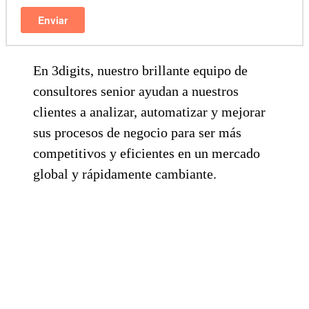
En 3digits, nuestro brillante equipo de
consultores senior ayudan a nuestros
clientes a analizar, automatizar y mejorar
sus procesos de negocio para ser más
competitivos y eficientes en un mercado
global y rápidamente cambiante.