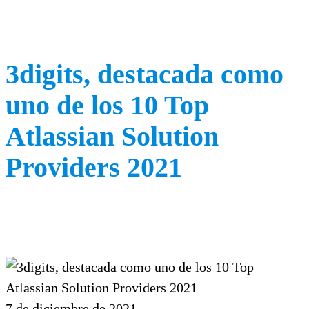
3digits, destacada como
uno de los 10 Top
Atlassian Solution
Providers 2021
7 de diciembre de 2021