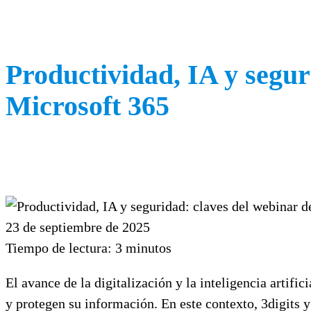
Productividad, IA y segur
Microsoft 365
23 de septiembre de 2025
Tiempo de lectura:
3
minutos
El avance de la digitalización y la inteligencia artif
y protegen su información. En este contexto, 3digits 