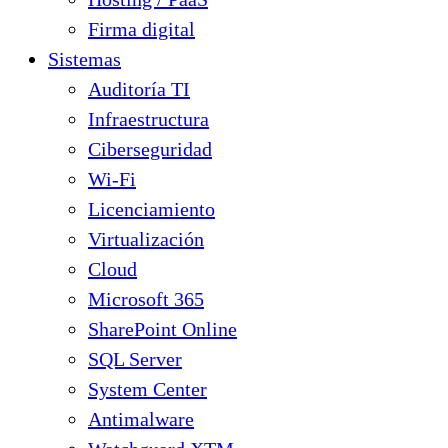
Firma digital
Sistemas
Auditoría TI
Infraestructura
Ciberseguridad
Wi-Fi
Licenciamiento
Virtualización
Cloud
Microsoft 365
SharePoint Online
SQL Server
System Center
Antimalware