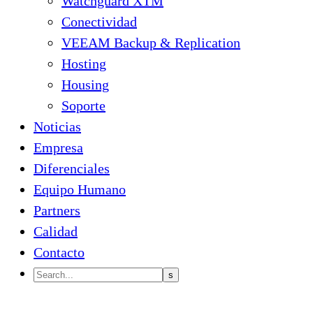
Watchguard XTM
Conectividad
VEEAM Backup & Replication
Hosting
Housing
Soporte
Noticias
Empresa
Diferenciales
Equipo Humano
Partners
Calidad
Contacto