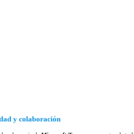
dad y colaboración