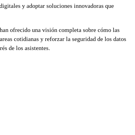
digitales y adoptar soluciones innovadoras que
 han ofrecido una visión completa sobre cómo las
areas cotidianas y reforzar la seguridad de los datos
és de los asistentes.