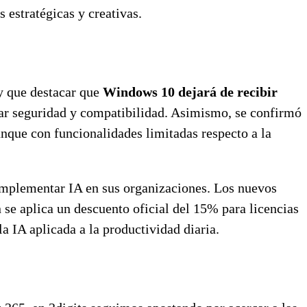
 estratégicas y creativas.
ay que destacar que
Windows 10 dejará de recibir
ar seguridad y compatibilidad. Asimismo, se confirmó
que con funcionalidades limitadas respecto a la
implementar IA en sus organizaciones. Los nuevos
se aplica un descuento oficial del 15% para licencias
a IA aplicada a la productividad diaria.