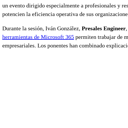
un evento dirigido especialmente a profesionales y re
potencien la eficiencia operativa de sus organizacione
Durante la sesión, Iván González,
Presales Engineer
herramientas de Microsoft 365
permiten trabajar de ma
empresariales. Los ponentes han combinado explicacion