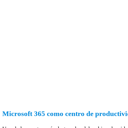
Microsoft 365 como centro de productivi