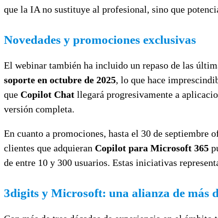
que la IA no sustituye al profesional, sino que potenc
Novedades y promociones exclusivas
El webinar también ha incluido un repaso de las últi
soporte en octubre de 2025
, lo que hace imprescindi
que
Copilot Chat
llegará progresivamente a aplicaci
versión completa.
En cuanto a promociones, hasta el 30 de septiembre o
clientes que adquieran
Copilot para Microsoft 365
pu
de entre 10 y 300 usuarios. Estas iniciativas represen
3digits y Microsoft: una alianza de más 