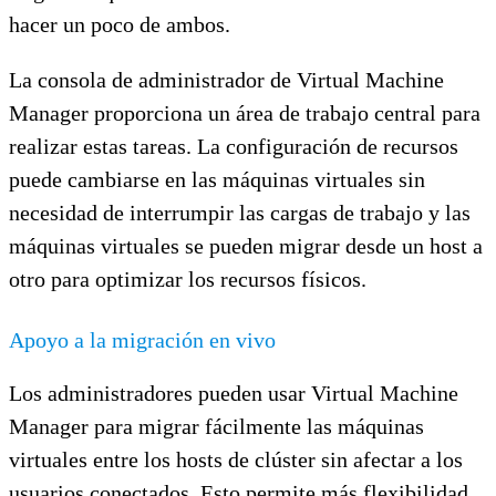
hacer un poco de ambos.
La consola de administrador de Virtual Machine
Manager proporciona un área de trabajo central para
realizar estas tareas. La configuración de recursos
puede cambiarse en las máquinas virtuales sin
necesidad de interrumpir las cargas de trabajo y las
máquinas virtuales se pueden migrar desde un host a
otro para optimizar los recursos físicos.
Apoyo a la migración en vivo
Los administradores pueden usar Virtual Machine
Manager para migrar fácilmente las máquinas
virtuales entre los hosts de clúster sin afectar a los
usuarios conectados. Esto permite más flexibilidad