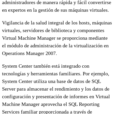
administradores de manera rápida y fácil convertirse
en expertos en la gestión de sus máquinas virtuales.
Vigilancia de la salud integral de los hosts, máquinas
virtuales, servidores de biblioteca y componentes
Virtual Machine Manager se proporciona mediante
el módulo de administración de la virtualización en
Operations Manager 2007.
System Center también está integrado con
tecnologías y herramientas familiares. Por ejemplo,
System Center utiliza una base de datos de SQL
Server para almacenar el rendimiento y los datos de
configuración y presentación de informes en Virtual
Machine Manager aprovecha el SQL Reporting
Services familiar proporcionada a través de