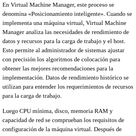
En Virtual Machine Manager, este proceso se
denomina «Posicionamiento inteligente». Cuando se
implementa una máquina virtual, Virtual Machine
Manager analiza las necesidades de rendimiento de
datos y recursos para la carga de trabajo y el host.
Esto permite al administrador de sistemas ajustar
con precisión los algoritmos de colocación para
obtener las mejores recomendaciones para la
implementación. Datos de rendimiento histórico se
utilizan para entender los requerimientos de recursos
para la carga de trabajo.
Luego CPU mínima, disco, memoria RAM y
capacidad de red se comprueban los requisitos de
configuración de la máquina virtual. Después de