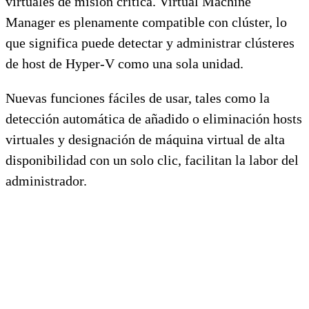
virtuales de misión crítica. Virtual Machine
Manager es plenamente compatible con clúster, lo
que significa puede detectar y administrar clústeres
de host de Hyper-V como una sola unidad.
Nuevas funciones fáciles de usar, tales como la
detección automática de añadido o eliminación hosts
virtuales y designación de máquina virtual de alta
disponibilidad con un solo clic, facilitan la labor del
administrador.