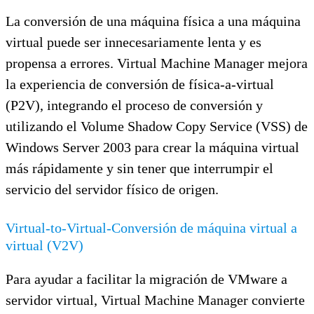
La conversión de una máquina física a una máquina
virtual puede ser innecesariamente lenta y es
propensa a errores. Virtual Machine Manager mejora
la experiencia de conversión de física-a-virtual
(P2V), integrando el proceso de conversión y
utilizando el Volume Shadow Copy Service (VSS) de
Windows Server 2003 para crear la máquina virtual
más rápidamente y sin tener que interrumpir el
servicio del servidor físico de origen.
Virtual-to-Virtual-Conversión de máquina virtual a
virtual (V2V)
Para ayudar a facilitar la migración de VMware a
servidor virtual, Virtual Machine Manager convierte