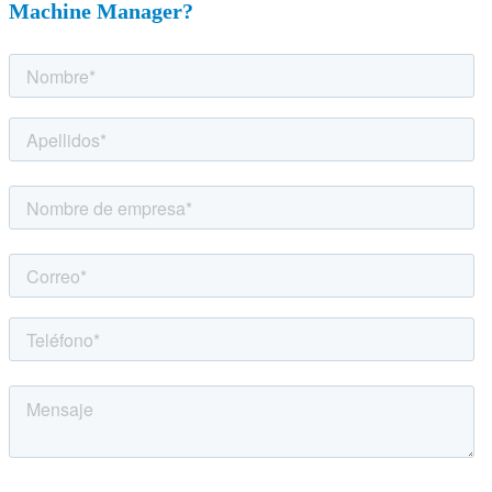
Machine Manager?