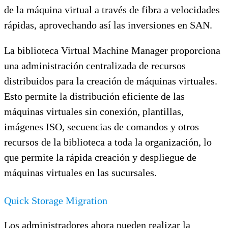
de la máquina virtual a través de fibra a velocidades
rápidas, aprovechando así las inversiones en SAN.
La biblioteca Virtual Machine Manager proporciona
una administración centralizada de recursos
distribuidos para la creación de máquinas virtuales.
Esto permite la distribución eficiente de las
máquinas virtuales sin conexión, plantillas,
imágenes ISO, secuencias de comandos y otros
recursos de la biblioteca a toda la organización, lo
que permite la rápida creación y despliegue de
máquinas virtuales en las sucursales.
Quick Storage Migration
Los administradores ahora pueden realizar la