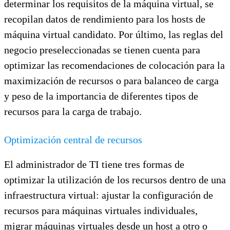
determinar los requisitos de la máquina virtual, se
recopilan datos de rendimiento para los hosts de
máquina virtual candidato. Por último, las reglas del
negocio preseleccionadas se tienen cuenta para
optimizar las recomendaciones de colocación para la
maximización de recursos o para balanceo de carga
y peso de la importancia de diferentes tipos de
recursos para la carga de trabajo.
Optimización central de recursos
El administrador de TI tiene tres formas de
optimizar la utilización de los recursos dentro de una
infraestructura virtual: ajustar la configuración de
recursos para máquinas virtuales individuales,
migrar máquinas virtuales desde un host a otro o