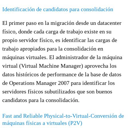
Identificación de candidatos para consolidación
El primer paso en la migración desde un datacenter
físico, donde cada carga de trabajo existe en su
propio servidor físico, es identificar las cargas de
trabajo apropiados para la consolidación en
máquinas virtuales. El administrador de la máquina
virtual (Virtual Machine Manager) aprovecha los
datos históricos de performance de la base de datos
de Operations Manager 2007 para identificar los
servidores físicos subutilizados que son buenos
candidatos para la consolidación.
Fast and Reliable Physical-to-Virtual-Conversión de
máquinas físicas a virtuales (P2V)