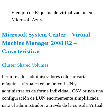
Ejemplo de Esquema de virtualización en
Microsoft Azure
Microsoft System Center – Virtual
Machine Manager 2008 R2 –
Características
Cluster Shared Volumes
Permite a los administradores colocar varias
máquinas virtuales en un único LUN y
administrarlos de forma individual. CSV brinda una
configuración de LUN enormemente simplificada
para el administrador: a través de la consola Virtual