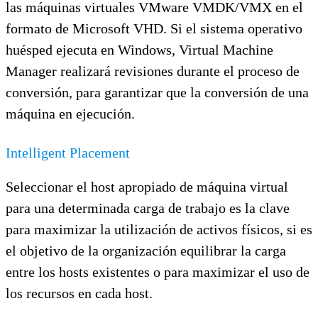
las máquinas virtuales VMware VMDK/VMX en el
formato de Microsoft VHD. Si el sistema operativo
huésped ejecuta en Windows, Virtual Machine
Manager realizará revisiones durante el proceso de
conversión, para garantizar que la conversión de una
máquina en ejecución.
Intelligent Placement
Seleccionar el host apropiado de máquina virtual
para una determinada carga de trabajo es la clave
para maximizar la utilización de activos físicos, si es
el objetivo de la organización equilibrar la carga
entre los hosts existentes o para maximizar el uso de
los recursos en cada host.