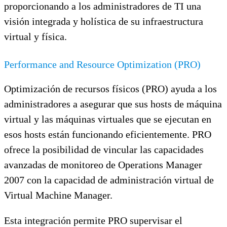
proporcionando a los administradores de TI una
visión integrada y holística de su infraestructura
virtual y física.
Performance and Resource Optimization (PRO)
Optimización de recursos físicos (PRO) ayuda a los
administradores a asegurar que sus hosts de máquina
virtual y las máquinas virtuales que se ejecutan en
esos hosts están funcionando eficientemente. PRO
ofrece la posibilidad de vincular las capacidades
avanzadas de monitoreo de Operations Manager
2007 con la capacidad de administración virtual de
Virtual Machine Manager.
Esta integración permite PRO supervisar el