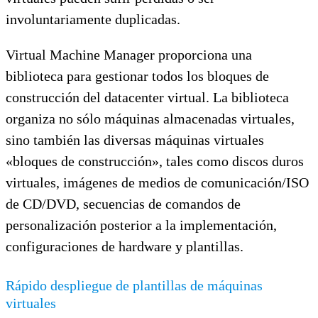
involuntariamente duplicadas.
Virtual Machine Manager proporciona una
biblioteca para gestionar todos los bloques de
construcción del datacenter virtual. La biblioteca
organiza no sólo máquinas almacenadas virtuales,
sino también las diversas máquinas virtuales
«bloques de construcción», tales como discos duros
virtuales, imágenes de medios de comunicación/ISO
de CD/DVD, secuencias de comandos de
personalización posterior a la implementación,
configuraciones de hardware y plantillas.
Rápido despliegue de plantillas de máquinas
virtuales