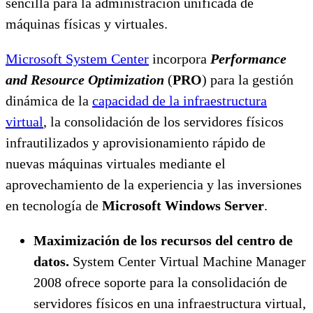
sencilla para la administración unificada de
máquinas físicas y virtuales.
Microsoft System Center
incorpora
Performance
and Resource Optimization
(
PRO
) para la gestión
dinámica de la
capacidad de la infraestructura
virtual
, la consolidación de los servidores físicos
infrautilizados y aprovisionamiento rápido de
nuevas máquinas virtuales mediante el
aprovechamiento de la experiencia y las inversiones
en tecnología de
Microsoft Windows Server
.
Maximización de los recursos del centro de
datos.
System Center Virtual Machine Manager
2008 ofrece soporte para la consolidación de
servidores físicos en una infraestructura virtual,