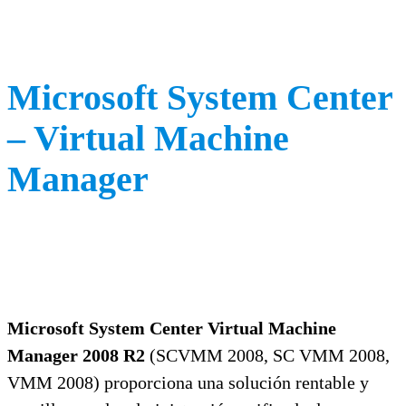
Microsoft System Center
– Virtual Machine
Manager
Microsoft System Center Virtual Machine
Manager 2008 R2
(SCVMM 2008, SC VMM 2008,
VMM 2008) proporciona una solución rentable y