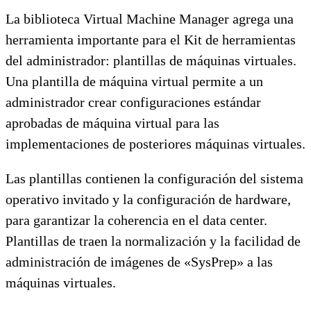
La biblioteca Virtual Machine Manager agrega una
herramienta importante para el Kit de herramientas
del administrador: plantillas de máquinas virtuales.
Una plantilla de máquina virtual permite a un
administrador crear configuraciones estándar
aprobadas de máquina virtual para las
implementaciones de posteriores máquinas virtuales.
Las plantillas contienen la configuración del sistema
operativo invitado y la configuración de hardware,
para garantizar la coherencia en el data center.
Plantillas de traen la normalización y la facilidad de
administración de imágenes de «SysPrep» a las
máquinas virtuales.