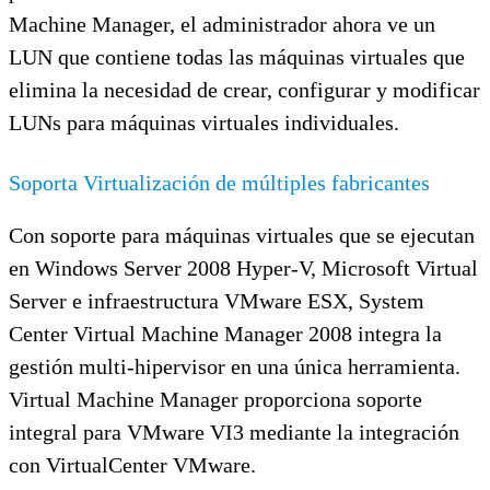
Machine Manager, el administrador ahora ve un
LUN que contiene todas las máquinas virtuales que
elimina la necesidad de crear, configurar y modificar
LUNs para máquinas virtuales individuales.
Soporta Virtualización de múltiples fabricantes
Con soporte para máquinas virtuales que se ejecutan
en Windows Server 2008 Hyper-V, Microsoft Virtual
Server e infraestructura VMware ESX, System
Center Virtual Machine Manager 2008 integra la
gestión multi-hipervisor en una única herramienta.
Virtual Machine Manager proporciona soporte
integral para VMware VI3 mediante la integración
con VirtualCenter VMware.