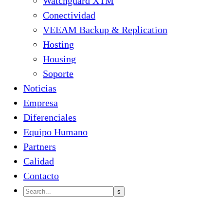
Watchguard XTM
Conectividad
VEEAM Backup & Replication
Hosting
Housing
Soporte
Noticias
Empresa
Diferenciales
Equipo Humano
Partners
Calidad
Contacto