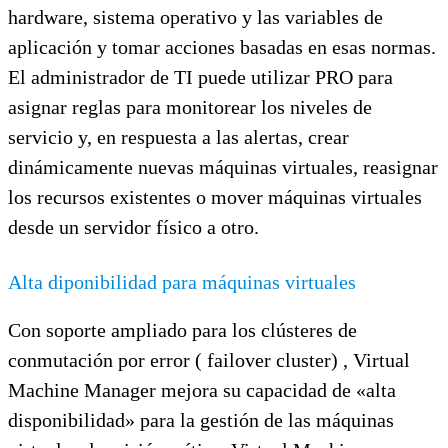
hardware, sistema operativo y las variables de
aplicación y tomar acciones basadas en esas normas.
El administrador de TI puede utilizar PRO para
asignar reglas para monitorear los niveles de
servicio y, en respuesta a las alertas, crear
dinámicamente nuevas máquinas virtuales, reasignar
los recursos existentes o mover máquinas virtuales
desde un servidor físico a otro.
Alta diponibilidad para máquinas virtuales
Con soporte ampliado para los clústeres de
conmutación por error ( failover cluster) , Virtual
Machine Manager mejora su capacidad de «alta
disponibilidad» para la gestión de las máquinas