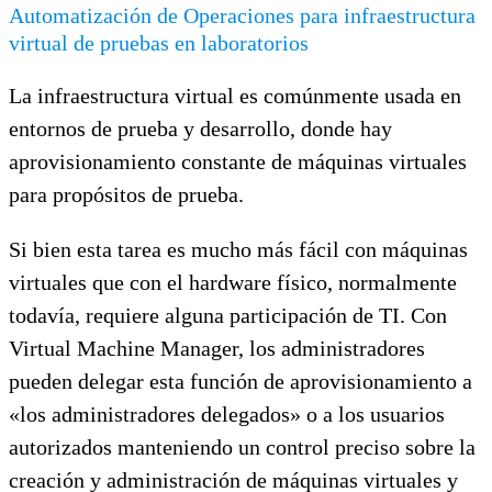
Automatización de Operaciones para infraestructura
virtual de pruebas en laboratorios
La infraestructura virtual es comúnmente usada en
entornos de prueba y desarrollo, donde hay
aprovisionamiento constante de máquinas virtuales
para propósitos de prueba.
Si bien esta tarea es mucho más fácil con máquinas
virtuales que con el hardware físico, normalmente
todavía, requiere alguna participación de TI. Con
Virtual Machine Manager, los administradores
pueden delegar esta función de aprovisionamiento a
«los administradores delegados» o a los usuarios
autorizados manteniendo un control preciso sobre la
creación y administración de máquinas virtuales y