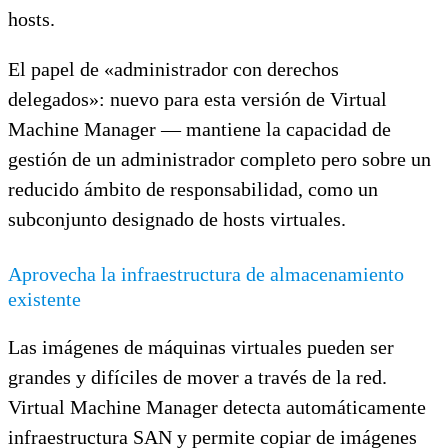
hosts.
El papel de «administrador con derechos
delegados»: nuevo para esta versión de Virtual
Machine Manager — mantiene la capacidad de
gestión de un administrador completo pero sobre un
reducido ámbito de responsabilidad, como un
subconjunto designado de hosts virtuales.
Aprovecha la infraestructura de almacenamiento
existente
Las imágenes de máquinas virtuales pueden ser
grandes y difíciles de mover a través de la red.
Virtual Machine Manager detecta automáticamente
infraestructura SAN y permite copiar de imágenes