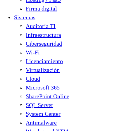
Firma digital
Sistemas
Auditoría TI
Infraestructura
Ciberseguridad
Wi-Fi
Licenciamiento
Virtualización
Cloud
Microsoft 365
SharePoint Online
SQL Server
System Center
Antimalware