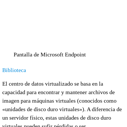
Pantalla de Microsoft Endpoint
Biblioteca
El centro de datos virtualizado se basa en la
capacidad para encontrar y mantener archivos de
imagen para máquinas virtuales (conocidos como
«unidades de disco duro virtuales»). A diferencia de
un servidor físico, estas unidades de disco duro
virtuales pueden sufir pérdidas o ser