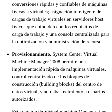
conversiones rápidas y confiables de máquinas
físicas a virtuales; asignación inteligente de
cargas de trabajo virtuales en servidores host
físicos que coinciden con los requisitos de
carga de trabajo y una consola centralizada para
la optimización y administración de recursos.
Provisionamiento.
System Center Virtual
Machine Manager 2008 permite una
implementación rápida de máquinas virtuales,
control centralizado de los bloques de
construcción (building blocks) del centro de
datos virtual, y autoabastecimiento a usuarios
autorizados.
Esta versión de Virtual machine Manager tiene