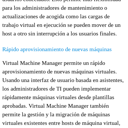
para los administradores de mantenimiento o
actualizaciones de acogida como las cargas de
trabajo virtual en ejecución se pueden mover de un
host a otro sin interrupción a los usuarios finales.
Rápido aprovisionamiento de nuevas máquinas
Virtual Machine Manager permite un rápido
aprovisionamiento de nuevas máquinas virtuales.
Usando una interfaz de usuario basada en asistentes,
los administradores de TI pueden implementar
rápidamente máquinas virtuales desde plantillas
aprobadas. Virtual Machine Manager también
permite la gestión y la migración de máquinas
virtuales existentes entre hosts de máquina virtual,