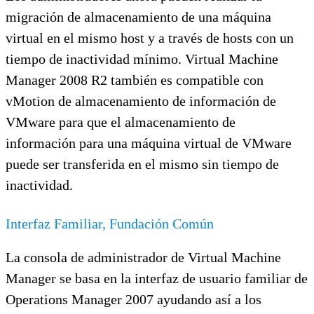
migración de almacenamiento de una máquina
virtual en el mismo host y a través de hosts con un
tiempo de inactividad mínimo. Virtual Machine
Manager 2008 R2 también es compatible con
vMotion de almacenamiento de información de
VMware para que el almacenamiento de
información para una máquina virtual de VMware
puede ser transferida en el mismo sin tiempo de
inactividad.
Interfaz Familiar, Fundación Común
La consola de administrador de Virtual Machine
Manager se basa en la interfaz de usuario familiar de
Operations Manager 2007 ayudando así a los