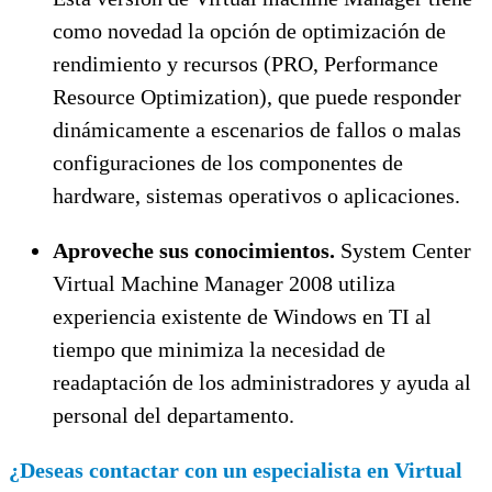
como novedad la opción de optimización de
rendimiento y recursos (PRO, Performance
Resource Optimization), que puede responder
dinámicamente a escenarios de fallos o malas
configuraciones de los componentes de
hardware, sistemas operativos o aplicaciones.
Aproveche sus conocimientos.
System Center
Virtual Machine Manager 2008 utiliza
experiencia existente de Windows en TI al
tiempo que minimiza la necesidad de
readaptación de los administradores y ayuda al
personal del departamento.
¿Deseas contactar con un especialista en Virtual