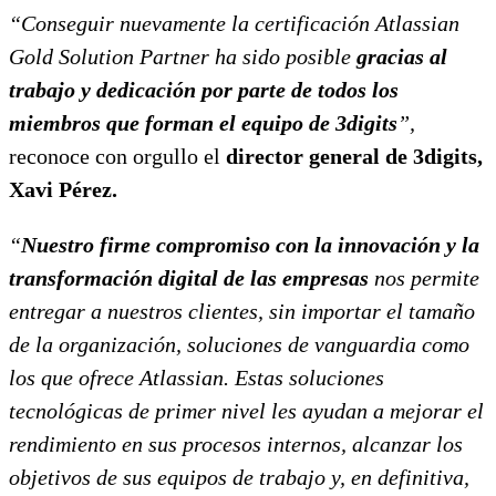
“Conseguir nuevamente la certificación Atlassian
Gold Solution Partner ha sido posible
gracias al
trabajo y dedicación por parte de todos los
miembros que forman el equipo de 3digits
”,
reconoce con orgullo el
director general de 3digits,
Xavi Pérez.
“
Nuestro firme compromiso con la innovación y la
transformación digital de las empresas
nos permite
entregar a nuestros clientes, sin importar el tamaño
de la organización, soluciones de vanguardia como
los que ofrece Atlassian. Estas soluciones
tecnológicas de primer nivel les ayudan a mejorar el
rendimiento en sus procesos internos, alcanzar los
objetivos de sus equipos de trabajo y, en definitiva,