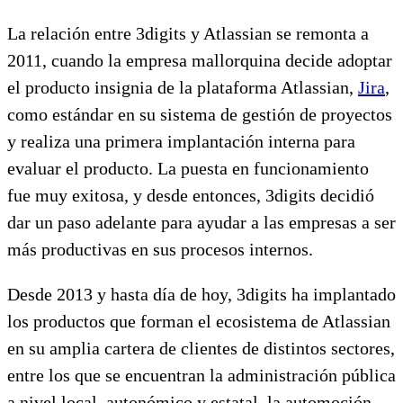
La relación entre 3digits y Atlassian se remonta a
2011, cuando la empresa mallorquina decide adoptar
el producto insignia de la plataforma Atlassian,
Jira
,
como estándar en su sistema de gestión de proyectos
y realiza una primera implantación interna para
evaluar el producto. La puesta en funcionamiento
fue muy exitosa, y desde entonces, 3digits decidió
dar un paso adelante para ayudar a las empresas a ser
más productivas en sus procesos internos.
Desde 2013 y hasta día de hoy, 3digits ha implantado
los productos que forman el ecosistema de Atlassian
en su amplia cartera de clientes de distintos sectores,
entre los que se encuentran la administración pública
a nivel local, autonómico y estatal, la automoción,