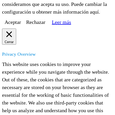
consideramos que acepta su uso. Puede cambiar la
configuración u obtener más información aquí.
Aceptar
Rechazar
Leer más
Cerrar
Privacy Overview
This website uses cookies to improve your
experience while you navigate through the website.
Out of these, the cookies that are categorized as
necessary are stored on your browser as they are
essential for the working of basic functionalities of
the website. We also use third-party cookies that
help us analyze and understand how you use this