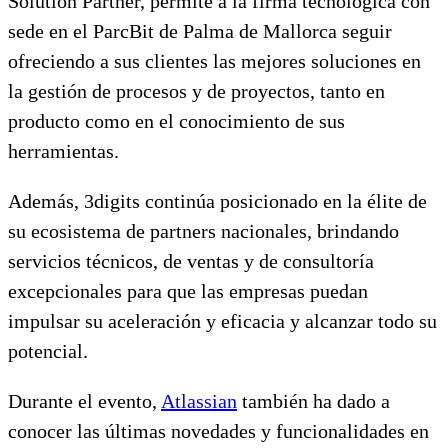
Solution Partner, permite a la firma tecnológica con
sede en el ParcBit de Palma de Mallorca seguir
ofreciendo a sus clientes las mejores soluciones en
la gestión de procesos y de proyectos, tanto en
producto como en el conocimiento de sus
herramientas.
Además, 3digits continúa posicionado en la élite de
su ecosistema de partners nacionales, brindando
servicios técnicos, de ventas y de consultoría
excepcionales para que las empresas puedan
impulsar su aceleración y eficacia y alcanzar todo su
potencial.
Durante el evento,
Atlassian
también ha dado a
conocer las últimas novedades y funcionalidades en