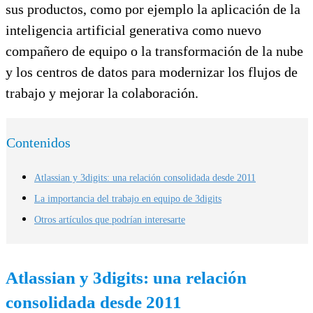
sus productos, como por ejemplo la aplicación de la
inteligencia artificial generativa como nuevo
compañero de equipo o la transformación de la nube
y los centros de datos para modernizar los flujos de
trabajo y mejorar la colaboración.
Contenidos
Atlassian y 3digits: una relación consolidada desde 2011
La importancia del trabajo en equipo de 3digits
Otros artículos que podrían interesarte
Atlassian y 3digits: una relación
consolidada desde 2011