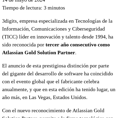
Tiempo de lectura:
3
minutos
3digits, empresa especializada en Tecnologías de la
Información, Comunicaciones y Ciberseguridad
(TICC) líder en innovación y talento desde 1994, ha
sido reconocida por
tercer año consecutivo como
Atlassian Gold Solution Partner
.
El anuncio de esta prestigiosa distinción por parte
del gigante del desarrollo de software ha coincidido
con el evento global que el fabricante celebra
anualmente, y que en esta edición ha tenido lugar, un
año más, en Las Vegas, Estados Unidos.
Con el nuevo reconocimiento de Atlassian Gold