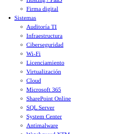
Firma digital
Sistemas
Auditoría TI
Infraestructura
Ciberseguridad
Wi-Fi
Licenciamiento
Virtualización
Cloud
Microsoft 365
SharePoint Online
SQL Server
System Center
Antimalware