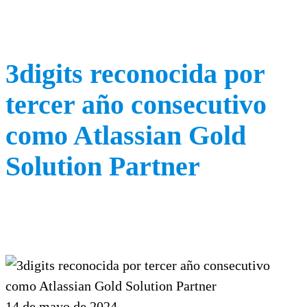
3digits reconocida por
tercer año consecutivo
como Atlassian Gold
Solution Partner
14 de mayo de 2024