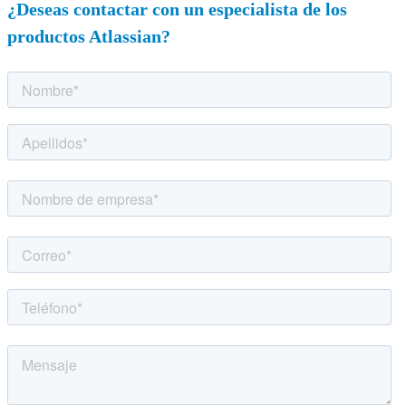
¿Deseas contactar con un especialista de los
productos Atlassian?