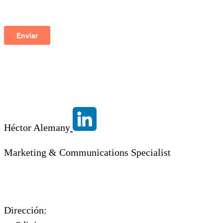
Héctor Alemany
Marketing & Communications Specialist
Dirección: