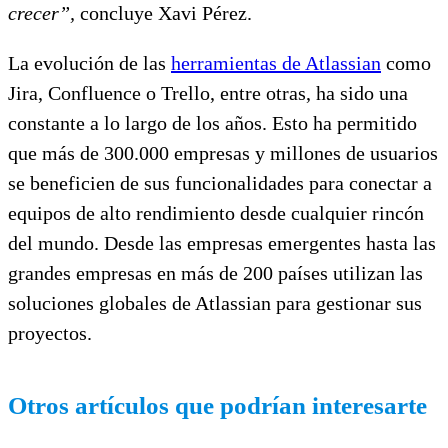
crecer”,
concluye Xavi Pérez.
La evolución de las
herramientas de Atlassian
como
Jira, Confluence o Trello, entre otras, ha sido una
constante a lo largo de los años. Esto ha permitido
que más de 300.000 empresas y millones de usuarios
se beneficien de sus funcionalidades para conectar a
equipos de alto rendimiento desde cualquier rincón
del mundo. Desde las empresas emergentes hasta las
grandes empresas en más de 200 países utilizan las
soluciones globales de Atlassian para gestionar sus
proyectos.
Otros artículos que podrían interesarte