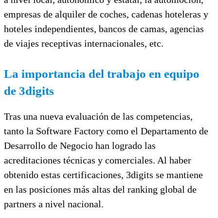
empresas de alquiler de coches, cadenas hoteleras y
hoteles independientes, bancos de camas, agencias
de viajes receptivas internacionales, etc.
La importancia del trabajo en equipo
de 3digits
Tras una nueva evaluación de las competencias,
tanto la Software Factory como el Departamento de
Desarrollo de Negocio han logrado las
acreditaciones técnicas y comerciales. Al haber
obtenido estas certificaciones, 3digits se mantiene
en las posiciones más altas del ranking global de
partners a nivel nacional.