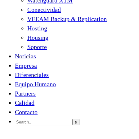
Watchguard XTM
Conectividad
VEEAM Backup & Replication
Hosting
Housing
Soporte
Noticias
Empresa
Diferenciales
Equipo Humano
Partners
Calidad
Contacto