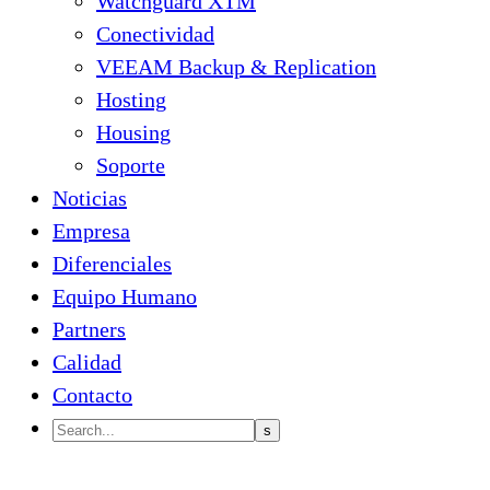
Watchguard XTM
Conectividad
VEEAM Backup & Replication
Hosting
Housing
Soporte
Noticias
Empresa
Diferenciales
Equipo Humano
Partners
Calidad
Contacto