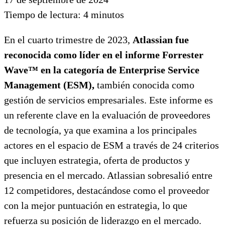
Tiempo de lectura:
4
minutos
En el cuarto trimestre de 2023,
Atlassian fue
reconocida como líder en el informe Forrester
Wave™ en la categoría de Enterprise Service
Management (ESM),
también conocida como
gestión de servicios empresariales. Este informe es
un referente clave en la evaluación de proveedores
de tecnología, ya que examina a los principales
actores en el espacio de ESM a través de 24 criterios
que incluyen estrategia, oferta de productos y
presencia en el mercado. Atlassian sobresalió entre
12 competidores, destacándose como el proveedor
con la mejor puntuación en estrategia, lo que
refuerza su posición de liderazgo en el mercado​.