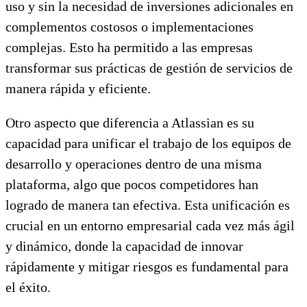
uso y sin la necesidad de inversiones adicionales en
complementos costosos o implementaciones
complejas. Esto ha permitido a las empresas
transformar sus prácticas de gestión de servicios de
manera rápida y eficiente​.
Otro aspecto que diferencia a Atlassian es su
capacidad para unificar el trabajo de los equipos de
desarrollo y operaciones dentro de una misma
plataforma, algo que pocos competidores han
logrado de manera tan efectiva. Esta unificación es
crucial en un entorno empresarial cada vez más ágil
y dinámico, donde la capacidad de innovar
rápidamente y mitigar riesgos es fundamental para
el éxito​.