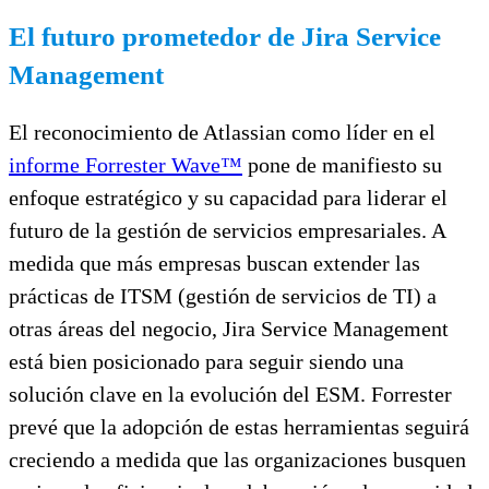
El futuro prometedor de Jira Service
Management
El reconocimiento de Atlassian como líder en el
informe Forrester Wave™
pone de manifiesto su
enfoque estratégico y su capacidad para liderar el
futuro de la gestión de servicios empresariales. A
medida que más empresas buscan extender las
prácticas de ITSM (gestión de servicios de TI) a
otras áreas del negocio, Jira Service Management
está bien posicionado para seguir siendo una
solución clave en la evolución del ESM. Forrester
prevé que la adopción de estas herramientas seguirá
creciendo a medida que las organizaciones busquen