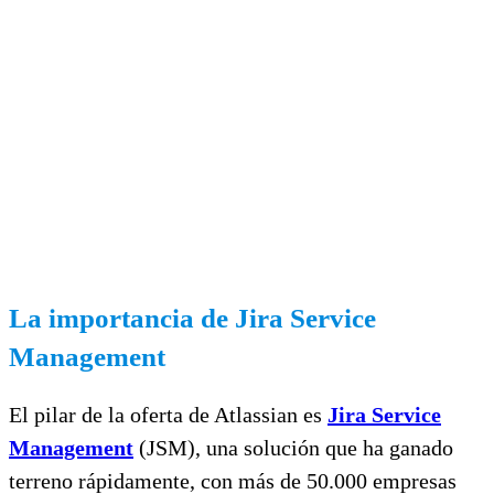
La importancia de Jira Service
Management
El pilar de la oferta de Atlassian es
Jira Service
Management
(JSM), una solución que ha ganado
terreno rápidamente, con más de 50.000 empresas