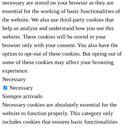
necessary are stored on your browser as they are
essential for the working of basic functionalities of
the website. We also use third-party cookies that
help us analyze and understand how you use this
website. These cookies will be stored in your
browser only with your consent. You also have the
option to opt-out of these cookies. But opting out of
some of these cookies may affect your browsing
experience.
Necessary
Necessary
Siempre activado
Necessary cookies are absolutely essential for the
website to function properly. This category only
includes cookies that ensures basic functionalities