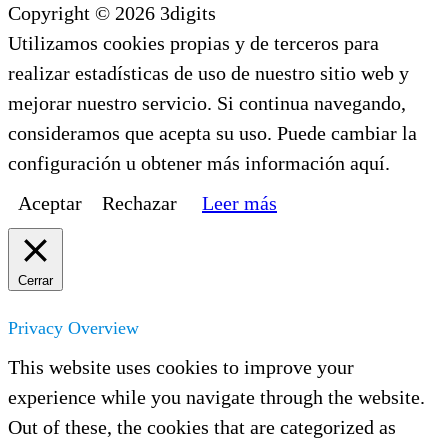
Copyright © 2026 3digits
Utilizamos cookies propias y de terceros para
realizar estadísticas de uso de nuestro sitio web y
mejorar nuestro servicio. Si continua navegando,
consideramos que acepta su uso. Puede cambiar la
configuración u obtener más información aquí.
Aceptar
Rechazar
Leer más
Cerrar
Privacy Overview
This website uses cookies to improve your
experience while you navigate through the website.
Out of these, the cookies that are categorized as