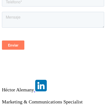
Héctor Alemany
Marketing & Communications Specialist