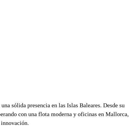
 una sólida presencia en las Islas Baleares. Desde su
perando con una flota moderna y oficinas en Mallorca,
 innovación.