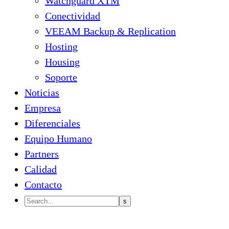
Watchguard XTM
Conectividad
VEEAM Backup & Replication
Hosting
Housing
Soporte
Noticias
Empresa
Diferenciales
Equipo Humano
Partners
Calidad
Contacto