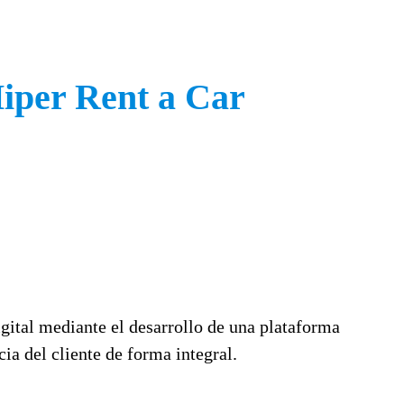
Hiper Rent a Car
gital mediante el desarrollo de una plataforma
a del cliente de forma integral.