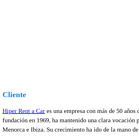
Cliente
Hiper Rent a Car
es una empresa con más de 50 años de 
fundación en 1969, ha mantenido una clara vocación po
Menorca e Ibiza. Su crecimiento ha ido de la mano de 