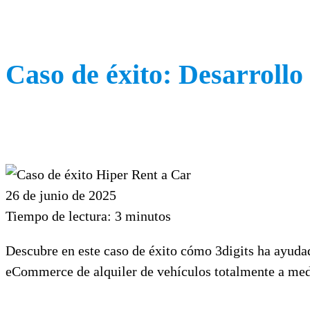
Caso de éxito: Desarrollo
26 de junio de 2025
Tiempo de lectura:
3
minutos
Descubre en este caso de éxito cómo 3digits ha ayud
eCommerce de alquiler de vehículos totalmente a medi