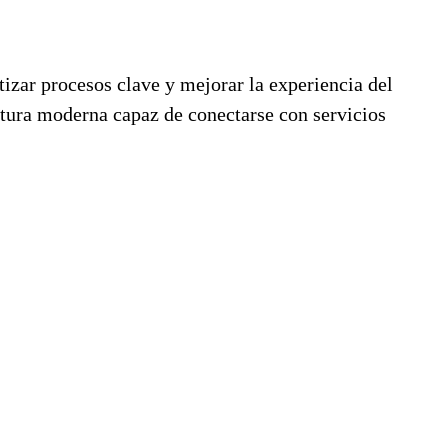
tizar procesos clave y mejorar la experiencia del
ectura moderna capaz de conectarse con servicios