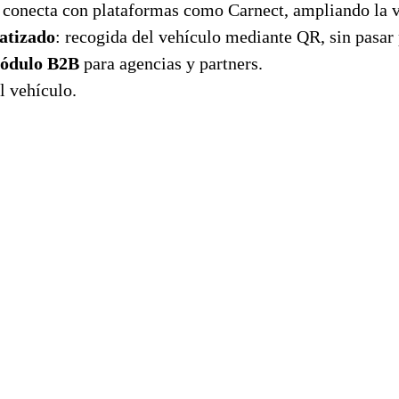
conecta con plataformas como Carnect, ampliando la vi
atizado
: recogida del vehículo mediante QR, sin pasar
ódulo B2B
para agencias y partners.
l vehículo.