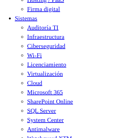
Firma digital
Sistemas
Auditoría TI
Infraestructura
Ciberseguridad
Wi-Fi
Licenciamiento
Virtualización
Cloud
Microsoft 365
SharePoint Online
SQL Server
System Center
Antimalware