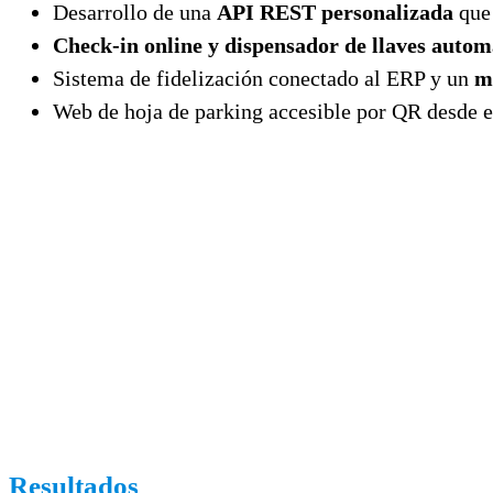
Desarrollo de una
API REST personalizada
que 
Check-in online y dispensador de llaves autom
Sistema de fidelización conectado al ERP y un
m
Web de hoja de parking accesible por QR desde e
Resultados