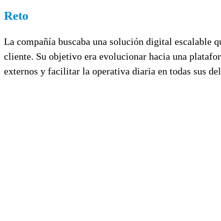
Reto
La compañía buscaba una solución digital escalable qu
cliente. Su objetivo era evolucionar hacia una plataf
externos y facilitar la operativa diaria en todas sus de