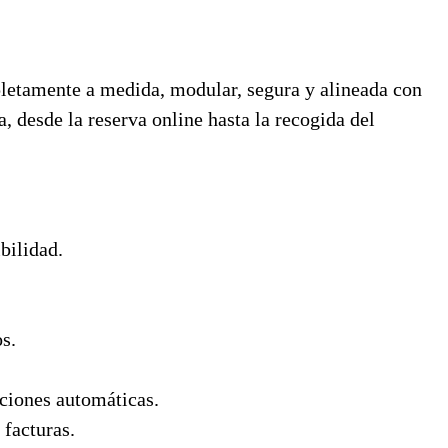
etamente a medida, modular, segura y alineada con
, desde la reserva online hasta la recogida del
bilidad.
s.
ciones automáticas.
 facturas.