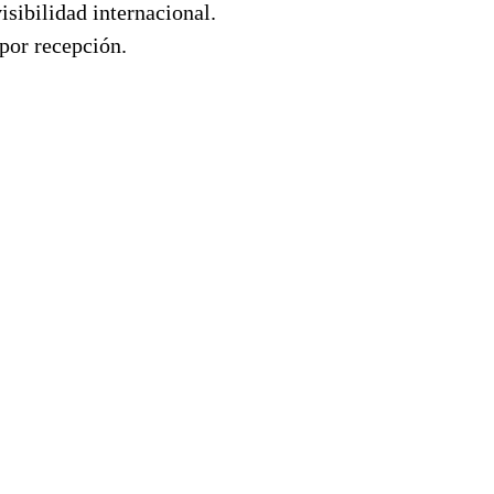
sibilidad internacional.
 por recepción.