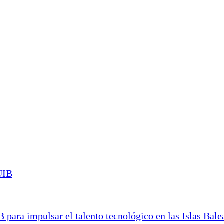
ara impulsar el talento tecnológico en las Islas Bale