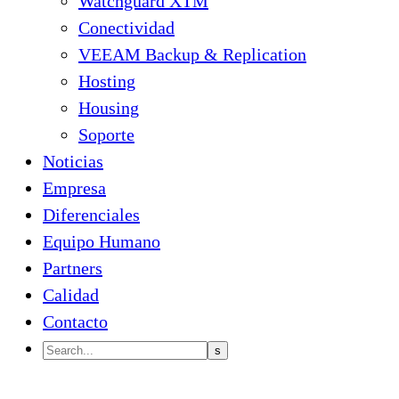
Watchguard XTM
Conectividad
VEEAM Backup & Replication
Hosting
Housing
Soporte
Noticias
Empresa
Diferenciales
Equipo Humano
Partners
Calidad
Contacto