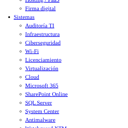
Firma digital
Sistemas
Auditoría TI
Infraestructura
Ciberseguridad
Wi-Fi
Licenciamiento
Virtualización
Cloud
Microsoft 365
SharePoint Online
SQL Server
System Center
Antimalware