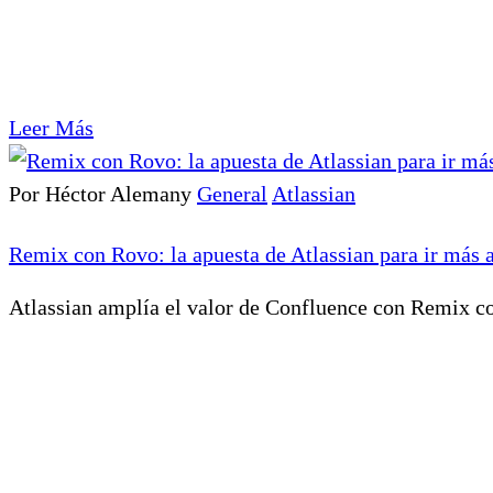
Leer Más
Por Héctor Alemany
General
Atlassian
Remix con Rovo: la apuesta de Atlassian para ir más 
Atlassian amplía el valor de Confluence con Remix co