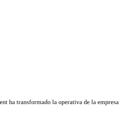
t ha transformado la operativa de la empresa