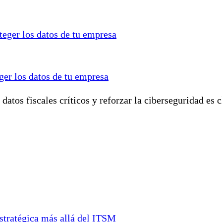
ger los datos de tu empresa
atos fiscales críticos y reforzar la ciberseguridad es c