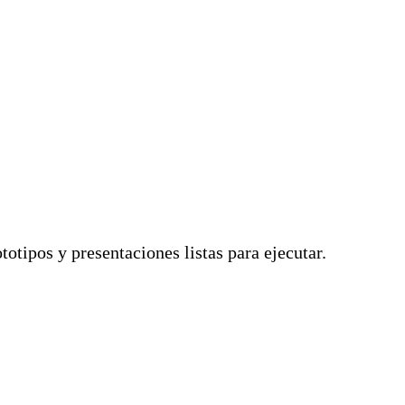
tipos y presentaciones listas para ejecutar.