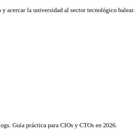
acercar la universidad al sector tecnológico balear.
 logs. Guía práctica para CIOs y CTOs en 2026.