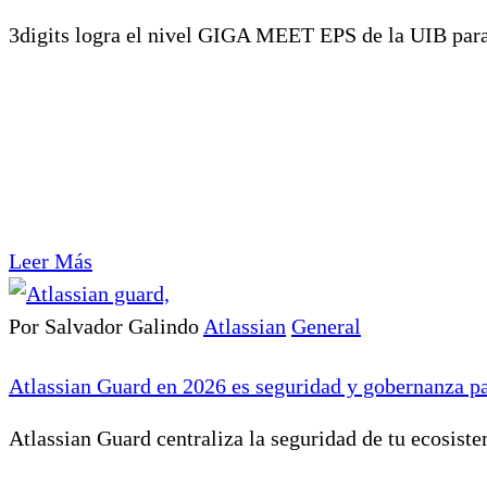
3digits logra el nivel GIGA MEET EPS de la UIB para 
Leer Más
Por Salvador Galindo
Atlassian
General
Atlassian Guard en 2026 es seguridad y gobernanza pa
Atlassian Guard centraliza la seguridad de tu ecosist