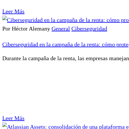
Leer Más
Por Héctor Alemany
General
Ciberseguridad
Ciberseguridad en la campaña de la renta: cómo prote
Durante la campaña de la renta, las empresas manejan d
Leer Más