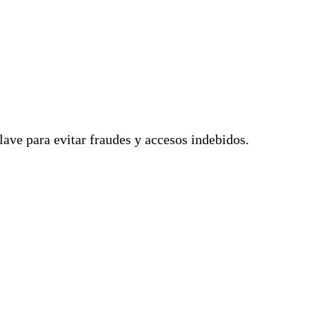
lave para evitar fraudes y accesos indebidos.