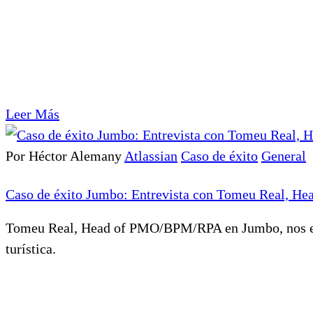
Leer Más
Por Héctor Alemany
Atlassian
Caso de éxito
General
Caso de éxito Jumbo: Entrevista con Tomeu Real, 
Tomeu Real, Head of PMO/BPM/RPA en Jumbo, nos exp
turística.