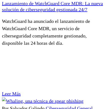
Lanzamiento de WatchGuard Core MDR: La nueva
solución de ciberseguridad gestionada 24/7
WatchGuard ha anunciado el lanzamiento de
WatchGuard Core MDR, un servicio de
ciberseguridad completamente gestionado,
disponible las 24 horas del día.
Leer Más
Por Salvador Galindo
Ciberseguridad
General