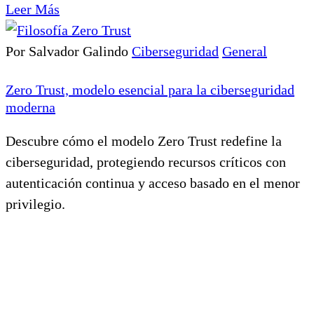
Leer Más
Por Salvador Galindo
Ciberseguridad
General
Zero Trust, modelo esencial para la ciberseguridad
moderna
Descubre cómo el modelo Zero Trust redefine la
ciberseguridad, protegiendo recursos críticos con
autenticación continua y acceso basado en el menor
privilegio.