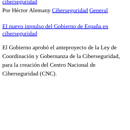
Por Héctor Alemany
Ciberseguridad
General
El nuevo impulso del Gobierno de España en
ciberseguridad
El Gobierno aprobó el anteproyecto de la Ley de
Coordinación y Gobernanza de la Ciberseguridad,
para la creación del Centro Nacional de
Ciberseguridad (CNC).