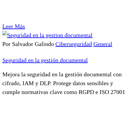
Leer Más
Por Salvador Galindo
Ciberseguridad
General
Seguridad en la gestión documental
Mejora la seguridad en la gestión documental con
cifrado, IAM y DLP. Protege datos sensibles y
cumple normativas clave como RGPD e ISO 27001