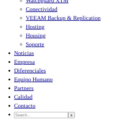
Watchguard XTM
Conectividad
VEEAM Backup & Replication
Hosting
Housing
Soporte
Noticias
Empresa
Diferenciales
Equipo Humano
Partners
Calidad
Contacto