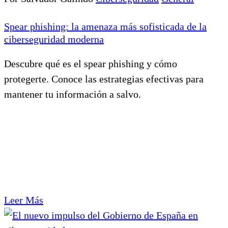
Spear phishing: la amenaza más sofisticada de la
ciberseguridad moderna
Descubre qué es el spear phishing y cómo
protegerte. Conoce las estrategias efectivas para
mantener tu información a salvo.
Leer Más