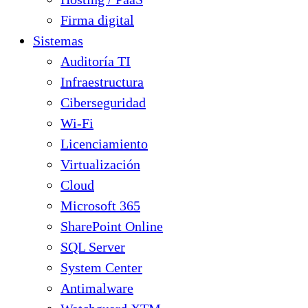
Firma digital
Sistemas
Auditoría TI
Infraestructura
Ciberseguridad
Wi-Fi
Licenciamiento
Virtualización
Cloud
Microsoft 365
SharePoint Online
SQL Server
System Center
Antimalware