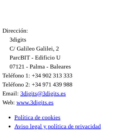
Dirección:
3digits
C/ Galileo Galilei, 2
ParcBIT - Edificio U
07121 - Palma - Baleares
Teléfono 1: +34 902 313 333
Teléfono 2: +34 971 439 988
Email:
3digits@3digits.es
Web:
www.3digits.es
Política de cookies
Aviso legal y política de privacidad