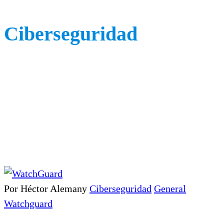
Ciberseguridad
Por Héctor Alemany
Ciberseguridad
General
Watchguard