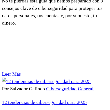
No te pierdas esta guía que hemos preparado con 9
consejos clave de ciberseguridad para proteger tus
datos personales, tus cuentas y, por supuesto, tu
dinero.
Leer Más
Por Salvador Galindo
Ciberseguridad
General
12 tendencias de ciberseguridad para 2025