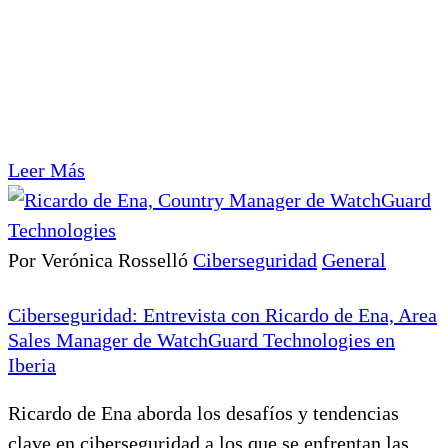
Leer Más
Por Verónica Rosselló
Ciberseguridad
General
Ciberseguridad: Entrevista con Ricardo de Ena, Area
Sales Manager de WatchGuard Technologies en
Iberia
Ricardo de Ena aborda los desafíos y tendencias
clave en ciberseguridad a los que se enfrentan las