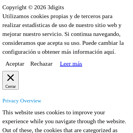
Copyright © 2026 3digits
Utilizamos cookies propias y de terceros para
realizar estadísticas de uso de nuestro sitio web y
mejorar nuestro servicio. Si continua navegando,
consideramos que acepta su uso. Puede cambiar la
configuración u obtener más información aquí.
Aceptar
Rechazar
Leer más
Cerrar
Privacy Overview
This website uses cookies to improve your
experience while you navigate through the website.
Out of these, the cookies that are categorized as