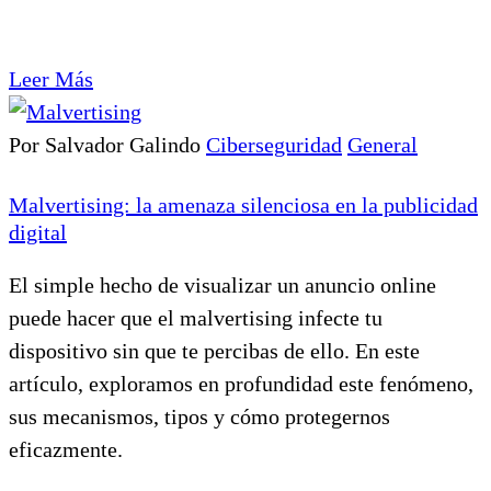
Leer Más
Por Salvador Galindo
Ciberseguridad
General
Malvertising: la amenaza silenciosa en la publicidad
digital
El simple hecho de visualizar un anuncio online
puede hacer que el malvertising infecte tu
dispositivo sin que te percibas de ello. En este
artículo, exploramos en profundidad este fenómeno,
sus mecanismos, tipos y cómo protegernos
eficazmente.