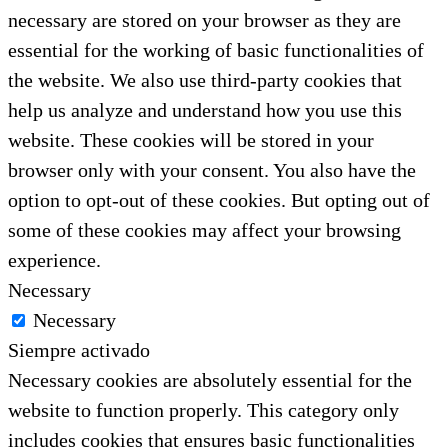
necessary are stored on your browser as they are
essential for the working of basic functionalities of
the website. We also use third-party cookies that
help us analyze and understand how you use this
website. These cookies will be stored in your
browser only with your consent. You also have the
option to opt-out of these cookies. But opting out of
some of these cookies may affect your browsing
experience.
Necessary
Necessary
Siempre activado
Necessary cookies are absolutely essential for the
website to function properly. This category only
includes cookies that ensures basic functionalities