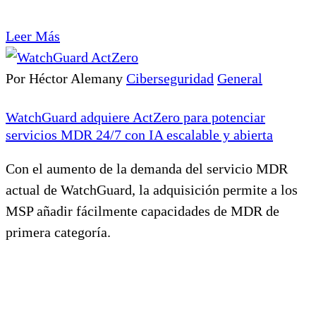
Leer Más
Por Héctor Alemany
Ciberseguridad
General
WatchGuard adquiere ActZero para potenciar
servicios MDR 24/7 con IA escalable y abierta
Con el aumento de la demanda del servicio MDR
actual de WatchGuard, la adquisición permite a los
MSP añadir fácilmente capacidades de MDR de
primera categoría.