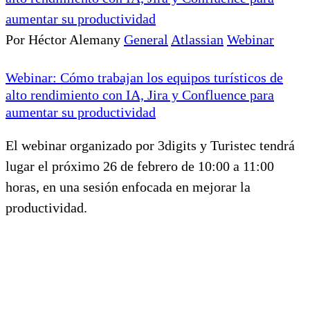
Por Héctor Alemany
General
Atlassian
Webinar
Webinar: Cómo trabajan los equipos turísticos de
alto rendimiento con IA, Jira y Confluence para
aumentar su productividad
El webinar organizado por 3digits y Turistec tendrá
lugar el próximo 26 de febrero de 10:00 a 11:00
horas, en una sesión enfocada en mejorar la
productividad.