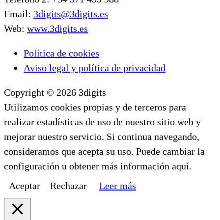
Email:
3digits@3digits.es
Web:
www.3digits.es
Política de cookies
Aviso legal y política de privacidad
Copyright © 2026 3digits
Utilizamos cookies propias y de terceros para
realizar estadísticas de uso de nuestro sitio web y
mejorar nuestro servicio. Si continua navegando,
consideramos que acepta su uso. Puede cambiar la
configuración u obtener más información aquí.
Aceptar
Rechazar
Leer más