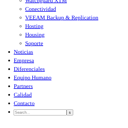
Watchguard XTM
Conectividad
VEEAM Backup & Replication
Hosting
Housing
Soporte
Noticias
Empresa
Diferenciales
Equipo Humano
Partners
Calidad
Contacto