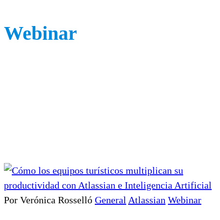
Webinar
Por Verónica Rosselló
General
Atlassian
Webinar