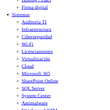
Firma digital
Sistemas
Auditoría TI
Infraestructura
Ciberseguridad
Wi-Fi
Licenciamiento
Virtualización
Cloud
Microsoft 365
SharePoint Online
SQL Server
System Center
Antimalware