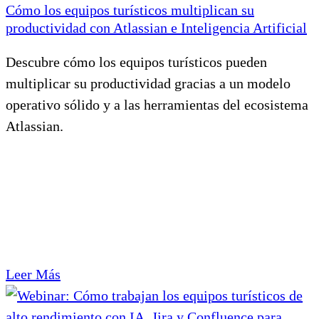
Cómo los equipos turísticos multiplican su
productividad con Atlassian e Inteligencia Artificial
Descubre cómo los equipos turísticos pueden
multiplicar su productividad gracias a un modelo
operativo sólido y a las herramientas del ecosistema
Atlassian.
Leer Más