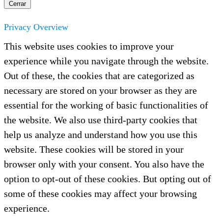
Cerrar
Privacy Overview
This website uses cookies to improve your
experience while you navigate through the website.
Out of these, the cookies that are categorized as
necessary are stored on your browser as they are
essential for the working of basic functionalities of
the website. We also use third-party cookies that
help us analyze and understand how you use this
website. These cookies will be stored in your
browser only with your consent. You also have the
option to opt-out of these cookies. But opting out of
some of these cookies may affect your browsing
experience.