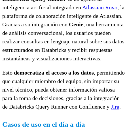
inteligencia artificial integrado en
Atlassian Rovo
, la
plataforma de colaboración inteligente de Atlassian.
Gracias a su integración con
Genie
, una herramienta
de análisis conversacional, los usuarios pueden
realizar consultas en lenguaje natural sobre sus datos
estructurados en Databricks y recibir respuestas
instantáneas y visualizaciones interactivas.
Esto
democratiza el acceso a los datos
, permitiendo
que cualquier miembro del equipo, sin importar su
nivel técnico, pueda obtener información valiosa
para la toma de decisiones, gracias a la integración
de Databricks Query Runner con Confluence y
Jira
.
Casos de uso en el día a día