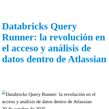
Databricks Query
Runner: la revolución en
el acceso y análisis de
datos dentro de Atlassian
20 de octubre de 2025