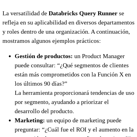
La versatilidad de
Databricks Query Runner
se
refleja en su aplicabilidad en diversos departamentos
y roles dentro de una organización. A continuación,
mostramos algunos ejemplos prácticos:
Gestión de productos:
un Product Manager
puede consultar: “¿Qué segmentos de clientes
están más comprometidos con la Función X en
los últimos 90 días?”
La herramienta proporcionará tendencias de uso
por segmento, ayudando a priorizar el
desarrollo del producto.
Marketing:
un equipo de marketing puede
preguntar: “¿Cuál fue el ROI y el aumento en la