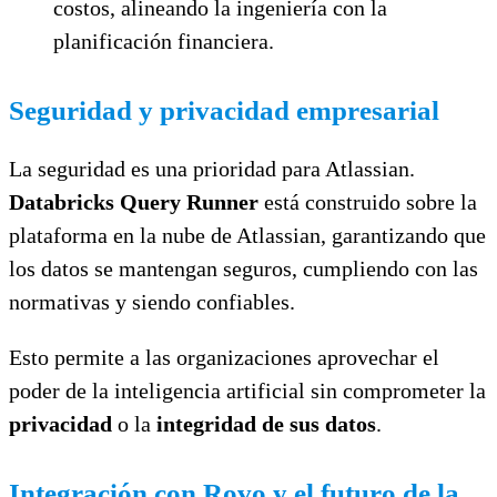
costos, alineando la ingeniería con la
planificación financiera.
Seguridad y privacidad empresarial
La seguridad es una prioridad para Atlassian.
Databricks Query Runner
está construido sobre la
plataforma en la nube de Atlassian, garantizando que
los datos se mantengan seguros, cumpliendo con las
normativas y siendo confiables.
Esto permite a las organizaciones aprovechar el
poder de la inteligencia artificial sin comprometer la
privacidad
o la
integridad de sus datos
.
Integración con Rovo y el futuro de la