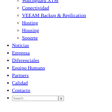
Watchguard XTM
Conectividad
VEEAM Backup & Replication
Hosting
Housing
Soporte
Noticias
Empresa
Diferenciales
Equipo Humano
Partners
Calidad
Contacto