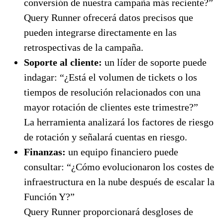
conversión de nuestra campaña más reciente?”
Query Runner ofrecerá datos precisos que
pueden integrarse directamente en las
retrospectivas de la campaña.
Soporte al cliente:
un líder de soporte puede
indagar: “¿Está el volumen de tickets o los
tiempos de resolución relacionados con una
mayor rotación de clientes este trimestre?”
La herramienta analizará los factores de riesgo
de rotación y señalará cuentas en riesgo.
Finanzas:
un equipo financiero puede
consultar: “¿Cómo evolucionaron los costes de
infraestructura en la nube después de escalar la
Función Y?”
Query Runner proporcionará desgloses de