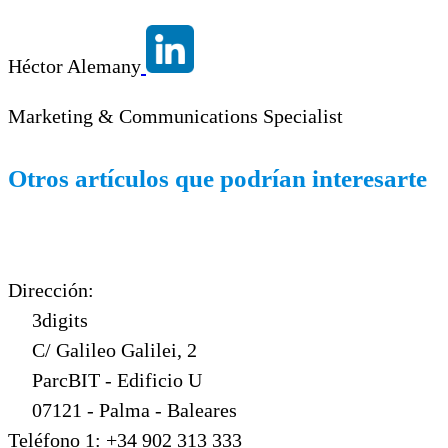
Héctor Alemany
Marketing & Communications Specialist
Otros artículos que podrían interesarte
Dirección:
3digits
C/ Galileo Galilei, 2
ParcBIT - Edificio U
07121 - Palma - Baleares
Teléfono 1: +34 902 313 333