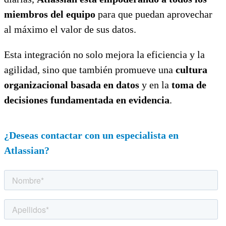
miembros del equipo
para que puedan aprovechar
al máximo el valor de sus datos.
Esta integración no solo mejora la eficiencia y la
agilidad, sino que también promueve una
cultura
organizacional basada en datos
y en la
toma de
decisiones fundamentada en evidencia
.
¿Deseas contactar con un especialista en
Atlassian?