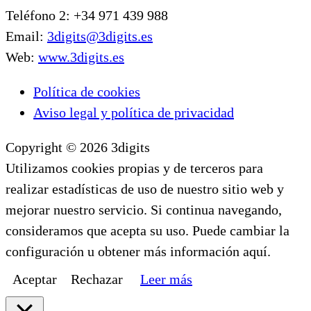
Teléfono 2: +34 971 439 988
Email:
3digits@3digits.es
Web:
www.3digits.es
Política de cookies
Aviso legal y política de privacidad
Copyright © 2026 3digits
Utilizamos cookies propias y de terceros para
realizar estadísticas de uso de nuestro sitio web y
mejorar nuestro servicio. Si continua navegando,
consideramos que acepta su uso. Puede cambiar la
configuración u obtener más información aquí.
Aceptar
Rechazar
Leer más