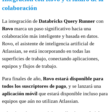
colaboración
La integración de
Databricks Query Runner
con
Rovo
marca un paso significativo hacia una
colaboración más inteligente y basada en datos.
Rovo, el asistente de inteligencia artificial de
Atlassian, se está incorporando en todas las
superficies de trabajo, conectando aplicaciones,
equipos y flujos de trabajo.
Para finales de año,
Rovo estará disponible para
todos los suscriptores de pago
, y se lanzará una
aplicación móvil
que estará disponible incluso para
equipos que aún no utilizan Atlassian.