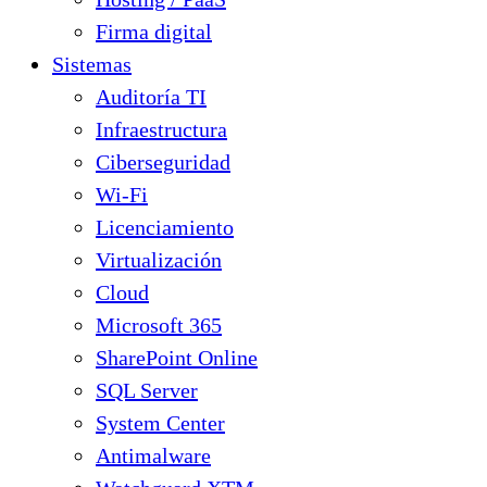
Firma digital
Sistemas
Auditoría TI
Infraestructura
Ciberseguridad
Wi-Fi
Licenciamiento
Virtualización
Cloud
Microsoft 365
SharePoint Online
SQL Server
System Center
Antimalware