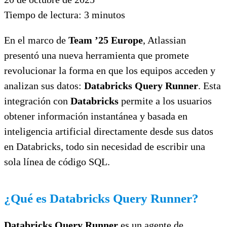
Tiempo de lectura:
3
minutos
En el marco de
Team ’25 Europe
, Atlassian
presentó una nueva herramienta que promete
revolucionar la forma en que los equipos acceden y
analizan sus datos:
Databricks Query Runner
. Esta
integración con
Databricks
permite a los usuarios
obtener información instantánea y basada en
inteligencia artificial directamente desde sus datos
en Databricks, todo sin necesidad de escribir una
sola línea de código SQL.
¿Qué es Databricks Query Runner?
Databricks Query Runner
es un agente de