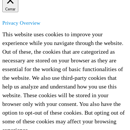
Cerrar
Privacy Overview
This website uses cookies to improve your
experience while you navigate through the website.
Out of these, the cookies that are categorized as
necessary are stored on your browser as they are
essential for the working of basic functionalities of
the website. We also use third-party cookies that
help us analyze and understand how you use this
website. These cookies will be stored in your
browser only with your consent. You also have the
option to opt-out of these cookies. But opting out of
some of these cookies may affect your browsing
experience.