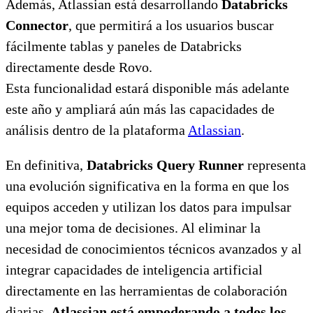
Además, Atlassian está desarrollando
Databricks
Connector
, que permitirá a los usuarios buscar
fácilmente tablas y paneles de Databricks
directamente desde Rovo.
Esta funcionalidad estará disponible más adelante
este año y ampliará aún más las capacidades de
análisis dentro de la plataforma
Atlassian
.
En definitiva,
Databricks Query Runner
representa
una evolución significativa en la forma en que los
equipos acceden y utilizan los datos para impulsar
una mejor toma de decisiones. Al eliminar la
necesidad de conocimientos técnicos avanzados y al
integrar capacidades de inteligencia artificial
directamente en las herramientas de colaboración
diarias,
Atlassian está empoderando a todos los