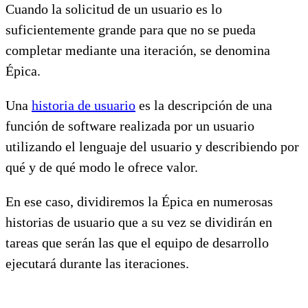
Cuando la solicitud de un usuario es lo
suficientemente grande para que no se pueda
completar mediante una iteración, se denomina
Épica.
Una
historia de usuario
es la descripción de una
función de software realizada por un usuario
utilizando el lenguaje del usuario y describiendo por
qué y de qué modo le ofrece valor.
En ese caso, dividiremos la Épica en numerosas
historias de usuario que a su vez se dividirán en
tareas que serán las que el equipo de desarrollo
ejecutará durante las iteraciones.