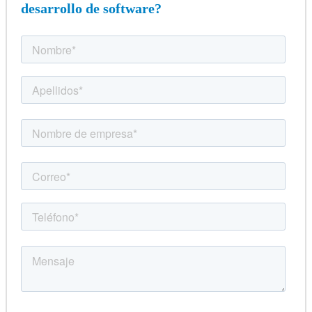
desarrollo de software?