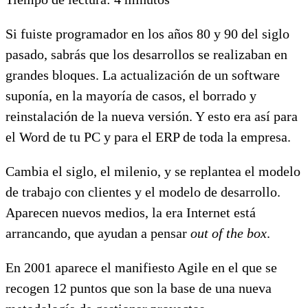
Si fuiste programador en los años 80 y 90 del siglo
pasado, sabrás que los desarrollos se realizaban en
grandes bloques. La actualización de un software
suponía, en la mayoría de casos, el borrado y
reinstalación de la nueva versión. Y esto era así para
el Word de tu PC y para el ERP de toda la empresa.
Cambia el siglo, el milenio, y se replantea el modelo
de trabajo con clientes y el modelo de desarrollo.
Aparecen nuevos medios, la era Internet está
arrancando, que ayudan a pensar
out of the box
.
En 2001 aparece el manifiesto Agile en el que se
recogen 12 puntos que son la base de una nueva