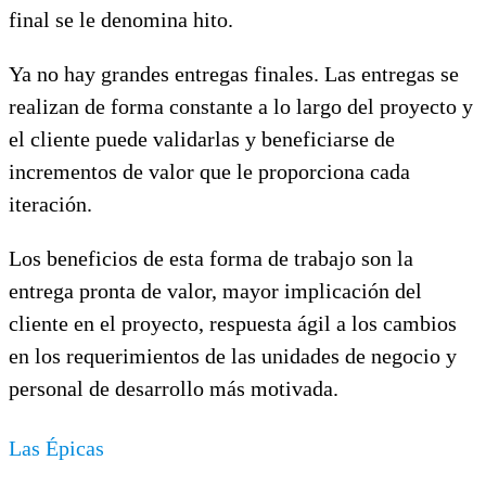
final se le denomina hito.
Ya no hay grandes entregas finales. Las entregas se
realizan de forma constante a lo largo del proyecto y
el cliente puede validarlas y beneficiarse de
incrementos de valor que le proporciona cada
iteración.
Los beneficios de esta forma de trabajo son la
entrega pronta de valor, mayor implicación del
cliente en el proyecto, respuesta ágil a los cambios
en los requerimientos de las unidades de negocio y
personal de desarrollo más motivada.
Las Épicas