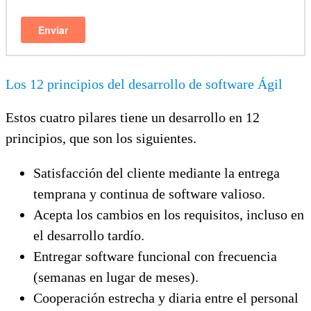
Los 12 principios del desarrollo de software Ágil
Estos cuatro pilares tiene un desarrollo en 12
principios, que son los siguientes.
Satisfacción del cliente mediante la entrega
temprana y continua de software valioso.
Acepta los cambios en los requisitos, incluso en
el desarrollo tardío.
Entregar software funcional con frecuencia
(semanas en lugar de meses).
Cooperación estrecha y diaria entre el personal