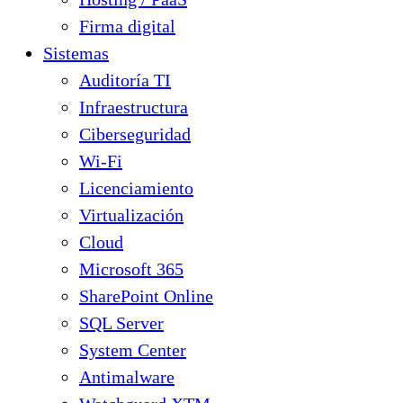
Firma digital
Sistemas
Auditoría TI
Infraestructura
Ciberseguridad
Wi-Fi
Licenciamiento
Virtualización
Cloud
Microsoft 365
SharePoint Online
SQL Server
System Center
Antimalware