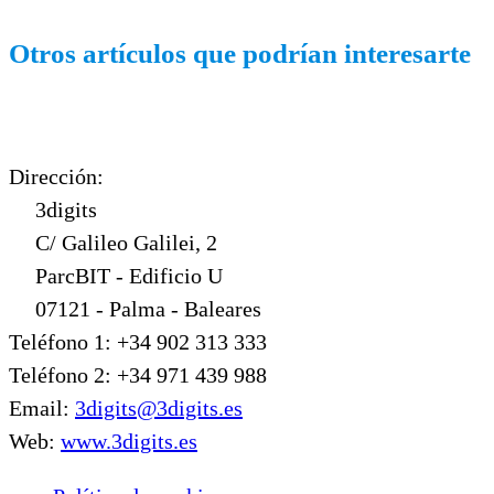
Otros artículos que podrían interesarte
Dirección:
3digits
C/ Galileo Galilei, 2
ParcBIT - Edificio U
07121 - Palma - Baleares
Teléfono 1: +34 902 313 333
Teléfono 2: +34 971 439 988
Email:
3digits@3digits.es
Web:
www.3digits.es