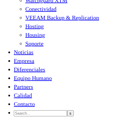
Watchguard XTM
Conectividad
VEEAM Backup & Replication
Hosting
Housing
Soporte
Noticias
Empresa
Diferenciales
Equipo Humano
Partners
Calidad
Contacto