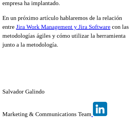
empresa ha implantado.
En un próximo artículo hablaremos de la relación
entre
Jira Work Management y Jira Software
con las
metodologías ágiles y cómo utilizar la herramienta
junto a la metodología.
Salvador Galindo
Marketing & Communications Team