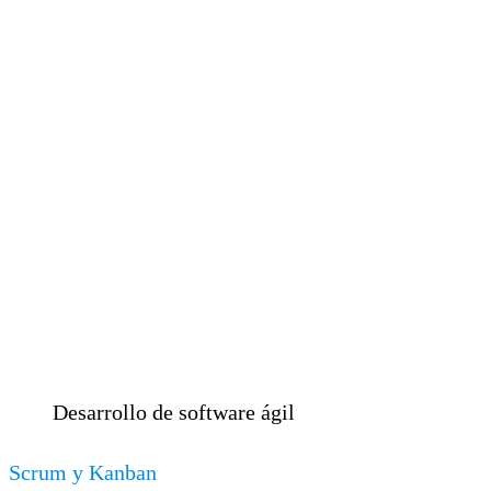
Desarrollo de software ágil
Scrum y Kanban