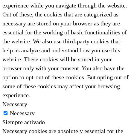
experience while you navigate through the website.
Out of these, the cookies that are categorized as
necessary are stored on your browser as they are
essential for the working of basic functionalities of
the website. We also use third-party cookies that
help us analyze and understand how you use this
website. These cookies will be stored in your
browser only with your consent. You also have the
option to opt-out of these cookies. But opting out of
some of these cookies may affect your browsing
experience.
Necessary
Necessary
Siempre activado
Necessary cookies are absolutely essential for the