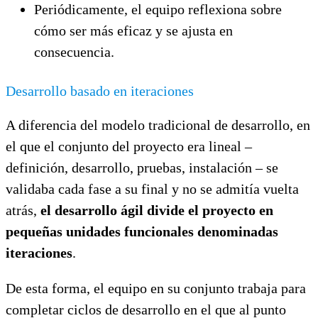
Periódicamente, el equipo reflexiona sobre
cómo ser más eficaz y se ajusta en
consecuencia.
Desarrollo basado en iteraciones
A diferencia del modelo tradicional de desarrollo, en
el que el conjunto del proyecto era lineal –
definición, desarrollo, pruebas, instalación – se
validaba cada fase a su final y no se admitía vuelta
atrás,
el desarrollo ágil divide el proyecto en
pequeñas unidades funcionales denominadas
iteraciones
.
De esta forma, el equipo en su conjunto trabaja para
completar ciclos de desarrollo en el que al punto