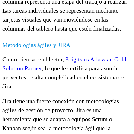
columna representa una etapa del trabajo a realizar.
Las tareas individuales se representan mediante
tarjetas visuales que van moviéndose en las
columnas del tablero hasta que estén finalizadas.
Metodologías ágiles y JIRA
Como bien sabe el lector,
3digits es Atlassian Gold
Solution Partner
, lo que le certifica para asumir
proyectos de alta complejidad en el ecosistema de
Jira.
Jira tiene una fuerte conexión con metodologías
ágiles de gestión de proyecto. Jira es una
herramienta que se adapta a equipos Scrum o
Kanban según sea la metodología ágil que la