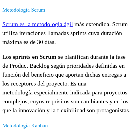
Metodología Scrum
Scrum es la metodología ágil
más extendida. Scrum
utiliza iteraciones llamadas sprints cuya duración
máxima es de 30 días.
Los
sprints en Scrum
se planifican durante la fase
de Product Backlog según prioridades definidas en
función del beneficio que aportan dichas entregas a
los receptores del proyecto. Es una
metodología especialmente indicada para proyectos
complejos, cuyos requisitos son cambiantes y en los
que la innovación y la flexibilidad son protagonistas.
Metodología Kanban