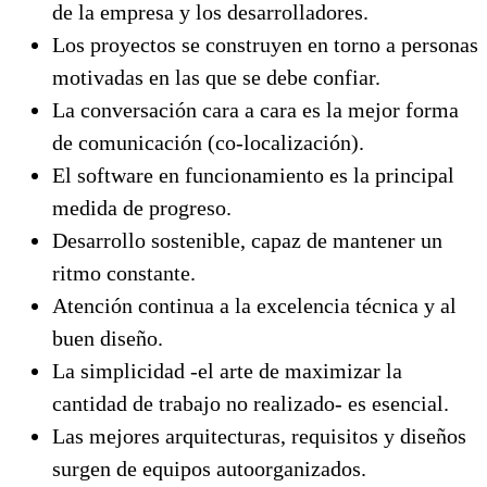
de la empresa y los desarrolladores.
Los proyectos se construyen en torno a personas
motivadas en las que se debe confiar.
La conversación cara a cara es la mejor forma
de comunicación (co-localización).
El software en funcionamiento es la principal
medida de progreso.
Desarrollo sostenible, capaz de mantener un
ritmo constante.
Atención continua a la excelencia técnica y al
buen diseño.
La simplicidad -el arte de maximizar la
cantidad de trabajo no realizado- es esencial.
Las mejores arquitecturas, requisitos y diseños
surgen de equipos autoorganizados.