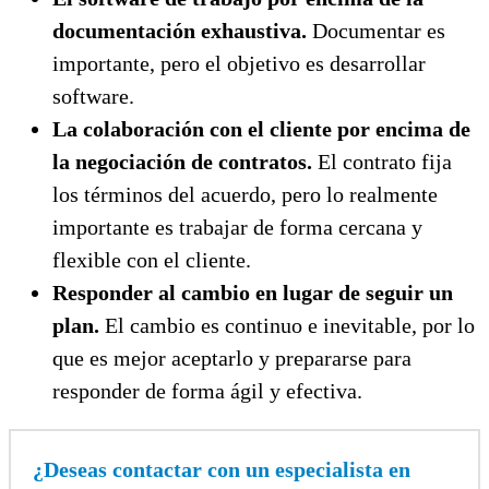
documentación exhaustiva.
Documentar es
importante, pero el objetivo es desarrollar
software.
La colaboración con el cliente por encima de
la negociación de contratos.
El contrato fija
los términos del acuerdo, pero lo realmente
importante es trabajar de forma cercana y
flexible con el cliente.
Responder al cambio en lugar de seguir un
plan.
El cambio es continuo e inevitable, por lo
que es mejor aceptarlo y prepararse para
responder de forma ágil y efectiva.
¿Deseas contactar con un especialista en