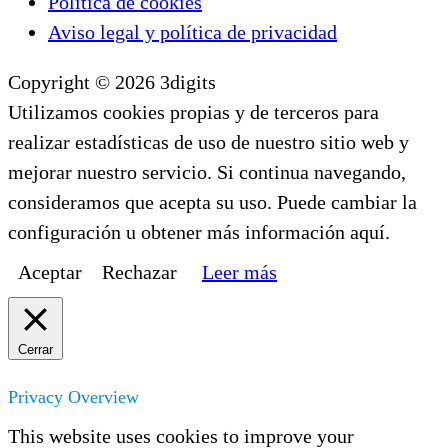
Política de cookies
Aviso legal y política de privacidad
Copyright © 2026 3digits
Utilizamos cookies propias y de terceros para
realizar estadísticas de uso de nuestro sitio web y
mejorar nuestro servicio. Si continua navegando,
consideramos que acepta su uso. Puede cambiar la
configuración u obtener más información aquí.
Aceptar
Rechazar
Leer más
Cerrar
Privacy Overview
This website uses cookies to improve your