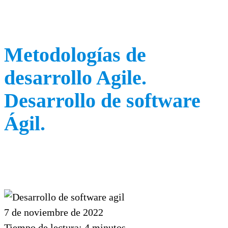
Metodologías de
desarrollo Agile.
Desarrollo de software
Ágil.
7 de noviembre de 2022
Tiempo de lectura:
4
minutos