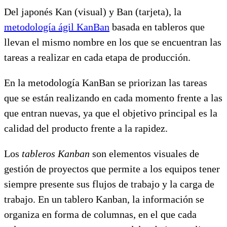
Del japonés Kan (visual) y Ban (tarjeta), la
metodología ágil KanBan
basada en tableros que
llevan el mismo nombre en los que se encuentran las
tareas a realizar en cada etapa de producción.
En la metodología KanBan se priorizan las tareas
que se están realizando en cada momento frente a las
que entran nuevas, ya que el objetivo principal es la
calidad del producto frente a la rapidez.
Los
tableros Kanban
son elementos visuales de
gestión de proyectos que permite a los equipos tener
siempre presente sus flujos de trabajo y la carga de
trabajo. En un tablero Kanban, la información se
organiza en forma de columnas, en el que cada