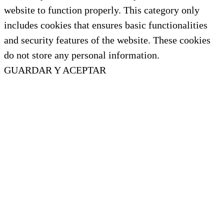
website to function properly. This category only
includes cookies that ensures basic functionalities
and security features of the website. These cookies
do not store any personal information.
GUARDAR Y ACEPTAR