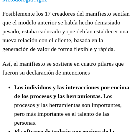
Posiblemente los 17 creadores del manifiesto sentían
que el modelo anterior se había hecho demasiado
pesado, estaba caducado y que debían establecer una
nueva relación con el cliente, basada en la
generación de valor de forma flexible y rápida.
Así, el manifiesto se sostiene en cuatro pilares que
fueron su declaración de intenciones
Los individuos y las interacciones por encima
de los procesos y las herramientas.
Los
procesos y las herramientas son importantes,
pero más importante es el talento de las
personas.
El software de trabajo por encima de la