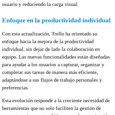
usuario y reduciendo la carga visual.
Enfoque en la productividad individual
Con esta actualización, Trello ha orientado su
enfoque hacia la mejora de la productividad
individual, sin dejar de lado la colaboración en
equipo. Las nuevas funcionalidades están diseñadas
para ayudar a los usuarios a capturar, organizar y
completar sus tareas de manera más eficiente,
adaptándose a sus flujos de trabajo personales y
preferencias.
Esta evolución responde a la creciente necesidad de
herramientas que no solo faciliten la gestión de