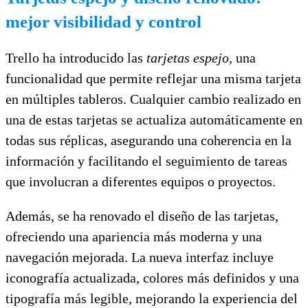
mejor visibilidad y control
Trello ha introducido las
tarjetas espejo
, una
funcionalidad que permite reflejar una misma tarjeta
en múltiples tableros. Cualquier cambio realizado en
una de estas tarjetas se actualiza automáticamente en
todas sus réplicas, asegurando una coherencia en la
información y facilitando el seguimiento de tareas
que involucran a diferentes equipos o proyectos.
Además, se ha renovado el diseño de las tarjetas,
ofreciendo una apariencia más moderna y una
navegación mejorada. La nueva interfaz incluye
iconografía actualizada, colores más definidos y una
tipografía más legible, mejorando la experiencia del