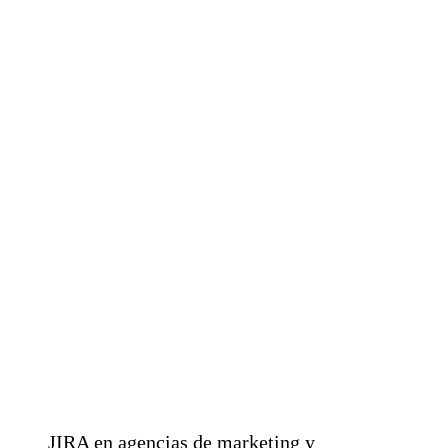
JIRA en agencias de marketing y