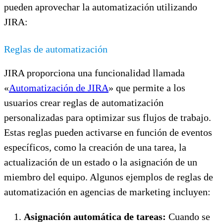
pueden aprovechar la automatización utilizando
JIRA:
Reglas de automatización
JIRA proporciona una funcionalidad llamada
«
Automatización de JIRA
» que permite a los
usuarios crear reglas de automatización
personalizadas para optimizar sus flujos de trabajo.
Estas reglas pueden activarse en función de eventos
específicos, como la creación de una tarea, la
actualización de un estado o la asignación de un
miembro del equipo. Algunos ejemplos de reglas de
automatización en agencias de marketing incluyen:
Asignación automática de tareas:
Cuando se