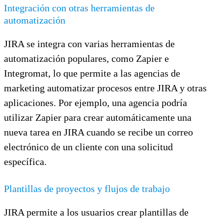
Integración con otras herramientas de
automatización
JIRA se integra con varias herramientas de
automatización populares, como Zapier e
Integromat, lo que permite a las agencias de
marketing automatizar procesos entre JIRA y otras
aplicaciones. Por ejemplo, una agencia podría
utilizar Zapier para crear automáticamente una
nueva tarea en JIRA cuando se recibe un correo
electrónico de un cliente con una solicitud
específica.
Plantillas de proyectos y flujos de trabajo
JIRA permite a los usuarios crear plantillas de