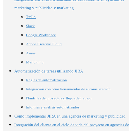
marketing y publicidad y marketing
Trello
Slack
Google Workspace
Adobe Creative Cloud
Asana
Mailchimp
Automatización de tareas utilizando JIRA
Reglas de automatización
Integración con otras herramientas de automatización
Plantillas de proyectos y flujos de trabajo
Informes y análisis automatizados
Cómo implementar JIRA en una agencia de marketing y publicidad
Integración del cliente en el ciclo de vida del proyecto en agencias de