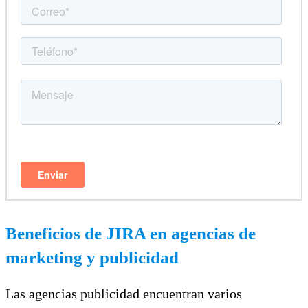
Beneficios de JIRA en agencias de
marketing y publicidad
Las agencias publicidad encuentran varios