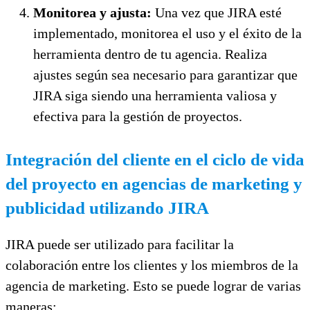
Monitorea y ajusta:
Una vez que JIRA esté
implementado, monitorea el uso y el éxito de la
herramienta dentro de tu agencia. Realiza
ajustes según sea necesario para garantizar que
JIRA siga siendo una herramienta valiosa y
efectiva para la gestión de proyectos.
Integración del cliente en el ciclo de vida
del proyecto en agencias de marketing y
publicidad utilizando JIRA
JIRA puede ser utilizado para facilitar la
colaboración entre los clientes y los miembros de la
agencia de marketing. Esto se puede lograr de varias
maneras: