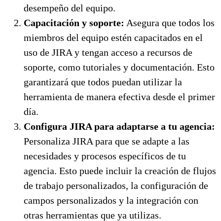
desempeño del equipo.
Capacitación y soporte:
Asegura que todos los
miembros del equipo estén capacitados en el
uso de JIRA y tengan acceso a recursos de
soporte, como tutoriales y documentación. Esto
garantizará que todos puedan utilizar la
herramienta de manera efectiva desde el primer
día.
Configura JIRA para adaptarse a tu agencia:
Personaliza JIRA para que se adapte a las
necesidades y procesos específicos de tu
agencia. Esto puede incluir la creación de flujos
de trabajo personalizados, la configuración de
campos personalizados y la integración con
otras herramientas que ya utilizas.