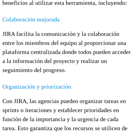
beneficios al utilizar esta herramienta, incluyendo:
Colaboración mejorada
JIRA facilita la comunicación y la colaboración
entre los miembros del equipo al proporcionar una
plataforma centralizada donde todos pueden acceder
a la información del proyecto y realizar un
seguimiento del progreso.
Organización y priorización
Con JIRA, las agencias pueden organizar tareas en
sprints o iteraciones y establecer prioridades en
función de la importancia y la urgencia de cada
tarea. Esto garantiza que los recursos se utilicen de