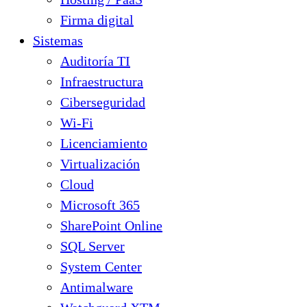
Firma digital
Sistemas
Auditoría TI
Infraestructura
Ciberseguridad
Wi-Fi
Licenciamiento
Virtualización
Cloud
Microsoft 365
SharePoint Online
SQL Server
System Center
Antimalware