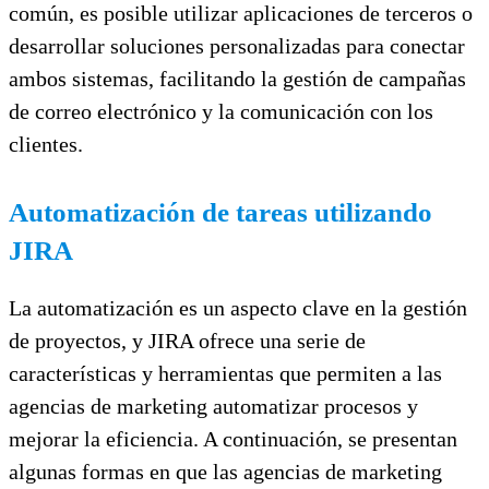
común, es posible utilizar aplicaciones de terceros o
desarrollar soluciones personalizadas para conectar
ambos sistemas, facilitando la gestión de campañas
de correo electrónico y la comunicación con los
clientes.
Automatización de tareas utilizando
JIRA
La automatización es un aspecto clave en la gestión
de proyectos, y JIRA ofrece una serie de
características y herramientas que permiten a las
agencias de marketing automatizar procesos y
mejorar la eficiencia. A continuación, se presentan
algunas formas en que las agencias de marketing