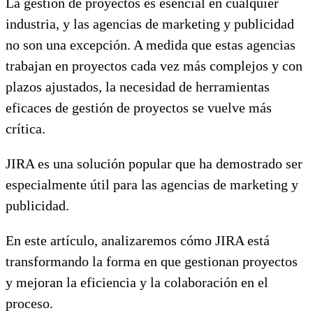
La gestión de proyectos es esencial en cualquier
industria, y las agencias de marketing y publicidad
no son una excepción. A medida que estas agencias
trabajan en proyectos cada vez más complejos y con
plazos ajustados, la necesidad de herramientas
eficaces de gestión de proyectos se vuelve más
crítica.
JIRA es una solución popular que ha demostrado ser
especialmente útil para las agencias de marketing y
publicidad.
En este artículo, analizaremos cómo JIRA está
transformando la forma en que gestionan proyectos
y mejoran la eficiencia y la colaboración en el
proceso.