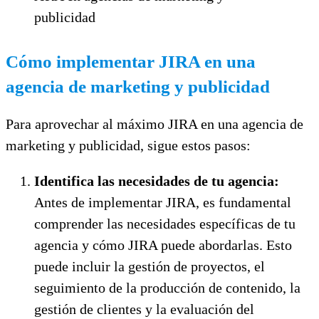
publicidad
Cómo implementar JIRA en una
agencia de marketing y publicidad
Para aprovechar al máximo JIRA en una agencia de
marketing y publicidad, sigue estos pasos:
Identifica las necesidades de tu agencia:
Antes de implementar JIRA, es fundamental
comprender las necesidades específicas de tu
agencia y cómo JIRA puede abordarlas. Esto
puede incluir la gestión de proyectos, el
seguimiento de la producción de contenido, la
gestión de clientes y la evaluación del