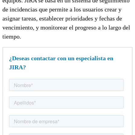
equipos. JIRA se basa en un sistema de seguimiento
de incidencias que permite a los usuarios crear y
asignar tareas, establecer prioridades y fechas de
vencimiento, y monitorear el progreso a lo largo del
tiempo.
¿Deseas contactar con un especialista en
JIRA?