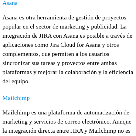
Asana
Asana es otra herramienta de gestión de proyectos
popular en el sector de marketing y publicidad. La
integración de JIRA con Asana es posible a través de
aplicaciones como Jira Cloud for Asana y otros
complementos, que permiten a los usuarios
sincronizar sus tareas y proyectos entre ambas
plataformas y mejorar la colaboración y la eficiencia
del equipo.
Mailchimp
Mailchimp es una plataforma de automatización de
marketing y servicios de correo electrónico. Aunque
la integración directa entre JIRA y Mailchimp no es