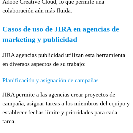
Adobe Creative Cloud, lo que permite una
colaboración aún más fluida.
Casos de uso de JIRA en agencias de
marketing y publicidad
JIRA agencias publicidad utilizan esta herramienta
en diversos aspectos de su trabajo:
Planificación y asignación de campañas
JIRA permite a las agencias crear proyectos de
campaña, asignar tareas a los miembros del equipo y
establecer fechas límite y prioridades para cada
tarea.