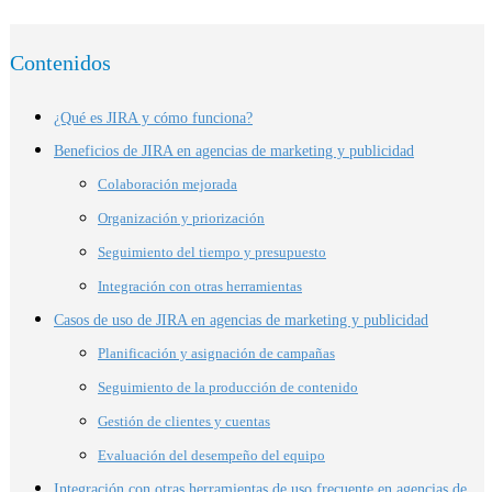
Contenidos
¿Qué es JIRA y cómo funciona?
Beneficios de JIRA en agencias de marketing y publicidad
Colaboración mejorada
Organización y priorización
Seguimiento del tiempo y presupuesto
Integración con otras herramientas
Casos de uso de JIRA en agencias de marketing y publicidad
Planificación y asignación de campañas
Seguimiento de la producción de contenido
Gestión de clientes y cuentas
Evaluación del desempeño del equipo
Integración con otras herramientas de uso frecuente en agencias de