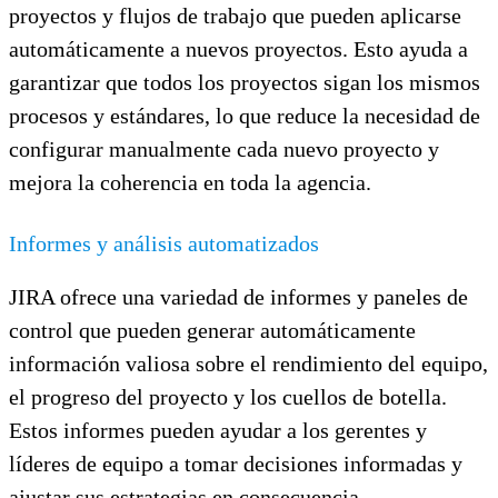
proyectos y flujos de trabajo que pueden aplicarse
automáticamente a nuevos proyectos. Esto ayuda a
garantizar que todos los proyectos sigan los mismos
procesos y estándares, lo que reduce la necesidad de
configurar manualmente cada nuevo proyecto y
mejora la coherencia en toda la agencia.
Informes y análisis automatizados
JIRA ofrece una variedad de informes y paneles de
control que pueden generar automáticamente
información valiosa sobre el rendimiento del equipo,
el progreso del proyecto y los cuellos de botella.
Estos informes pueden ayudar a los gerentes y
líderes de equipo a tomar decisiones informadas y
ajustar sus estrategias en consecuencia.