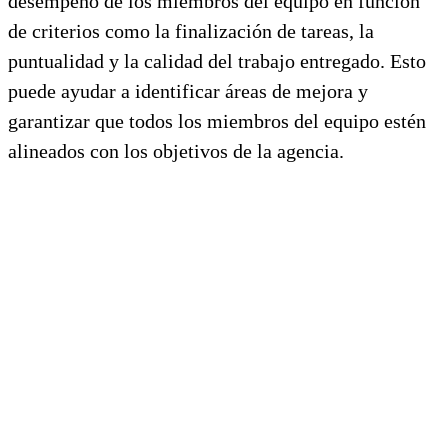
desempeño de los miembros del equipo en función
de criterios como la finalización de tareas, la
puntualidad y la calidad del trabajo entregado. Esto
puede ayudar a identificar áreas de mejora y
garantizar que todos los miembros del equipo estén
alineados con los objetivos de la agencia.