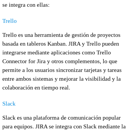
se integra con ellas:
Trello
Trello es una herramienta de gestión de proyectos
basada en tableros Kanban. JIRA y Trello pueden
integrarse mediante aplicaciones como Trello
Connector for Jira y otros complementos, lo que
permite a los usuarios sincronizar tarjetas y tareas
entre ambos sistemas y mejorar la visibilidad y la
colaboración en tiempo real.
Slack
Slack es una plataforma de comunicación popular
para equipos. JIRA se integra con Slack mediante la