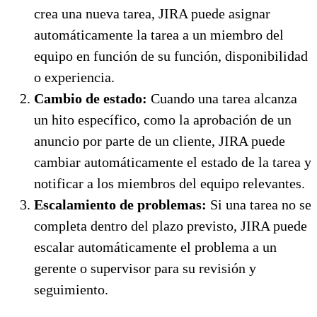
crea una nueva tarea, JIRA puede asignar
automáticamente la tarea a un miembro del
equipo en función de su función, disponibilidad
o experiencia.
Cambio de estado:
Cuando una tarea alcanza
un hito específico, como la aprobación de un
anuncio por parte de un cliente, JIRA puede
cambiar automáticamente el estado de la tarea y
notificar a los miembros del equipo relevantes.
Escalamiento de problemas:
Si una tarea no se
completa dentro del plazo previsto, JIRA puede
escalar automáticamente el problema a un
gerente o supervisor para su revisión y
seguimiento.