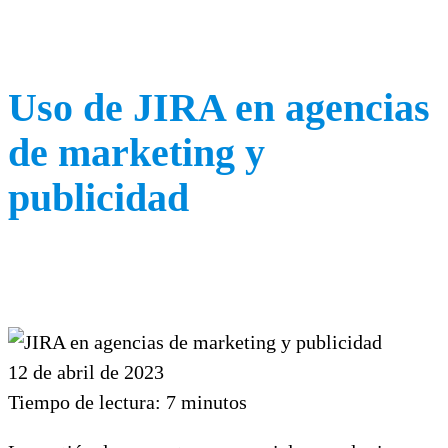
Uso de JIRA en agencias
de marketing y
publicidad
12 de abril de 2023
Tiempo de lectura:
7
minutos