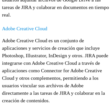
tareas de JIRA y colaborar en documentos en tiempo
real.
Adobe Creative Cloud
Adobe Creative Cloud es un conjunto de
aplicaciones y servicios de creación que incluye
Photoshop, Illustrator, InDesign y otros. JIRA puede
integrarse con Adobe Creative Cloud a través de
aplicaciones como Connector for Adobe Creative
Cloud y otros complementos, permitiendo a los
usuarios vincular sus archivos de Adobe
directamente a las tareas de JIRA y colaborar en la
creación de contenidos.