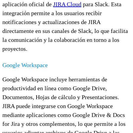
aplicación oficial de
JIRA Cloud
para Slack. Esta
integración permite a los usuarios recibir
notificaciones y actualizaciones de JIRA
directamente en sus canales de Slack, lo que facilita
la comunicación y la colaboración en torno a los
proyectos.
Google Workspace
Google Workspace incluye herramientas de
productividad en línea como Google Drive,
Documentos, Hojas de cálculo y Presentaciones.
JIRA puede integrarse con Google Workspace
mediante aplicaciones como Google Drive & Docs
for Jira y otros complementos, lo que permite a los
usuarios adjuntar archivos de Google Drive a las