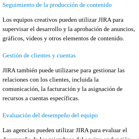
Seguimiento de la producción de contenido
Los equipos creativos pueden utilizar JIRA para
supervisar el desarrollo y la aprobación de anuncios,
gráficos, videos y otros elementos de contenido.
Gestión de clientes y cuentas
JIRA también puede utilizarse para gestionar las
relaciones con los clientes, incluida la
comunicación, la facturación y la asignación de
recursos a cuentas específicas.
Evaluación del desempeño del equipo
Las agencias pueden utilizar JIRA para evaluar el