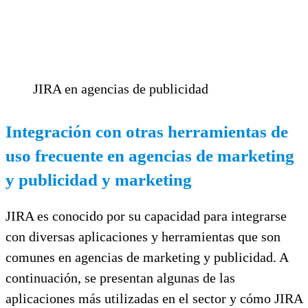
JIRA en agencias de publicidad
Integración con otras herramientas de
uso frecuente en agencias de marketing
y publicidad y marketing
JIRA es conocido por su capacidad para integrarse
con diversas aplicaciones y herramientas que son
comunes en agencias de marketing y publicidad. A
continuación, se presentan algunas de las
aplicaciones más utilizadas en el sector y cómo JIRA