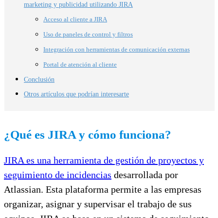
marketing y publicidad utilizando JIRA
Acceso al cliente a JIRA
Uso de paneles de control y filtros
Integración con herramientas de comunicación externas
Portal de atención al cliente
Conclusión
Otros artículos que podrían interesarte
¿Qué es JIRA y cómo funciona?
JIRA es una herramienta de gestión de proyectos y
seguimiento de incidencias
desarrollada por
Atlassian. Esta plataforma permite a las empresas
organizar, asignar y supervisar el trabajo de sus