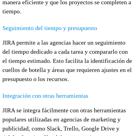
manera eficiente y que los proyectos se completen a
tiempo.
Seguimiento del tiempo y presupuesto
JIRA permite a las agencias hacer un seguimiento
del tiempo dedicado a cada tarea y compararlo con
el tiempo estimado. Esto facilita la identificación de
cuellos de botella y áreas que requieren ajustes en el
presupuesto o los recursos.
Integración con otras herramientas
JIRA se integra fácilmente con otras herramientas
populares utilizadas en agencias de marketing y
publicidad, como Slack, Trello, Google Drive y