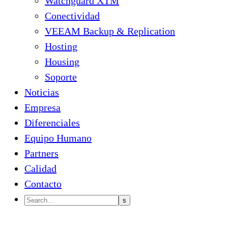
Watchguard XTM
Conectividad
VEEAM Backup & Replication
Hosting
Housing
Soporte
Noticias
Empresa
Diferenciales
Equipo Humano
Partners
Calidad
Contacto