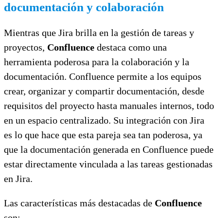
documentación y colaboración
Mientras que Jira brilla en la gestión de tareas y
proyectos,
Confluence
destaca como una
herramienta poderosa para la colaboración y la
documentación. Confluence permite a los equipos
crear, organizar y compartir documentación, desde
requisitos del proyecto hasta manuales internos, todo
en un espacio centralizado. Su integración con Jira
es lo que hace que esta pareja sea tan poderosa, ya
que la documentación generada en Confluence puede
estar directamente vinculada a las tareas gestionadas
en Jira.
Las características más destacadas de
Confluence
son: