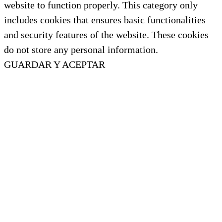
website to function properly. This category only
includes cookies that ensures basic functionalities
and security features of the website. These cookies
do not store any personal information.
GUARDAR Y ACEPTAR