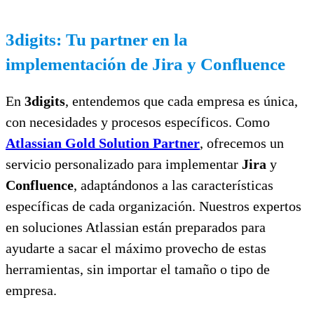
3digits: Tu partner en la
implementación de Jira y Confluence
En
3digits
, entendemos que cada empresa es única,
con necesidades y procesos específicos. Como
Atlassian Gold Solution Partner
, ofrecemos un
servicio personalizado para implementar
Jira
y
Confluence
, adaptándonos a las características
específicas de cada organización. Nuestros expertos
en soluciones Atlassian están preparados para
ayudarte a sacar el máximo provecho de estas
herramientas, sin importar el tamaño o tipo de
empresa.