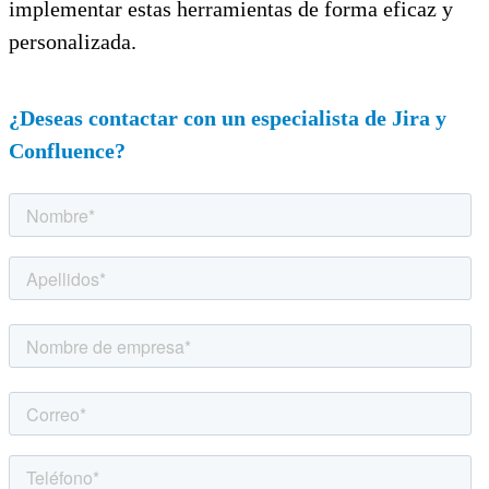
implementar estas herramientas de forma eficaz y
personalizada.
¿Deseas contactar con un especialista de Jira y
Confluence?