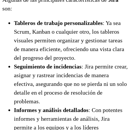
son:
Tableros de trabajo personalizables
: Ya sea
Scrum, Kanban o cualquier otro, los tableros
visuales permiten organizar y gestionar tareas
de manera eficiente, ofreciendo una vista clara
del progreso del proyecto.
Seguimiento de incidencias
: Jira permite crear,
asignar y rastrear incidencias de manera
efectiva, asegurando que no se pierda ni un solo
detalle en el proceso de resolución de
problemas.
Informes y análisis detallados
: Con potentes
informes y herramientas de análisis, Jira
permite a los equipos y a los líderes