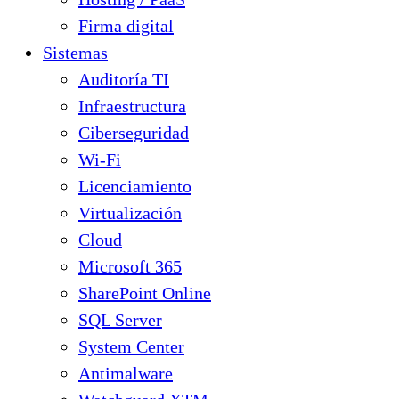
Firma digital
Sistemas
Auditoría TI
Infraestructura
Ciberseguridad
Wi-Fi
Licenciamiento
Virtualización
Cloud
Microsoft 365
SharePoint Online
SQL Server
System Center
Antimalware