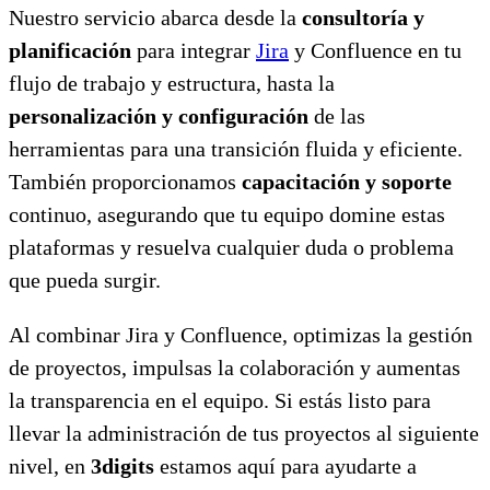
Nuestro servicio abarca desde la
consultoría y
planificación
para integrar
Jira
y Confluence en tu
flujo de trabajo y estructura, hasta la
personalización y configuración
de las
herramientas para una transición fluida y eficiente.
También proporcionamos
capacitación y soporte
continuo, asegurando que tu equipo domine estas
plataformas y resuelva cualquier duda o problema
que pueda surgir.
Al combinar Jira y Confluence, optimizas la gestión
de proyectos, impulsas la colaboración y aumentas
la transparencia en el equipo. Si estás listo para
llevar la administración de tus proyectos al siguiente
nivel, en
3digits
estamos aquí para ayudarte a