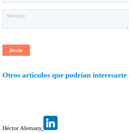
Otros artículos que podrían interesarte
Héctor Alemany