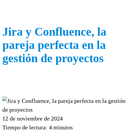
Jira y Confluence, la
pareja perfecta en la
gestión de proyectos
12 de noviembre de 2024
Tiempo de lectura:
4
minutos