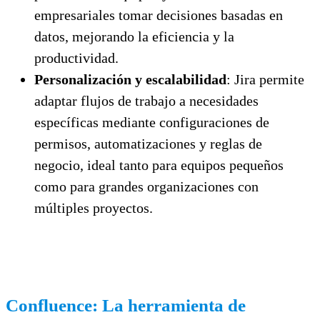
empresariales tomar decisiones basadas en
datos, mejorando la eficiencia y la
productividad.
Personalización y escalabilidad
: Jira permite
adaptar flujos de trabajo a necesidades
específicas mediante configuraciones de
permisos, automatizaciones y reglas de
negocio, ideal tanto para equipos pequeños
como para grandes organizaciones con
múltiples proyectos.
Confluence: La herramienta de