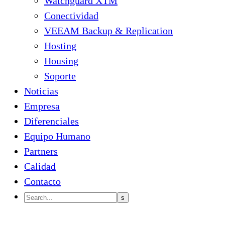
Watchguard XTM
Conectividad
VEEAM Backup & Replication
Hosting
Housing
Soporte
Noticias
Empresa
Diferenciales
Equipo Humano
Partners
Calidad
Contacto