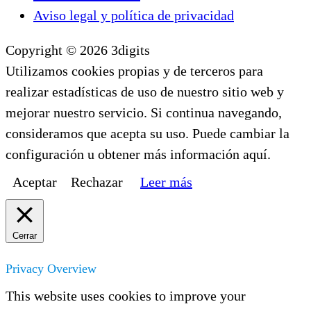
Aviso legal y política de privacidad
Copyright © 2026 3digits
Utilizamos cookies propias y de terceros para
realizar estadísticas de uso de nuestro sitio web y
mejorar nuestro servicio. Si continua navegando,
consideramos que acepta su uso. Puede cambiar la
configuración u obtener más información aquí.
Aceptar
Rechazar
Leer más
Cerrar
Privacy Overview
This website uses cookies to improve your