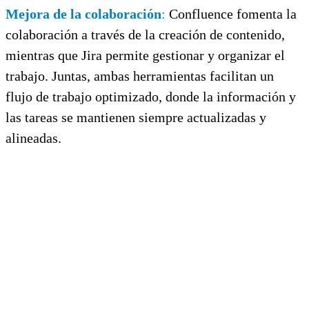
Mejora de la colaboración
:
Confluence fomenta la
colaboración a través de la creación de contenido,
mientras que Jira permite gestionar y organizar el
trabajo. Juntas, ambas herramientas facilitan un
flujo de trabajo optimizado, donde la información y
las tareas se mantienen siempre actualizadas y
alineadas.