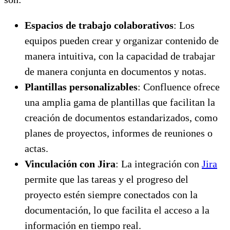
Espacios de trabajo colaborativos
: Los
equipos pueden crear y organizar contenido de
manera intuitiva, con la capacidad de trabajar
de manera conjunta en documentos y notas.
Plantillas personalizables
: Confluence ofrece
una amplia gama de plantillas que facilitan la
creación de documentos estandarizados, como
planes de proyectos, informes de reuniones o
actas.
Vinculación con Jira
: La integración con
Jira
permite que las tareas y el progreso del
proyecto estén siempre conectados con la
documentación, lo que facilita el acceso a la
información en tiempo real.