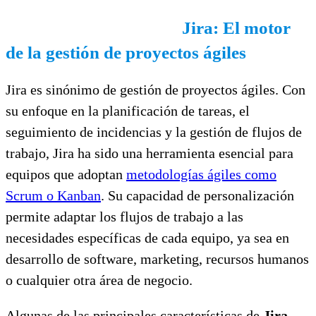
Jira: El motor
de la gestión de proyectos ágiles
Jira es sinónimo de gestión de proyectos ágiles. Con
su enfoque en la planificación de tareas, el
seguimiento de incidencias y la gestión de flujos de
trabajo, Jira ha sido una herramienta esencial para
equipos que adoptan
metodologías ágiles como
Scrum o Kanban
. Su capacidad de personalización
permite adaptar los flujos de trabajo a las
necesidades específicas de cada equipo, ya sea en
desarrollo de software, marketing, recursos humanos
o cualquier otra área de negocio.
Algunas de las principales características de
Jira