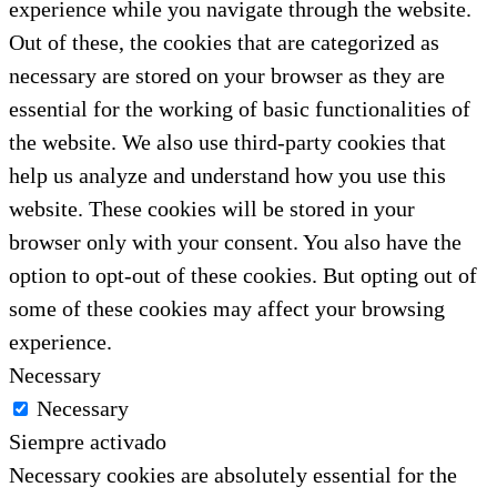
experience while you navigate through the website.
Out of these, the cookies that are categorized as
necessary are stored on your browser as they are
essential for the working of basic functionalities of
the website. We also use third-party cookies that
help us analyze and understand how you use this
website. These cookies will be stored in your
browser only with your consent. You also have the
option to opt-out of these cookies. But opting out of
some of these cookies may affect your browsing
experience.
Necessary
Necessary
Siempre activado
Necessary cookies are absolutely essential for the