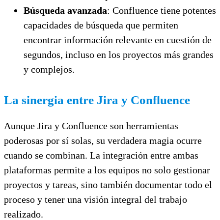
Búsqueda avanzada
: Confluence tiene potentes
capacidades de búsqueda que permiten
encontrar información relevante en cuestión de
segundos, incluso en los proyectos más grandes
y complejos.
La sinergia entre Jira y Confluence
Aunque Jira y Confluence son herramientas
poderosas por sí solas, su verdadera magia ocurre
cuando se combinan. La integración entre ambas
plataformas permite a los equipos no solo gestionar
proyectos y tareas, sino también documentar todo el
proceso y tener una visión integral del trabajo
realizado.