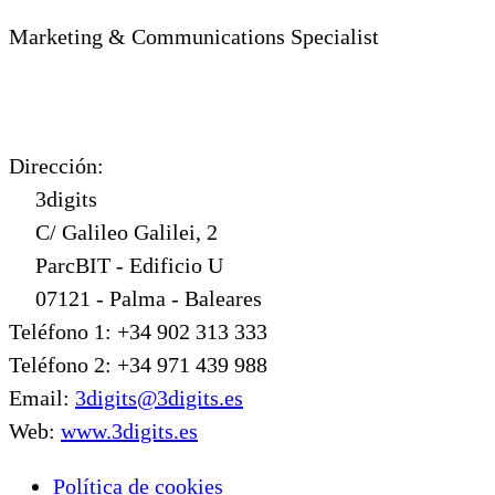
Marketing & Communications Specialist
Dirección:
3digits
C/ Galileo Galilei, 2
ParcBIT - Edificio U
07121 - Palma - Baleares
Teléfono 1: +34 902 313 333
Teléfono 2: +34 971 439 988
Email:
3digits@3digits.es
Web:
www.3digits.es
Política de cookies