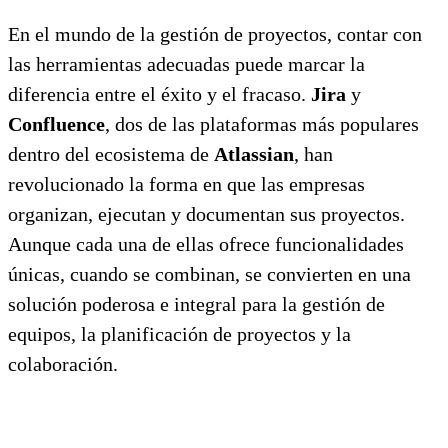
En el mundo de la gestión de proyectos, contar con
las herramientas adecuadas puede marcar la
diferencia entre el éxito y el fracaso.
Jira
y
Confluence
, dos de las plataformas más populares
dentro del ecosistema de
Atlassian
, han
revolucionado la forma en que las empresas
organizan, ejecutan y documentan sus proyectos.
Aunque cada una de ellas ofrece funcionalidades
únicas, cuando se combinan, se convierten en una
solución poderosa e integral para la gestión de
equipos, la planificación de proyectos y la
colaboración.