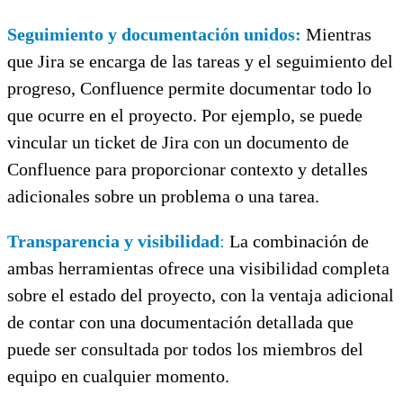
Seguimiento y documentación unidos:
Mientras
que Jira se encarga de las tareas y el seguimiento del
progreso, Confluence permite documentar todo lo
que ocurre en el proyecto. Por ejemplo, se puede
vincular un ticket de Jira con un documento de
Confluence para proporcionar contexto y detalles
adicionales sobre un problema o una tarea.
Transparencia y visibilidad
:
La combinación de
ambas herramientas ofrece una visibilidad completa
sobre el estado del proyecto, con la ventaja adicional
de contar con una documentación detallada que
puede ser consultada por todos los miembros del
equipo en cualquier momento.