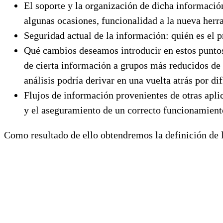
El soporte y la organización de dicha informació
algunas ocasiones, funcionalidad a la nueva herr
Seguridad actual de la información: quién es el p
Qué cambios deseamos introducir en estos puntos 
de cierta información a grupos más reducidos de u
análisis podría derivar en una vuelta atrás por dif
Flujos de información provenientes de otras apli
y el aseguramiento de un correcto funcionamient
Como resultado de ello obtendremos la definición de la