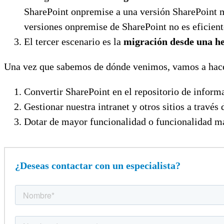
SharePoint onpremise a una versión SharePoint má
versiones onpremise de SharePoint no es eficient
El tercer escenario es la
migración desde una he
Una vez que sabemos de dónde venimos, vamos a hace
Convertir SharePoint en el repositorio de inform
Gestionar nuestra intranet y otros sitios a travé
Dotar de mayor funcionalidad o funcionalidad 
¿Deseas contactar con un especialista?