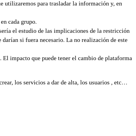
e utilizaremos para trasladar la información y, en
 en cada grupo.
ía el estudio de las implicaciones de la restricción
 darían si fuera necesario. La no realización de este
s. El impacto que puede tener el cambio de plataforma
ear, los servicios a dar de alta, los usuarios , etc…