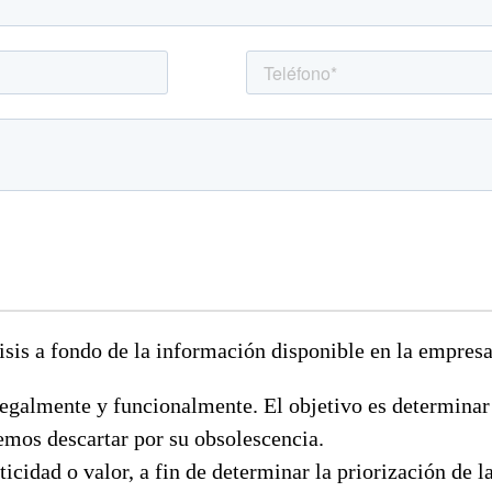
isis a fondo de la información disponible en la empresa
 legalmente y funcionalmente. El objetivo es determinar
mos descartar por su obsolescencia.
icidad o valor, a fin de determinar la priorización de l