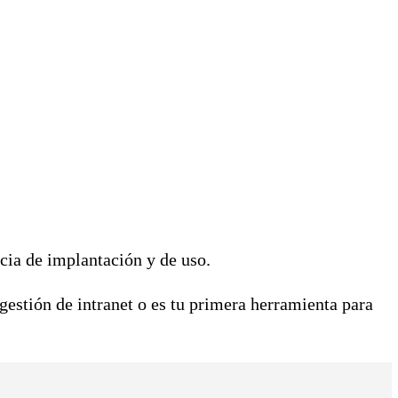
cia de implantación y de uso.
estión de intranet o es tu primera herramienta para