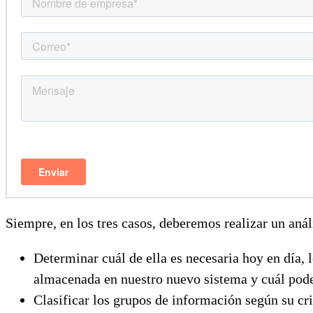
Siempre, en los tres casos, deberemos realizar un anál
Determinar cuál de ella es necesaria hoy en día,
almacenada en nuestro nuevo sistema y cuál pode
Clasificar los grupos de información según su crit