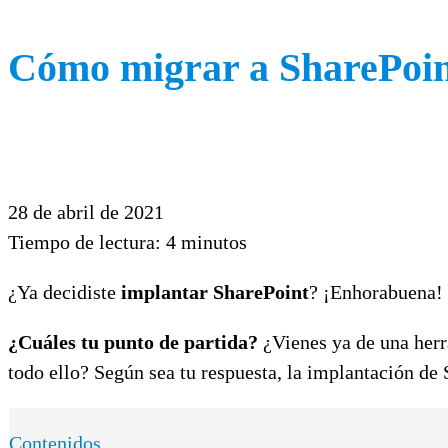
Cómo migrar a SharePoi
28 de abril de 2021
Tiempo de lectura:
4
minutos
¿Ya decidiste
implantar SharePoint
? ¡Enhorabuena! 
¿Cuáles tu punto de partida?
¿Vienes ya de una herr
todo ello? Según sea tu respuesta, la implantación de 
Contenidos