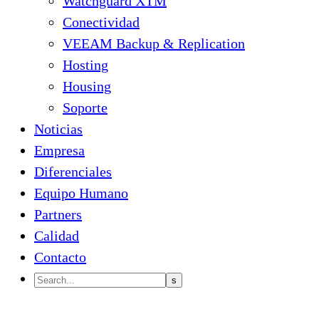
Watchguard XTM
Conectividad
VEEAM Backup & Replication
Hosting
Housing
Soporte
Noticias
Empresa
Diferenciales
Equipo Humano
Partners
Calidad
Contacto