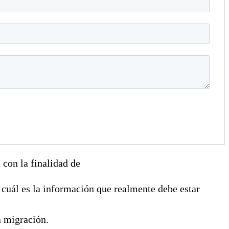
 con la finalidad de
 cuál es la información que realmente debe estar
a migración.