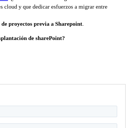
s cloud y que dedicar esfuerzos a migrar entre
 de proyectos previa a Sharepoint
.
mplantación de sharePoint?