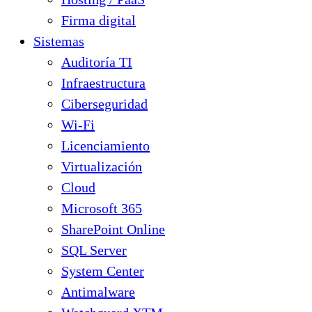
Firma digital
Sistemas
Auditoría TI
Infraestructura
Ciberseguridad
Wi-Fi
Licenciamiento
Virtualización
Cloud
Microsoft 365
SharePoint Online
SQL Server
System Center
Antimalware