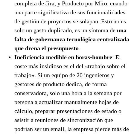
completa de Jira, y Producto por Miro, cuando
una parte significativa de sus funcionalidades
de gestión de proyectos se solapan. Esto no es
solo un gasto duplicado, es un síntoma de
una
falta de gobernanza tecnológica centralizada
que drena el presupuesto
.
Ineficiencia medible en horas-hombre
: El
coste más insidioso es el del «trabajo sobre el
trabajo». Si un equipo de 20 ingenieros y
gestores de producto dedica, de forma
conservadora, solo una hora a la semana por
persona a actualizar manualmente hojas de
cálculo, preparar presentaciones de estado o
asistir a reuniones de sincronización que
podrían ser un email, la empresa pierde más de