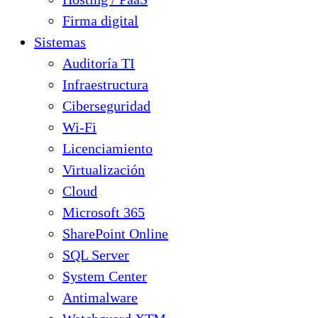
Firma digital
Sistemas
Auditoría TI
Infraestructura
Ciberseguridad
Wi-Fi
Licenciamiento
Virtualización
Cloud
Microsoft 365
SharePoint Online
SQL Server
System Center
Antimalware