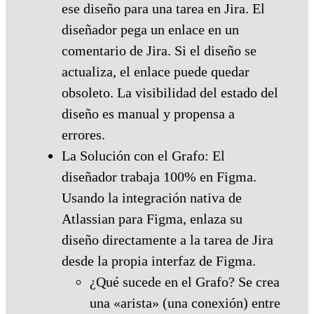
ese diseño para una tarea en Jira. El
diseñador pega un enlace en un
comentario de Jira. Si el diseño se
actualiza, el enlace puede quedar
obsoleto. La visibilidad del estado del
diseño es manual y propensa a
errores.
La Solución con el Grafo: El
diseñador trabaja 100% en Figma.
Usando la integración nativa de
Atlassian para Figma, enlaza su
diseño directamente a la tarea de Jira
desde la propia interfaz de Figma.
¿Qué sucede en el Grafo? Se crea
una «arista» (una conexión) entre