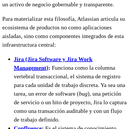
un activo de negocio gobernable y transparente.
Para materializar esta filosofía, Atlassian articula su
ecosistema de productos no como aplicaciones
aisladas, sino como componentes integrados de esta
infraestructura central:
Jira (Jira Software y Jira Work
Management)
:
Funciona como la columna
vertebral transaccional, el sistema de registro
para cada unidad de trabajo discreta. Ya sea una
tarea, un error de software (
bug
), una petición
de servicio o un hito de proyecto, Jira lo captura
como una transacción auditable y con un flujo
de trabajo definido.
Confluence
:
Es el sistema de conocimiento