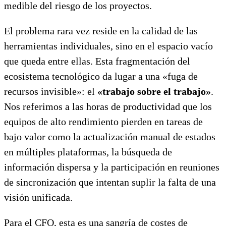
medible del riesgo de los proyectos.
El problema rara vez reside en la calidad de las
herramientas individuales, sino en el espacio vacío
que queda entre ellas. Esta fragmentación del
ecosistema tecnológico da lugar a una «fuga de
recursos invisible»: el
«trabajo sobre el trabajo»
.
Nos referimos a las horas de productividad que los
equipos de alto rendimiento pierden en tareas de
bajo valor como la actualización manual de estados
en múltiples plataformas, la búsqueda de
información dispersa y la participación en reuniones
de sincronización que intentan suplir la falta de una
visión unificada.
Para el CFO, esta es una sangría de costes de