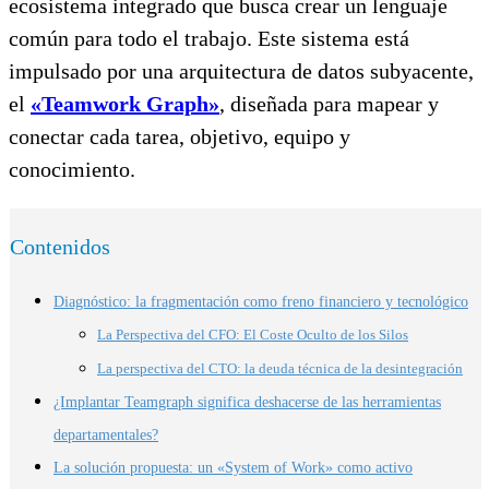
ecosistema integrado que busca crear un lenguaje
común para todo el trabajo. Este sistema está
impulsado por una arquitectura de datos subyacente,
el
«Teamwork Graph»
, diseñada para mapear y
conectar cada tarea, objetivo, equipo y
conocimiento.
Contenidos
Diagnóstico: la fragmentación como freno financiero y tecnológico
La Perspectiva del CFO: El Coste Oculto de los Silos
La perspectiva del CTO: la deuda técnica de la desintegración
¿Implantar Teamgraph significa deshacerse de las herramientas
departamentales?
La solución propuesta: un «System of Work» como activo