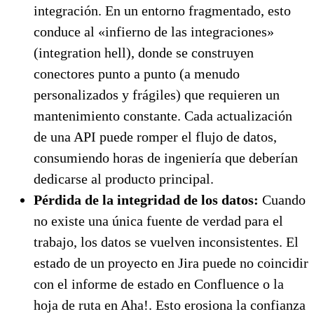
integración. En un entorno fragmentado, esto
conduce al «infierno de las integraciones»
(integration hell), donde se construyen
conectores punto a punto (a menudo
personalizados y frágiles) que requieren un
mantenimiento constante. Cada actualización
de una API puede romper el flujo de datos,
consumiendo horas de ingeniería que deberían
dedicarse al producto principal.
Pérdida de la integridad de los datos:
Cuando
no existe una única fuente de verdad para el
trabajo, los datos se vuelven inconsistentes. El
estado de un proyecto en Jira puede no coincidir
con el informe de estado en Confluence o la
hoja de ruta en Aha!. Esto erosiona la confianza