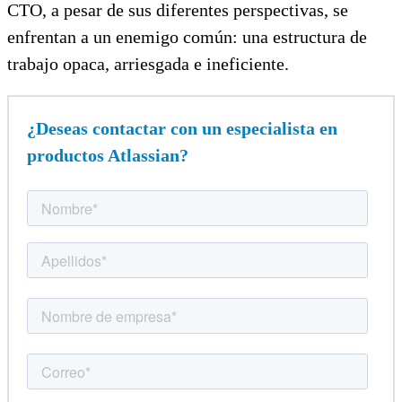
CTO, a pesar de sus diferentes perspectivas, se
enfrentan a un enemigo común: una estructura de
trabajo opaca, arriesgada e ineficiente.
¿Deseas contactar con un especialista en
productos Atlassian?