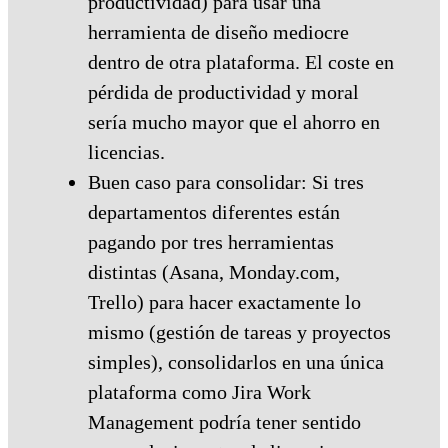
productividad) para usar una
herramienta de diseño mediocre
dentro de otra plataforma. El coste en
pérdida de productividad y moral
sería mucho mayor que el ahorro en
licencias.
Buen caso para consolidar: Si tres
departamentos diferentes están
pagando por tres herramientas
distintas (Asana, Monday.com,
Trello) para hacer exactamente lo
mismo (gestión de tareas y proyectos
simples), consolidarlos en una única
plataforma como Jira Work
Management podría tener sentido