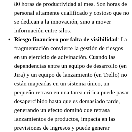
80 horas de productividad al mes. Son horas de
personal altamente cualificado y costoso que no
se dedican a la innovación, sino a mover
información entre silos.
Riesgo financiero por falta de visibilidad
: La
fragmentación convierte la gestión de riesgos
en un ejercicio de adivinación. Cuando las
dependencias entre un equipo de desarrollo (en
Jira) y un equipo de lanzamiento (en Trello) no
están mapeadas en un sistema único, un
pequeño retraso en una tarea crítica puede pasar
desapercibido hasta que es demasiado tarde,
generando un efecto dominó que retrasa
lanzamientos de productos, impacta en las
previsiones de ingresos y puede generar