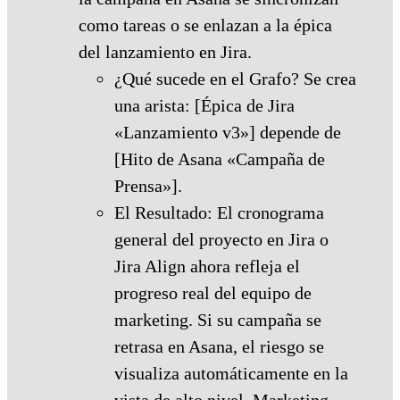
como tareas o se enlazan a la épica
del lanzamiento en Jira.
¿Qué sucede en el Grafo? Se crea
una arista: [Épica de Jira
«Lanzamiento v3»] depende de
[Hito de Asana «Campaña de
Prensa»].
El Resultado: El cronograma
general del proyecto en Jira o
Jira Align ahora refleja el
progreso real del equipo de
marketing. Si su campaña se
retrasa en Asana, el riesgo se
visualiza automáticamente en la
vista de alto nivel. Marketing