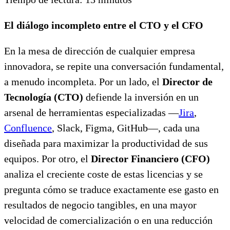
El diálogo incompleto entre el CTO y el CFO
En la mesa de dirección de cualquier empresa
innovadora, se repite una conversación fundamental,
a menudo incompleta. Por un lado, el
Director de
Tecnología (CTO)
defiende la inversión en un
arsenal de herramientas especializadas —
Jira
,
Confluence
, Slack, Figma, GitHub—, cada una
diseñada para maximizar la productividad de sus
equipos. Por otro, el
Director Financiero (CFO)
analiza el creciente coste de estas licencias y se
pregunta cómo se traduce exactamente ese gasto en
resultados de negocio tangibles, en una mayor
velocidad de comercialización o en una reducción