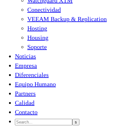
Watchguard XTM
Conectividad
VEEAM Backup & Replication
Hosting
Housing
Soporte
Noticias
Empresa
Diferenciales
Equipo Humano
Partners
Calidad
Contacto