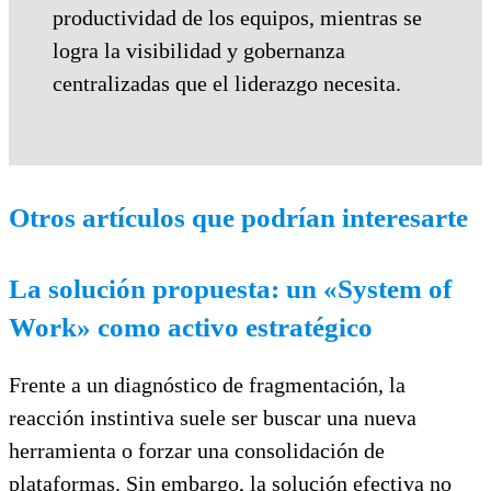
productividad de los equipos, mientras se
logra la visibilidad y gobernanza
centralizadas que el liderazgo necesita.
Otros artículos que podrían interesarte
La solución propuesta: un «System of
Work» como activo estratégico
Frente a un diagnóstico de fragmentación, la
reacción instintiva suele ser buscar una nueva
herramienta o forzar una consolidación de
plataformas. Sin embargo, la solución efectiva no