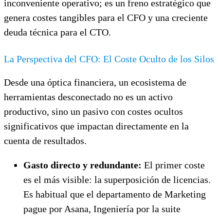
inconveniente operativo; es un freno estratégico que
genera costes tangibles para el CFO y una creciente
deuda técnica para el CTO.
La Perspectiva del CFO: El Coste Oculto de los Silos
Desde una óptica financiera, un ecosistema de
herramientas desconectado no es un activo
productivo, sino un pasivo con costes ocultos
significativos que impactan directamente en la
cuenta de resultados.
Gasto directo y redundante:
El primer coste
es el más visible: la superposición de licencias.
Es habitual que el departamento de Marketing
pague por Asana, Ingeniería por la suite