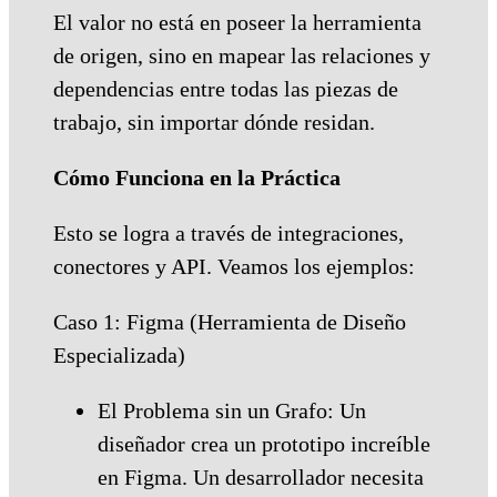
El valor no está en poseer la herramienta
de origen, sino en mapear las relaciones y
dependencias entre todas las piezas de
trabajo, sin importar dónde residan.
Cómo Funciona en la Práctica
Esto se logra a través de integraciones,
conectores y API. Veamos los ejemplos:
Caso 1: Figma (Herramienta de Diseño
Especializada)
El Problema sin un Grafo: Un
diseñador crea un prototipo increíble
en Figma. Un desarrollador necesita