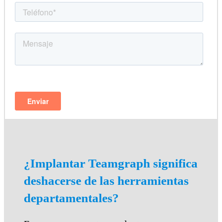
¿Implantar Teamgraph significa
deshacerse de las herramientas
departamentales?