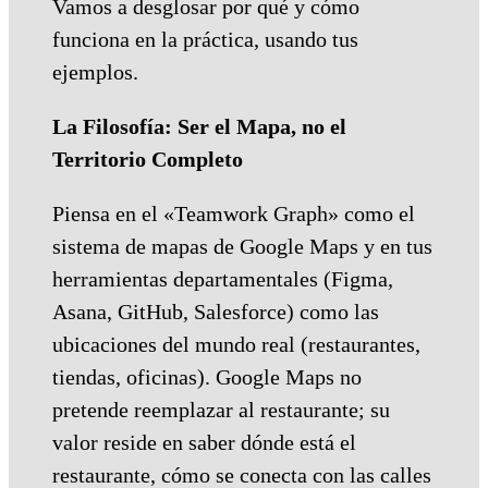
Vamos a desglosar por qué y cómo
funciona en la práctica, usando tus
ejemplos.
La Filosofía: Ser el Mapa, no el
Territorio Completo
Piensa en el «Teamwork Graph» como el
sistema de mapas de Google Maps y en tus
herramientas departamentales (Figma,
Asana, GitHub, Salesforce) como las
ubicaciones del mundo real (restaurantes,
tiendas, oficinas). Google Maps no
pretende reemplazar al restaurante; su
valor reside en saber dónde está el
restaurante, cómo se conecta con las calles