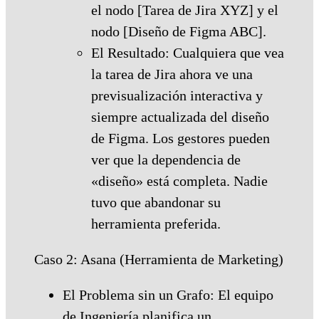
el nodo [Tarea de Jira XYZ] y el
nodo [Diseño de Figma ABC].
El Resultado: Cualquiera que vea
la tarea de Jira ahora ve una
previsualización interactiva y
siempre actualizada del diseño
de Figma. Los gestores pueden
ver que la dependencia de
«diseño» está completa. Nadie
tuvo que abandonar su
herramienta preferida.
Caso 2: Asana (Herramienta de Marketing)
El Problema sin un Grafo: El equipo
de Ingeniería planifica un