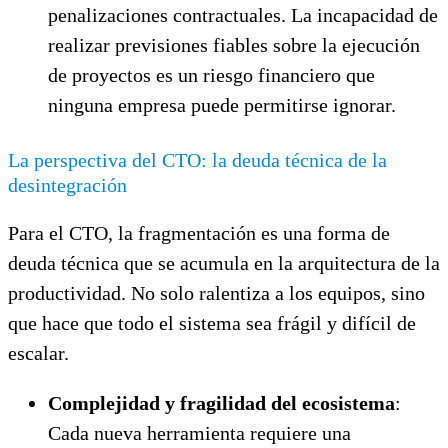
penalizaciones contractuales. La incapacidad de
realizar previsiones fiables sobre la ejecución
de proyectos es un riesgo financiero que
ninguna empresa puede permitirse ignorar.
La perspectiva del CTO: la deuda técnica de la
desintegración
Para el CTO, la fragmentación es una forma de
deuda técnica que se acumula en la arquitectura de la
productividad. No solo ralentiza a los equipos, sino
que hace que todo el sistema sea frágil y difícil de
escalar.
Complejidad y fragilidad del ecosistema
:
Cada nueva herramienta requiere una