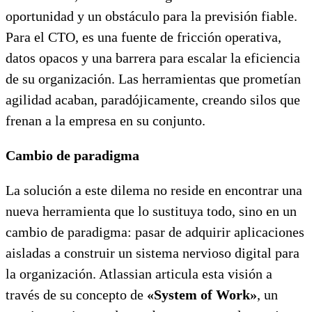
oportunidad y un obstáculo para la previsión fiable.
Para el CTO, es una fuente de fricción operativa,
datos opacos y una barrera para escalar la eficiencia
de su organización. Las herramientas que prometían
agilidad acaban, paradójicamente, creando silos que
frenan a la empresa en su conjunto.
Cambio de paradigma
La solución a este dilema no reside en encontrar una
nueva herramienta que lo sustituya todo, sino en un
cambio de paradigma: pasar de adquirir aplicaciones
aisladas a construir un sistema nervioso digital para
la organización. Atlassian articula esta visión a
través de su concepto de
«System of Work»
, un