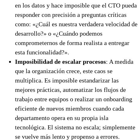
en los datos y hace imposible que el CTO pueda
responder con precisión a preguntas críticas
como: «¿Cuál es nuestra verdadera velocidad de
desarrollo?» o «¿Cuándo podemos
comprometernos de forma realista a entregar
esta funcionalidad?».
Imposibilidad de escalar procesos
: A medida
que la organización crece, este caos se
multiplica. Es imposible estandarizar las
mejores prácticas, automatizar los flujos de
trabajo entre equipos o realizar un onboarding
eficiente de nuevos miembros cuando cada
departamento opera en su propia isla
tecnológica. El sistema no escala; simplemente
se vuelve más lento y propenso a errores.