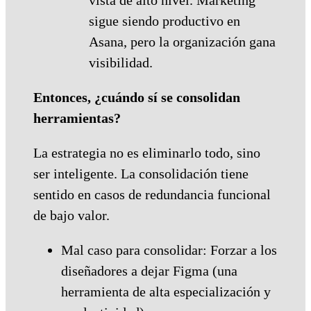
sigue siendo productivo en
Asana, pero la organización gana
visibilidad.
Entonces, ¿cuándo sí se consolidan
herramientas?
La estrategia no es eliminarlo todo, sino
ser inteligente. La consolidación tiene
sentido en casos de redundancia funcional
de bajo valor.
Mal caso para consolidar: Forzar a los
diseñadores a dejar Figma (una
herramienta de alta especialización y