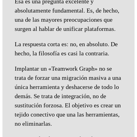
Esa es una pregunta excelente y
absolutamente fundamental. Es, de hecho,
una de las mayores preocupaciones que
surgen al hablar de unificar plataformas.
La respuesta corta es: no, en absoluto. De
hecho, la filosofía es casi la contraria.
Implantar un «Teamwork Graph» no se
trata de forzar una migración masiva a una
única herramienta y deshacerse de todo lo
demás. Se trata de integración, no de
sustitución forzosa. El objetivo es crear un
tejido conectivo que una las herramientas,
no eliminarlas.