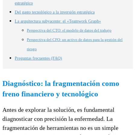
estratégico
Del gasto tecnológico a la inversión estratégica
La arquitectura subyacente: el «Teamwork Graph»
Perspectiva del CTO: el modelo de datos del trabajo
Perspectiva del CFO: un activo de datos para la gestión del
riesgo
Preguntas frecuentes (FAQ)
Diagnóstico: la fragmentación como
freno financiero y tecnológico
Antes de explorar la solución, es fundamental
diagnosticar con precisión la enfermedad. La
fragmentación de herramientas no es un simple