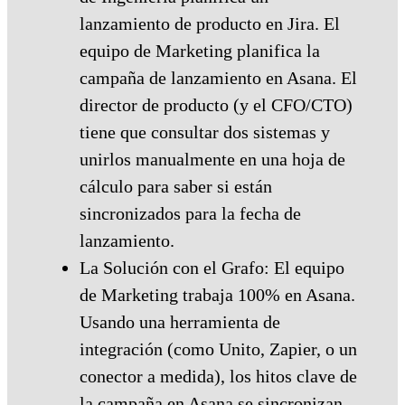
lanzamiento de producto en Jira. El
equipo de Marketing planifica la
campaña de lanzamiento en Asana. El
director de producto (y el CFO/CTO)
tiene que consultar dos sistemas y
unirlos manualmente en una hoja de
cálculo para saber si están
sincronizados para la fecha de
lanzamiento.
La Solución con el Grafo: El equipo
de Marketing trabaja 100% en Asana.
Usando una herramienta de
integración (como Unito, Zapier, o un
conector a medida), los hitos clave de
la campaña en Asana se sincronizan