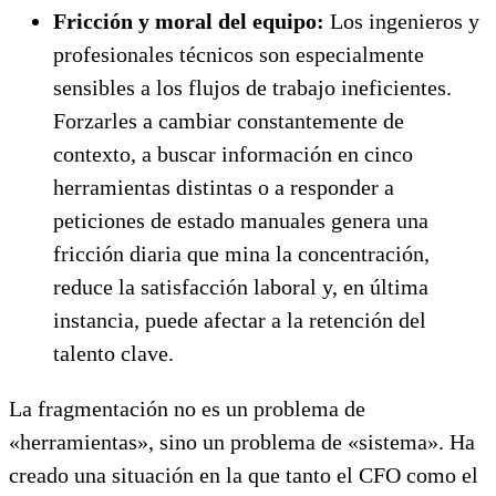
Fricción y moral del equipo:
Los ingenieros y
profesionales técnicos son especialmente
sensibles a los flujos de trabajo ineficientes.
Forzarles a cambiar constantemente de
contexto, a buscar información en cinco
herramientas distintas o a responder a
peticiones de estado manuales genera una
fricción diaria que mina la concentración,
reduce la satisfacción laboral y, en última
instancia, puede afectar a la retención del
talento clave.
La fragmentación no es un problema de
«herramientas», sino un problema de «sistema». Ha
creado una situación en la que tanto el CFO como el