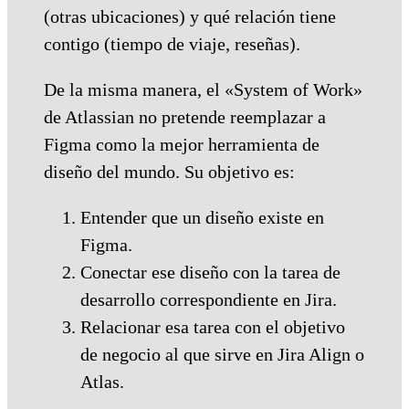
(otras ubicaciones) y qué relación tiene
contigo (tiempo de viaje, reseñas).
De la misma manera, el «System of Work»
de Atlassian no pretende reemplazar a
Figma como la mejor herramienta de
diseño del mundo. Su objetivo es:
Entender que un diseño existe en
Figma.
Conectar ese diseño con la tarea de
desarrollo correspondiente en Jira.
Relacionar esa tarea con el objetivo
de negocio al que sirve en Jira Align o
Atlas.