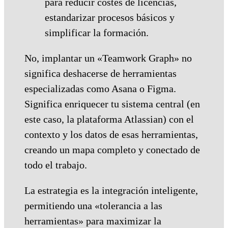
para reducir costes de licencias,
estandarizar procesos básicos y
simplificar la formación.
No, implantar un «Teamwork Graph» no
significa deshacerse de herramientas
especializadas como Asana o Figma.
Significa enriquecer tu sistema central (en
este caso, la plataforma Atlassian) con el
contexto y los datos de esas herramientas,
creando un mapa completo y conectado de
todo el trabajo.
La estrategia es la integración inteligente,
permitiendo una «tolerancia a las
herramientas» para maximizar la