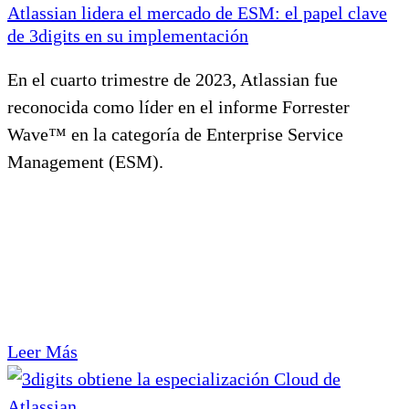
Atlassian lidera el mercado de ESM: el papel clave
de 3digits en su implementación
En el cuarto trimestre de 2023, Atlassian fue
reconocida como líder en el informe Forrester
Wave™ en la categoría de Enterprise Service
Management (ESM).
Leer Más