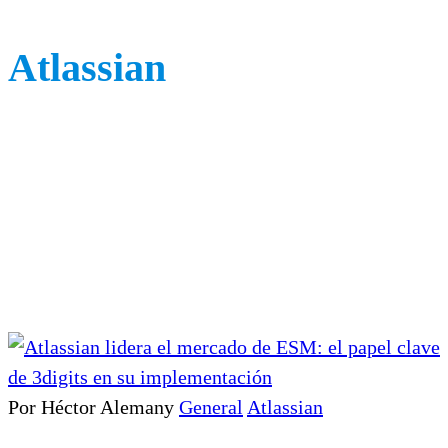
Atlassian
Por Héctor Alemany
General
Atlassian