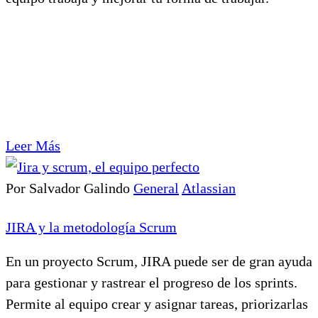
Leer Más
Por Salvador Galindo
General
Atlassian
JIRA y la metodología Scrum
En un proyecto Scrum, JIRA puede ser de gran ayuda
para gestionar y rastrear el progreso de los sprints.
Permite al equipo crear y asignar tareas, priorizarlas