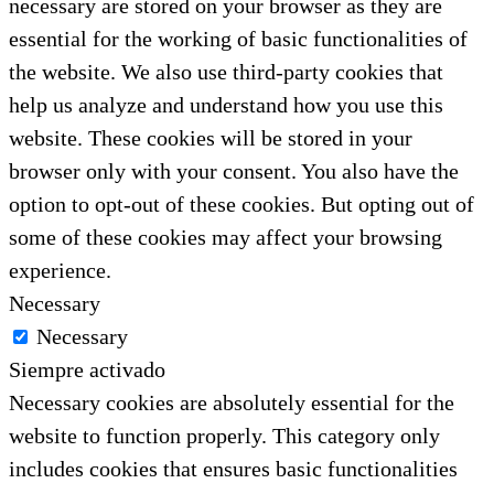
necessary are stored on your browser as they are
essential for the working of basic functionalities of
the website. We also use third-party cookies that
help us analyze and understand how you use this
website. These cookies will be stored in your
browser only with your consent. You also have the
option to opt-out of these cookies. But opting out of
some of these cookies may affect your browsing
experience.
Necessary
Necessary
Siempre activado
Necessary cookies are absolutely essential for the
website to function properly. This category only
includes cookies that ensures basic functionalities