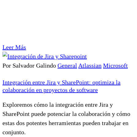
Leer Más
Por Salvador Galindo
General
Atlassian
Microsoft
Integración entre Jira y SharePoint: optimiza la
colaboración en proyectos de software
Exploremos cómo la integración entre Jira y
SharePoint puede potenciar la colaboración y cómo
estas dos potentes herramientas pueden trabajar en
conjunto.