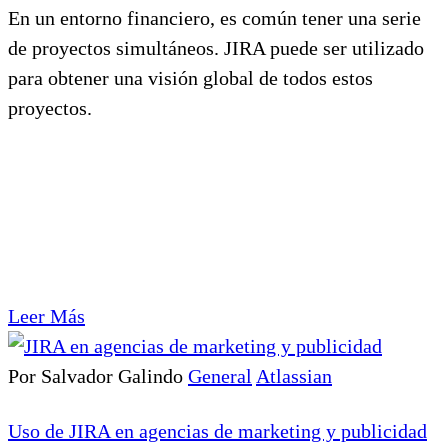
En un entorno financiero, es común tener una serie
de proyectos simultáneos. JIRA puede ser utilizado
para obtener una visión global de todos estos
proyectos.
Leer Más
Por Salvador Galindo
General
Atlassian
Uso de JIRA en agencias de marketing y publicidad