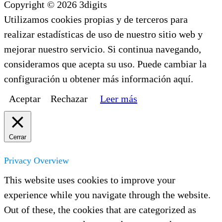
Copyright © 2026 3digits
Utilizamos cookies propias y de terceros para
realizar estadísticas de uso de nuestro sitio web y
mejorar nuestro servicio. Si continua navegando,
consideramos que acepta su uso. Puede cambiar la
configuración u obtener más información aquí.
Aceptar
Rechazar
Leer más
Cerrar
Privacy Overview
This website uses cookies to improve your
experience while you navigate through the website.
Out of these, the cookies that are categorized as