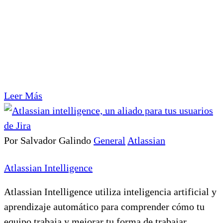
Leer Más
Por Salvador Galindo
General
Atlassian
Atlassian Intelligence
Atlassian Intelligence utiliza inteligencia artificial y
aprendizaje automático para comprender cómo tu
equipo trabaja y mejorar tu forma de trabajar.