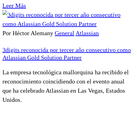
Leer Más
Por Héctor Alemany
General
Atlassian
3digits reconocida por tercer año consecutivo como
Atlassian Gold Solution Partner
La empresa tecnológica mallorquina ha recibido el
reconocimiento coincidiendo con el evento anual
que ha celebrado Atlassian en Las Vegas, Estados
Unidos.