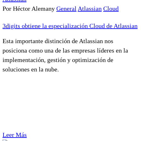
Por Héctor Alemany
General
Atlassian
Cloud
3digits obtiene la especialización Cloud de Atlassian
Esta importante distinción de Atlassian nos
posiciona como una de las empresas líderes en la
implementación, gestión y optimización de
soluciones en la nube.
Leer Más