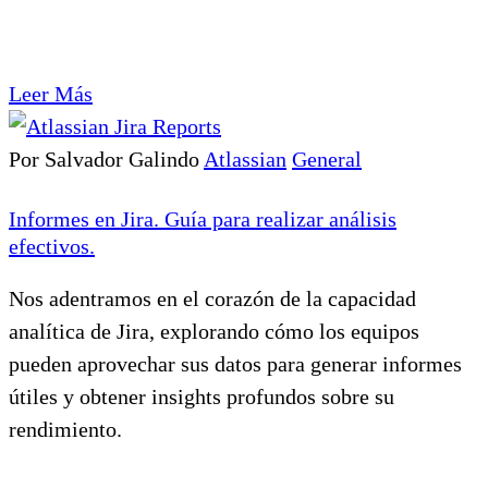
Leer Más
Por Salvador Galindo
Atlassian
General
Informes en Jira. Guía para realizar análisis
efectivos.
Nos adentramos en el corazón de la capacidad
analítica de Jira, explorando cómo los equipos
pueden aprovechar sus datos para generar informes
útiles y obtener insights profundos sobre su
rendimiento.