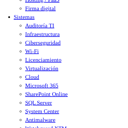
Firma digital
Sistemas
Auditoría TI
Infraestructura
Ciberseguridad
Wi-Fi
Licenciamiento
Virtualización
Cloud
Microsoft 365
SharePoint Online
SQL Server
System Center
Antimalware