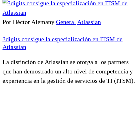
Por Héctor Alemany
General
Atlassian
3digits consigue la especialización en ITSM de
Atlassian
La distinción de Atlassian se otorga a los partners
que han demostrado un alto nivel de competencia y
experiencia en la gestión de servicios de TI (ITSM).