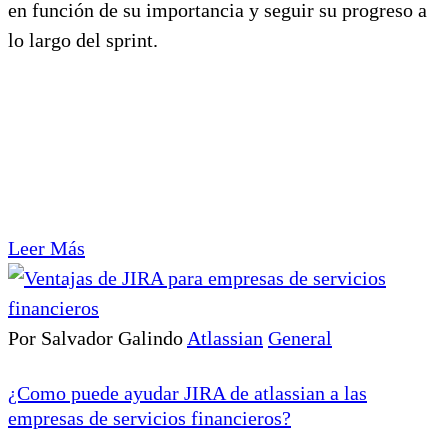
en función de su importancia y seguir su progreso a
lo largo del sprint.
Leer Más
Por Salvador Galindo
Atlassian
General
¿Como puede ayudar JIRA de atlassian a las
empresas de servicios financieros?