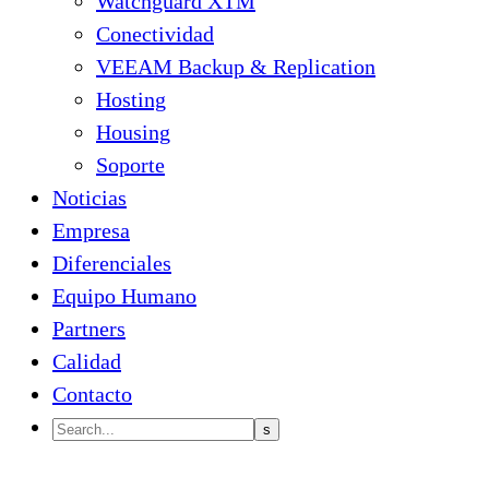
Watchguard XTM
Conectividad
VEEAM Backup & Replication
Hosting
Housing
Soporte
Noticias
Empresa
Diferenciales
Equipo Humano
Partners
Calidad
Contacto