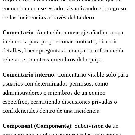
encuentran en ese estado, visualizando el progreso
de las incidencias a través del tablero
Comentario
: Anotación o mensaje añadido a una
incidencia para proporcionar contexto, discutir
detalles, hacer preguntas o compartir información
relevante con otros miembros del equipo
Comentario interno
: Comentario visible solo para
usuarios con determinados permisos, como
administradores o miembros de un equipo
específico, permitiendo discusiones privadas o
confidenciales dentro de una incidencia
Component (Componente)
: Subdivisión de un
proyecto que ayuda a categorizar las incidencias,