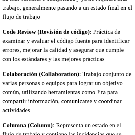
trabajo, generalmente pasando a un estado final en el
flujo de trabajo
Code Review (Revisión de código)
: Práctica de
examinar y evaluar el código fuente para identificar
errores, mejorar la calidad y asegurar que cumple
con los estándares y las mejores prácticas
Colaboración (Collaboration)
: Trabajo conjunto de
varias personas o equipos para lograr un objetivo
común, utilizando herramientas como Jira para
compartir información, comunicarse y coordinar
actividades
Columna (Column)
: Representa un estado en el
flujo de trabajo y contiene las incidencias que se