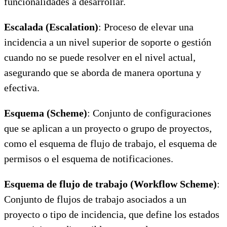
funcionalidades a desarrollar.
Escalada (Escalation)
: Proceso de elevar una
incidencia a un nivel superior de soporte o gestión
cuando no se puede resolver en el nivel actual,
asegurando que se aborda de manera oportuna y
efectiva.
Esquema (Scheme)
: Conjunto de configuraciones
que se aplican a un proyecto o grupo de proyectos,
como el esquema de flujo de trabajo, el esquema de
permisos o el esquema de notificaciones.
Esquema de flujo de trabajo (Workflow Scheme)
:
Conjunto de flujos de trabajo asociados a un
proyecto o tipo de incidencia, que define los estados