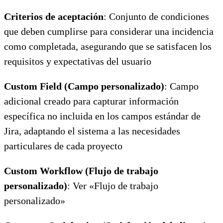
Criterios de aceptación
: Conjunto de condiciones
que deben cumplirse para considerar una incidencia
como completada, asegurando que se satisfacen los
requisitos y expectativas del usuario
Custom Field (Campo personalizado)
: Campo
adicional creado para capturar información
específica no incluida en los campos estándar de
Jira, adaptando el sistema a las necesidades
particulares de cada proyecto
Custom Workflow (Flujo de trabajo
personalizado)
: Ver «Flujo de trabajo
personalizado»