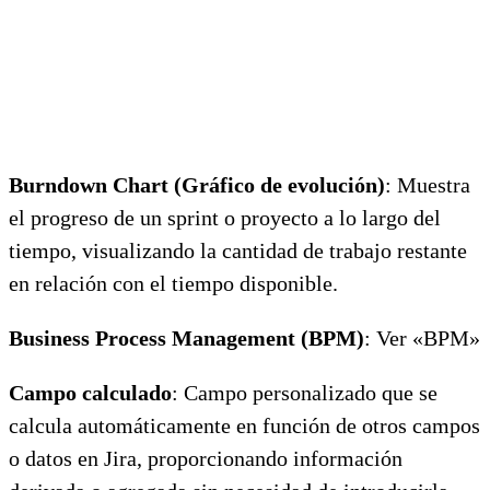
Burndown Chart (Gráfico de evolución)
: Muestra
el progreso de un sprint o proyecto a lo largo del
tiempo, visualizando la cantidad de trabajo restante
en relación con el tiempo disponible.
Business Process Management (BPM)
: Ver «BPM»
Campo calculado
: Campo personalizado que se
calcula automáticamente en función de otros campos
o datos en Jira, proporcionando información