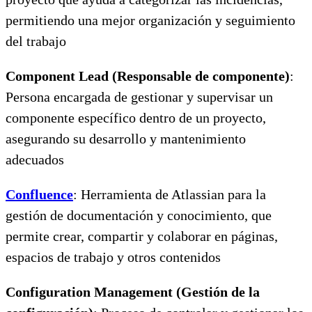
permitiendo una mejor organización y seguimiento
del trabajo
Component Lead (Responsable de componente)
:
Persona encargada de gestionar y supervisar un
componente específico dentro de un proyecto,
asegurando su desarrollo y mantenimiento
adecuados
Confluence
: Herramienta de Atlassian para la
gestión de documentación y conocimiento, que
permite crear, compartir y colaborar en páginas,
espacios de trabajo y otros contenidos
Configuration Management (Gestión de la