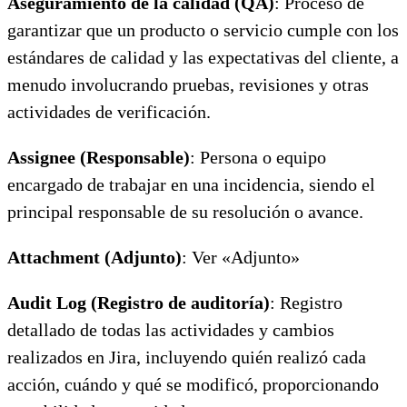
Aseguramiento de la calidad (QA)
: Proceso de
garantizar que un producto o servicio cumple con los
estándares de calidad y las expectativas del cliente, a
menudo involucrando pruebas, revisiones y otras
actividades de verificación.
Assignee (Responsable)
: Persona o equipo
encargado de trabajar en una incidencia, siendo el
principal responsable de su resolución o avance.
Attachment (Adjunto)
: Ver «Adjunto»
Audit Log (Registro de auditoría)
: Registro
detallado de todas las actividades y cambios
realizados en Jira, incluyendo quién realizó cada
acción, cuándo y qué se modificó, proporcionando