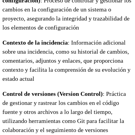
configuración)
: Proceso de controlar y gestionar los
cambios en la configuración de un sistema o
proyecto, asegurando la integridad y trazabilidad de
los elementos de configuración
Contexto de la incidencia
: Información adicional
sobre una incidencia, como su historial de cambios,
comentarios, adjuntos y enlaces, que proporciona
contexto y facilita la comprensión de su evolución y
estado actual
Control de versiones (Version Control)
: Práctica
de gestionar y rastrear los cambios en el código
fuente y otros archivos a lo largo del tiempo,
utilizando herramientas como Git para facilitar la
colaboración y el seguimiento de versiones