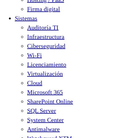
Firma digital
Sistemas
Auditoría TI
Infraestructura
Ciberseguridad
Wi-Fi
Licenciamiento
Virtualización
Cloud
Microsoft 365
SharePoint Online
SQL Server
System Center
Antimalware