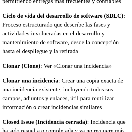
permitiendo entregas más frecuentes y confiables
Ciclo de vida del desarrollo de software (SDLC)
:
Proceso estructurado que describe las fases y
actividades involucradas en el desarrollo y
mantenimiento de software, desde la concepción
hasta el despliegue y la retirada
Clonar (Clone)
: Ver «Clonar una incidencia»
Clonar una incidencia
: Crear una copia exacta de
una incidencia existente, incluyendo todos sus
campos, adjuntos y enlaces, útil para reutilizar
información o crear incidencias similares
Closed Issue (Incidencia cerrada)
: Incidencia que
ha sido resuelta o completada y ya no requiere más