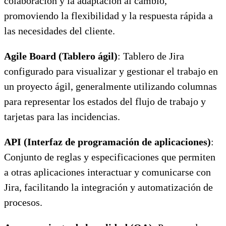
colaboración y la adaptación al cambio,
promoviendo la flexibilidad y la respuesta rápida a
las necesidades del cliente.
Agile Board (Tablero ágil)
: Tablero de Jira
configurado para visualizar y gestionar el trabajo en
un proyecto ágil, generalmente utilizando columnas
para representar los estados del flujo de trabajo y
tarjetas para las incidencias.
API (Interfaz de programación de aplicaciones)
:
Conjunto de reglas y especificaciones que permiten
a otras aplicaciones interactuar y comunicarse con
Jira, facilitando la integración y automatización de
procesos.