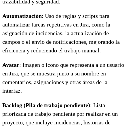
trazabilidad y seguridad.
Automatización
: Uso de reglas y scripts para
automatizar tareas repetitivas en Jira, como la
asignación de incidencias, la actualización de
campos o el envío de notificaciones, mejorando la
eficiencia y reduciendo el trabajo manual.
Avatar
: Imagen o icono que representa a un usuario
en Jira, que se muestra junto a su nombre en
comentarios, asignaciones y otras áreas de la
interfaz.
Backlog (Pila de trabajo pendiente)
: Lista
priorizada de trabajo pendiente por realizar en un
proyecto, que incluye incidencias, historias de