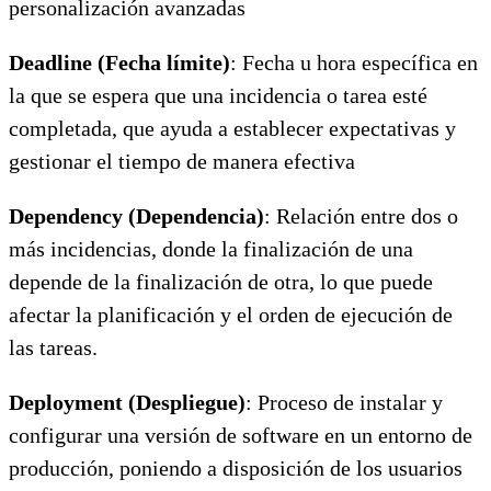
personalización avanzadas
Deadline (Fecha límite)
: Fecha u hora específica en
la que se espera que una incidencia o tarea esté
completada, que ayuda a establecer expectativas y
gestionar el tiempo de manera efectiva
Dependency (Dependencia)
: Relación entre dos o
más incidencias, donde la finalización de una
depende de la finalización de otra, lo que puede
afectar la planificación y el orden de ejecución de
las tareas.
Deployment (Despliegue)
: Proceso de instalar y
configurar una versión de software en un entorno de
producción, poniendo a disposición de los usuarios