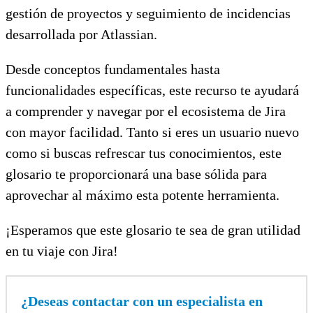
gestión de proyectos y seguimiento de incidencias
desarrollada por Atlassian.
Desde conceptos fundamentales hasta
funcionalidades específicas, este recurso te ayudará
a comprender y navegar por el ecosistema de Jira
con mayor facilidad. Tanto si eres un usuario nuevo
como si buscas refrescar tus conocimientos, este
glosario te proporcionará una base sólida para
aprovechar al máximo esta potente herramienta.
¡Esperamos que este glosario te sea de gran utilidad
en tu viaje con Jira!
¿Deseas contactar con un especialista en