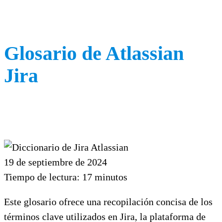
Glosario de Atlassian
Jira
19 de septiembre de 2024
Tiempo de lectura:
17
minutos
Este glosario ofrece una recopilación concisa de los
términos clave utilizados en Jira, la plataforma de