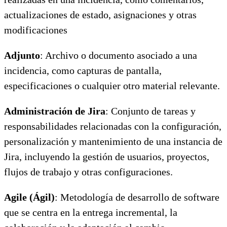
actualizaciones de estado, asignaciones y otras
modificaciones
Adjunto
: Archivo o documento asociado a una
incidencia, como capturas de pantalla,
especificaciones o cualquier otro material relevante.
Administración de Jira
: Conjunto de tareas y
responsabilidades relacionadas con la configuración,
personalización y mantenimiento de una instancia de
Jira, incluyendo la gestión de usuarios, proyectos,
flujos de trabajo y otras configuraciones.
Agile (Ágil)
: Metodología de desarrollo de software
que se centra en la entrega incremental, la