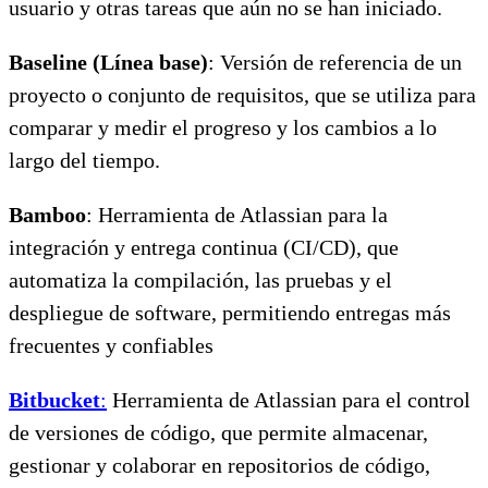
usuario y otras tareas que aún no se han iniciado.
Baseline (Línea base)
: Versión de referencia de un
proyecto o conjunto de requisitos, que se utiliza para
comparar y medir el progreso y los cambios a lo
largo del tiempo.
Bamboo
: Herramienta de Atlassian para la
integración y entrega continua (CI/CD), que
automatiza la compilación, las pruebas y el
despliegue de software, permitiendo entregas más
frecuentes y confiables
Bitbucket
:
Herramienta de Atlassian para el control
de versiones de código, que permite almacenar,
gestionar y colaborar en repositorios de código,