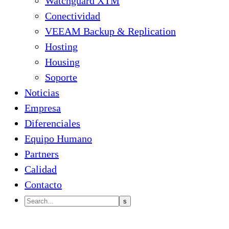
Watchguard XTM
Conectividad
VEEAM Backup & Replication
Hosting
Housing
Soporte
Noticias
Empresa
Diferenciales
Equipo Humano
Partners
Calidad
Contacto