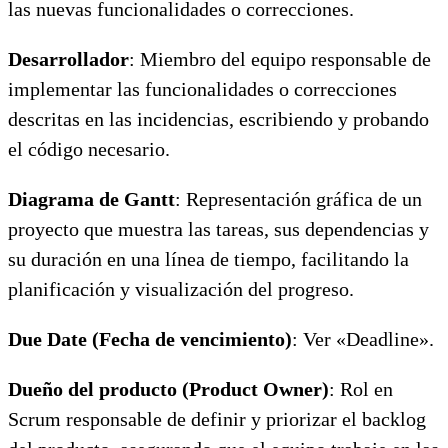
las nuevas funcionalidades o correcciones.
Desarrollador
: Miembro del equipo responsable de
implementar las funcionalidades o correcciones
descritas en las incidencias, escribiendo y probando
el código necesario.
Diagrama de Gantt
: Representación gráfica de un
proyecto que muestra las tareas, sus dependencias y
su duración en una línea de tiempo, facilitando la
planificación y visualización del progreso.
Due Date (Fecha de vencimiento)
: Ver «Deadline».
Dueño del producto (Product Owner)
: Rol en
Scrum responsable de definir y priorizar el backlog