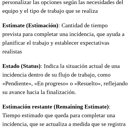
personalizar las opciones según las necesidades del
equipo y el tipo de trabajo que se realiza
Estimate (Estimación)
: Cantidad de tiempo
prevista para completar una incidencia, que ayuda a
planificar el trabajo y establecer expectativas
realistas
Estado (Status)
: Indica la situación actual de una
incidencia dentro de su flujo de trabajo, como
«Pendiente», «En progreso» o «Resuelto», reflejando
su avance hacia la finalización.
Estimación restante (Remaining Estimate)
:
Tiempo estimado que queda para completar una
incidencia, que se actualiza a medida que se registra