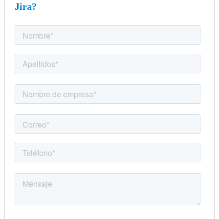
Jira?