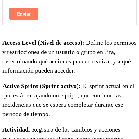
Access Level (Nivel de acceso)
: Define los permisos
y restricciones de un usuario o grupo en Jira,
determinando qué acciones pueden realizar y a qué
información pueden acceder.
Active Sprint (Sprint activo)
: El sprint actual en el
que está trabajando un equipo, que contiene las
incidencias que se espera completar durante ese
período de tiempo.
Actividad
: Registro de los cambios y acciones
realizadas en una incidencia, como comentarios,