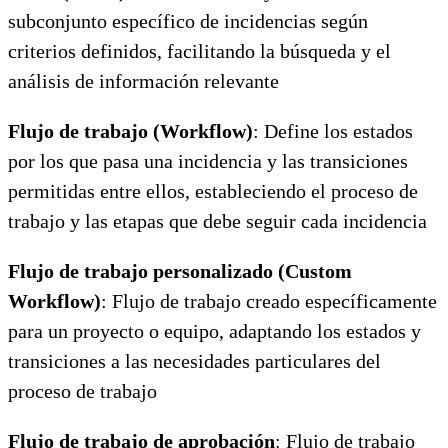
subconjunto específico de incidencias según
criterios definidos, facilitando la búsqueda y el
análisis de información relevante
Flujo de trabajo (Workflow)
: Define los estados
por los que pasa una incidencia y las transiciones
permitidas entre ellos, estableciendo el proceso de
trabajo y las etapas que debe seguir cada incidencia
Flujo de trabajo personalizado (Custom
Workflow)
: Flujo de trabajo creado específicamente
para un proyecto o equipo, adaptando los estados y
transiciones a las necesidades particulares del
proceso de trabajo
Flujo de trabajo de aprobación
: Flujo de trabajo