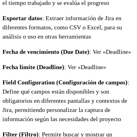
el tiempo trabajado y se evalúa el progreso
Exportar datos
: Extraer información de Jira en
diferentes formatos, como CSV o Excel, para su
análisis o uso en otras herramientas
Fecha de vencimiento (Due Date)
: Ver «Deadline»
Fecha límite (Deadline)
: Ver «Deadline»
Field Configuration (Configuración de campos)
:
Define qué campos están disponibles y son
obligatorios en diferentes pantallas y contextos de
Jira, permitiendo personalizar la captura de
información según las necesidades del proyecto
Filter (Filtro)
: Permite buscar y mostrar un