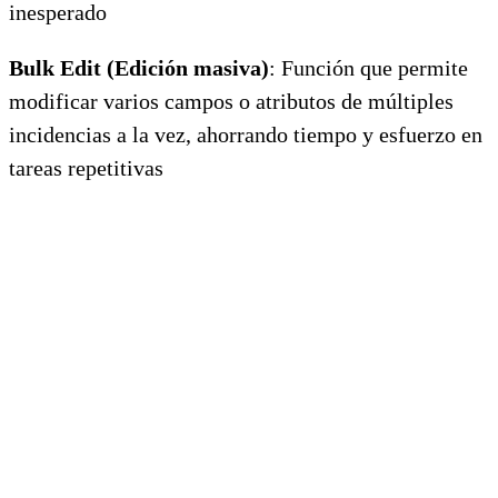
inesperado
Bulk Edit (Edición masiva)
: Función que permite
modificar varios campos o atributos de múltiples
incidencias a la vez, ahorrando tiempo y esfuerzo en
tareas repetitivas