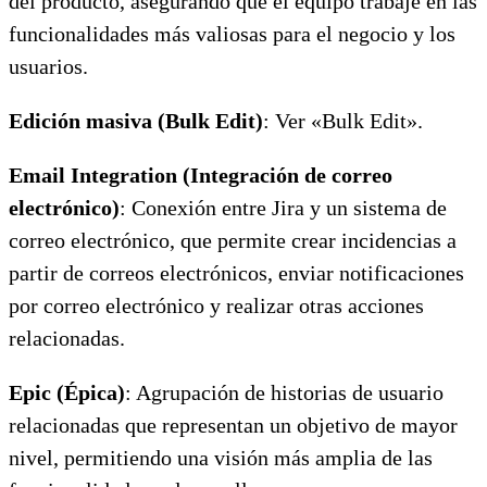
del producto, asegurando que el equipo trabaje en las
funcionalidades más valiosas para el negocio y los
usuarios.
Edición masiva (Bulk Edit)
: Ver «Bulk Edit».
Email Integration (Integración de correo
electrónico)
: Conexión entre Jira y un sistema de
correo electrónico, que permite crear incidencias a
partir de correos electrónicos, enviar notificaciones
por correo electrónico y realizar otras acciones
relacionadas.
Epic (Épica)
: Agrupación de historias de usuario
relacionadas que representan un objetivo de mayor
nivel, permitiendo una visión más amplia de las