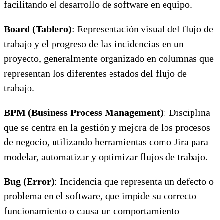
facilitando el desarrollo de software en equipo.
Board (Tablero)
: Representación visual del flujo de
trabajo y el progreso de las incidencias en un
proyecto, generalmente organizado en columnas que
representan los diferentes estados del flujo de
trabajo.
BPM (Business Process Management)
: Disciplina
que se centra en la gestión y mejora de los procesos
de negocio, utilizando herramientas como Jira para
modelar, automatizar y optimizar flujos de trabajo.
Bug (Error)
: Incidencia que representa un defecto o
problema en el software, que impide su correcto
funcionamiento o causa un comportamiento