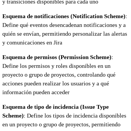
y transiciones disponibles para cada uno
Esquema de notificaciones (Notification Scheme)
:
Define qué eventos desencadenan notificaciones y a
quién se envían, permitiendo personalizar las alertas
y comunicaciones en Jira
Esquema de permisos (Permission Scheme)
:
Define los permisos y roles disponibles en un
proyecto o grupo de proyectos, controlando qué
acciones pueden realizar los usuarios y a qué
información pueden acceder
Esquema de tipo de incidencia (Issue Type
Scheme)
: Define los tipos de incidencia disponibles
en un proyecto o grupo de proyectos, permitiendo