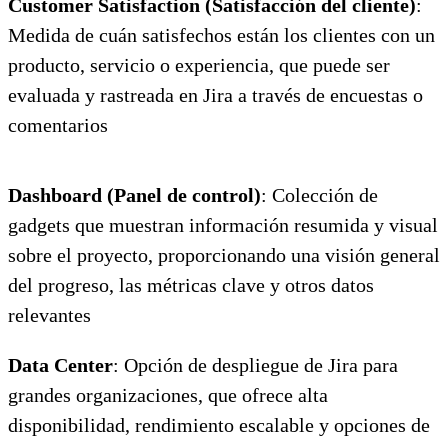
Customer Satisfaction (Satisfacción del cliente)
:
Medida de cuán satisfechos están los clientes con un
producto, servicio o experiencia, que puede ser
evaluada y rastreada en Jira a través de encuestas o
comentarios
Dashboard (Panel de control)
: Colección de
gadgets que muestran información resumida y visual
sobre el proyecto, proporcionando una visión general
del progreso, las métricas clave y otros datos
relevantes
Data Center
: Opción de despliegue de Jira para
grandes organizaciones, que ofrece alta
disponibilidad, rendimiento escalable y opciones de