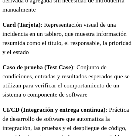
derivada o agregada sin necesidad de introducirla
manualmente
Card (Tarjeta)
: Representación visual de una
incidencia en un tablero, que muestra información
resumida como el título, el responsable, la prioridad
y el estado
Caso de prueba (Test Case)
: Conjunto de
condiciones, entradas y resultados esperados que se
utilizan para verificar el comportamiento de un
sistema o componente de software
CI/CD (Integración y entrega continua)
: Práctica
de desarrollo de software que automatiza la
integración, las pruebas y el despliegue de código,