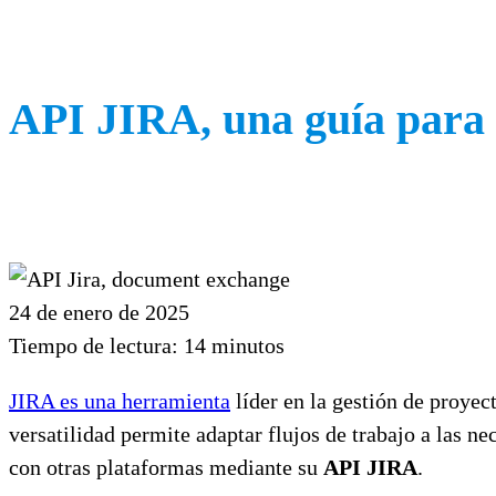
API JIRA, una guía para a
24 de enero de 2025
Tiempo de lectura:
14
minutos
JIRA es una herramienta
líder en la gestión de proyec
versatilidad permite adaptar flujos de trabajo a las n
con otras plataformas mediante su
API JIRA
.