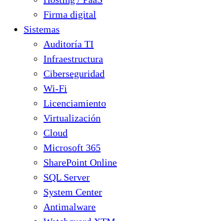
Firma digital
Sistemas
Auditoría TI
Infraestructura
Ciberseguridad
Wi-Fi
Licenciamiento
Virtualización
Cloud
Microsoft 365
SharePoint Online
SQL Server
System Center
Antimalware