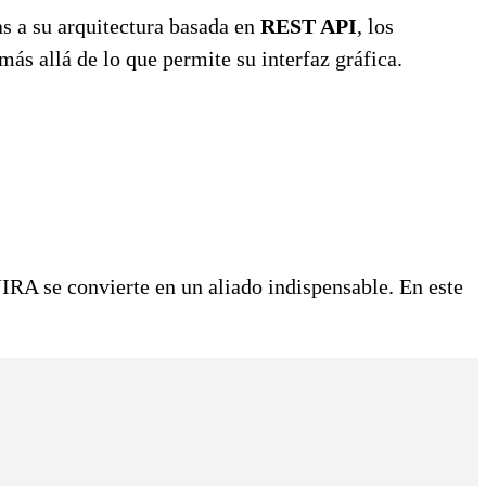
s a su arquitectura basada en
REST API
, los
ás allá de lo que permite su interfaz gráfica.
IRA se convierte en un aliado indispensable. En este