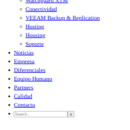
Watchguard XTM
Conectividad
VEEAM Backup & Replication
Hosting
Housing
Soporte
Noticias
Empresa
Diferenciales
Equipo Humano
Partners
Calidad
Contacto