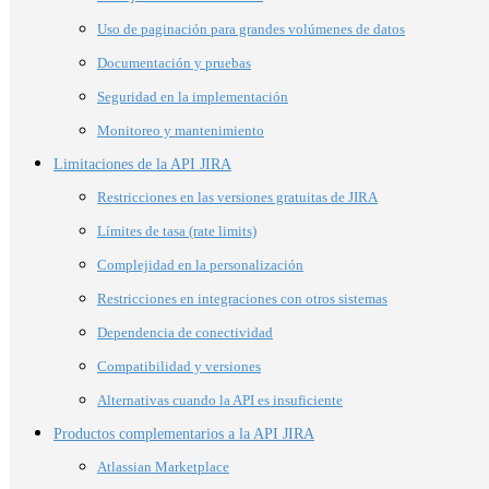
Uso de paginación para grandes volúmenes de datos
Documentación y pruebas
Seguridad en la implementación
Monitoreo y mantenimiento
Limitaciones de la API JIRA
Restricciones en las versiones gratuitas de JIRA
Límites de tasa (rate limits)
Complejidad en la personalización
Restricciones en integraciones con otros sistemas
Dependencia de conectividad
Compatibilidad y versiones
Alternativas cuando la API es insuficiente
Productos complementarios a la API JIRA
Atlassian Marketplace