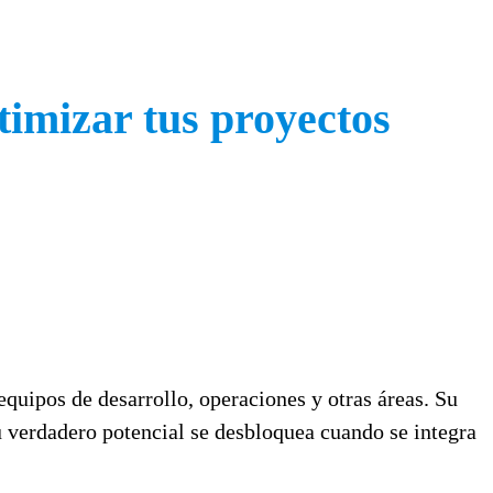
timizar tus proyectos
equipos de desarrollo, operaciones y otras áreas. Su
su verdadero potencial se desbloquea cuando se integra