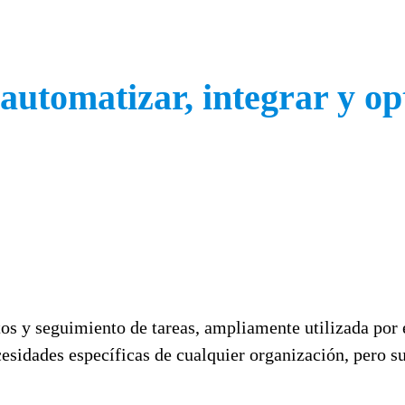
utomatizar, integrar y op
tos y seguimiento de tareas, ampliamente utilizada por 
ecesidades específicas de cualquier organización, pero 