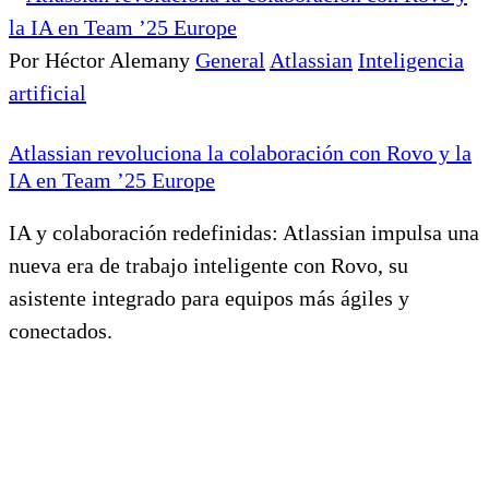
Por Héctor Alemany
General
Atlassian
Inteligencia
artificial
Atlassian revoluciona la colaboración con Rovo y la
IA en Team ’25 Europe
IA y colaboración redefinidas: Atlassian impulsa una
nueva era de trabajo inteligente con Rovo, su
asistente integrado para equipos más ágiles y
conectados.