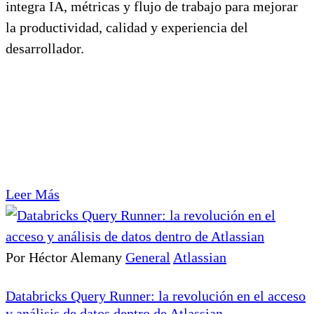
integra IA, métricas y flujo de trabajo para mejorar
la productividad, calidad y experiencia del
desarrollador.
Leer Más
Por Héctor Alemany
General
Atlassian
Databricks Query Runner: la revolución en el acceso
y análisis de datos dentro de Atlassian