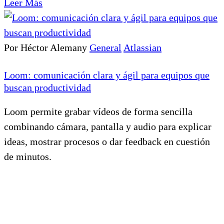
Leer Más
Por Héctor Alemany
General
Atlassian
Loom: comunicación clara y ágil para equipos que
buscan productividad
Loom permite grabar vídeos de forma sencilla
combinando cámara, pantalla y audio para explicar
ideas, mostrar procesos o dar feedback en cuestión
de minutos.