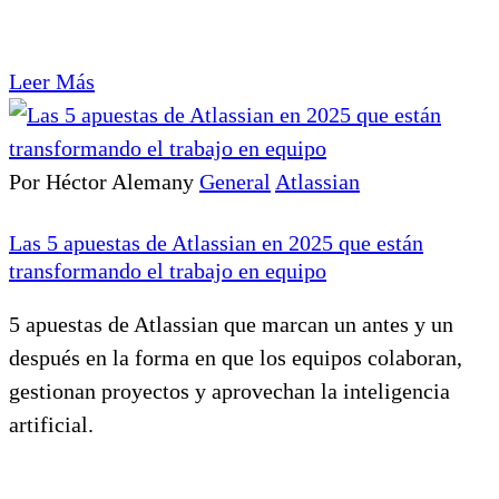
Leer Más
Por Héctor Alemany
General
Atlassian
Las 5 apuestas de Atlassian en 2025 que están
transformando el trabajo en equipo
5 apuestas de Atlassian que marcan un antes y un
después en la forma en que los equipos colaboran,
gestionan proyectos y aprovechan la inteligencia
artificial.