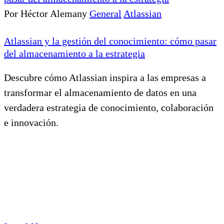
Por Héctor Alemany
General
Atlassian
Atlassian y la gestión del conocimiento: cómo pasar
del almacenamiento a la estrategia
Descubre cómo Atlassian inspira a las empresas a
transformar el almacenamiento de datos en una
verdadera estrategia de conocimiento, colaboración
e innovación.