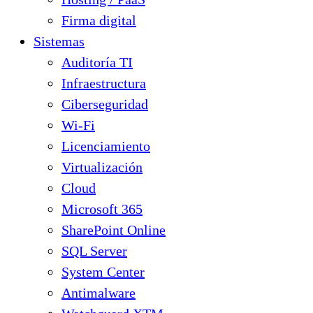
Firma digital
Sistemas
Auditoría TI
Infraestructura
Ciberseguridad
Wi-Fi
Licenciamiento
Virtualización
Cloud
Microsoft 365
SharePoint Online
SQL Server
System Center
Antimalware