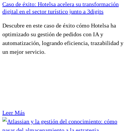
Caso de éxito: Hotelsa acelera su transformación
digital en el sector turístico junto a 3digits
Descubre en este caso de éxito cómo Hotelsa ha
optimizado su gestión de pedidos con IA y
automatización, logrando eficiencia, trazabilidad y
un mejor servicio.
Leer Más