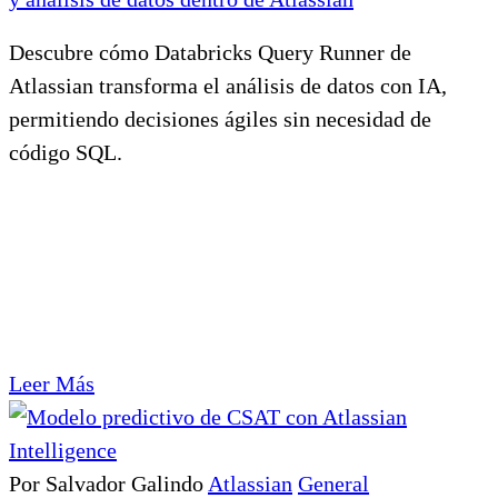
Descubre cómo Databricks Query Runner de
Atlassian transforma el análisis de datos con IA,
permitiendo decisiones ágiles sin necesidad de
código SQL.
Leer Más
Por Salvador Galindo
Atlassian
General