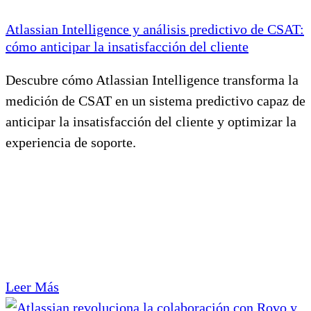
Atlassian Intelligence y análisis predictivo de CSAT:
cómo anticipar la insatisfacción del cliente
Descubre cómo Atlassian Intelligence transforma la
medición de CSAT en un sistema predictivo capaz de
anticipar la insatisfacción del cliente y optimizar la
experiencia de soporte.
Leer Más