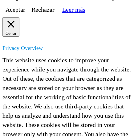
Aceptar
Rechazar
Leer más
Cerrar
Privacy Overview
This website uses cookies to improve your
experience while you navigate through the website.
Out of these, the cookies that are categorized as
necessary are stored on your browser as they are
essential for the working of basic functionalities of
the website. We also use third-party cookies that
help us analyze and understand how you use this
website. These cookies will be stored in your
browser only with your consent. You also have the