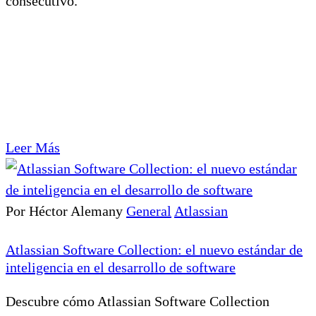
consecutivo.
Leer Más
Por Héctor Alemany
General
Atlassian
Atlassian Software Collection: el nuevo estándar de
inteligencia en el desarrollo de software
Descubre cómo Atlassian Software Collection