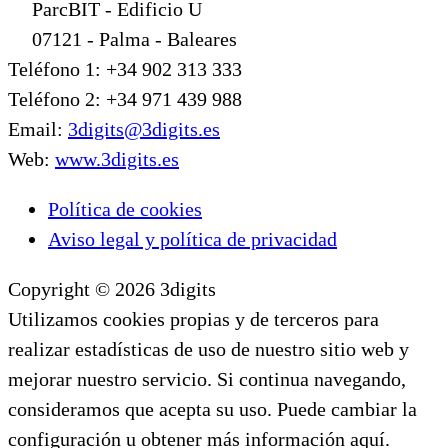
ParcBIT - Edificio U
07121 - Palma - Baleares
Teléfono 1: +34 902 313 333
Teléfono 2: +34 971 439 988
Email:
3digits@3digits.es
Web:
www.3digits.es
Política de cookies
Aviso legal y política de privacidad
Copyright © 2026 3digits
Utilizamos cookies propias y de terceros para
realizar estadísticas de uso de nuestro sitio web y
mejorar nuestro servicio. Si continua navegando,
consideramos que acepta su uso. Puede cambiar la
configuración u obtener más información aquí.