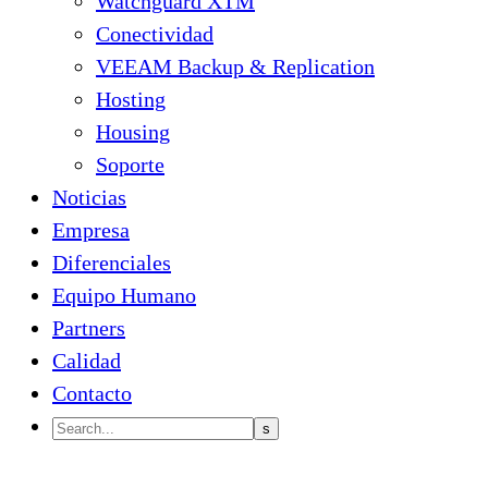
Watchguard XTM
Conectividad
VEEAM Backup & Replication
Hosting
Housing
Soporte
Noticias
Empresa
Diferenciales
Equipo Humano
Partners
Calidad
Contacto