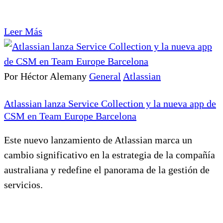
Leer Más
Por Héctor Alemany
General
Atlassian
Atlassian lanza Service Collection y la nueva app de
CSM en Team Europe Barcelona
Este nuevo lanzamiento de Atlassian marca un
cambio significativo en la estrategia de la compañía
australiana y redefine el panorama de la gestión de
servicios.