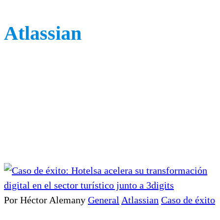
Atlassian
Por Héctor Alemany
General
Atlassian
Caso de éxito