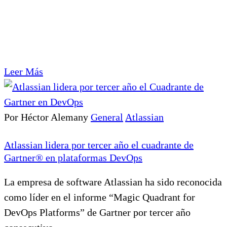
Leer Más
Por Héctor Alemany
General
Atlassian
Atlassian lidera por tercer año el cuadrante de
Gartner® en plataformas DevOps
La empresa de software Atlassian ha sido reconocida
como líder en el informe “Magic Quadrant for
DevOps Platforms” de Gartner por tercer año